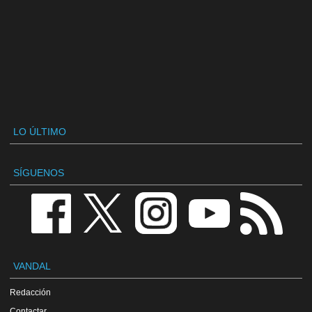
LO ÚLTIMO
SÍGUENOS
VANDAL
Redacción
Contactar