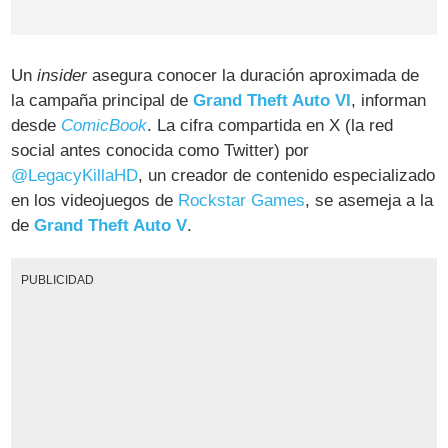
Un
insider
asegura conocer la duración aproximada de
la campaña principal de
Grand Theft Auto VI
, informan
desde
ComicBook
. La cifra compartida en X (la red
social antes conocida como Twitter) por
@LegacyKillaHD
, un creador de contenido especializado
en los videojuegos de
Rockstar Games
, se asemeja a la
de
Grand Theft Auto V
.
PUBLICIDAD