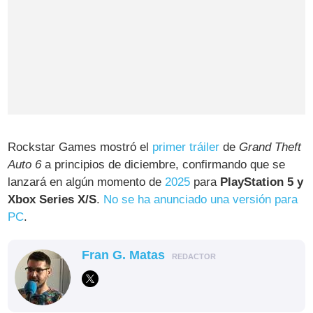
Rockstar Games mostró el
primer tráiler
de
Grand Theft
Auto 6
a principios de diciembre, confirmando que se
lanzará en algún momento de
2025
para
PlayStation 5 y
Xbox Series X/S
.
No se ha anunciado una versión para
PC
.
Fran G. Matas
REDACTOR