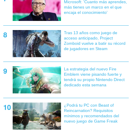
Microsoft: 'Cuanto más aprendes,
más tienes un marco en el que
encaja el conocimiento'
Tras 13 años como juego de
acceso anticipado, Project
Zomboid vuelve a batir su récord
de jugadores en Steam
La estrategia del nuevo Fire
Emblem viene pisando fuerte y
tendrá su propio Nintendo Direct
dedicado esta semana
¿Podrá tu PC con Beast of
Reincarnation? Requisitos
mínimos y recomendados del
nuevo juego de Game Freak