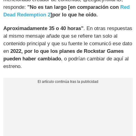
responde:
"No es tan largo [en comparación con
Red
Dead Redemption 2
]por lo que he oído.
Aproximadamente 35 o 40 horas"
. En otras respuestas
al mismo mensaje añade que se refiere tan solo al
contenido principal y que su fuente le comunicó ese dato
en
2022, por lo que los planes de Rockstar Games
pueden haber cambiado
, o podrían cambiar de aquí al
estreno.