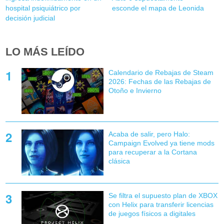
hospital psiquiátrico por
esconde el mapa de Leonida
decisión judicial
LO MÁS LEÍDO
Calendario de Rebajas de Steam
2026: Fechas de las Rebajas de
Otoño e Invierno
Acaba de salir, pero Halo:
Campaign Evolved ya tiene mods
para recuperar a la Cortana
clásica
Se filtra el supuesto plan de XBOX
con Helix para transferir licencias
de juegos físicos a digitales