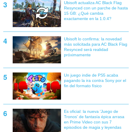
Ubisoft actualiza AC Black Flag
Resynced con un parche de hasta
15 GB: ¿Qué cambia
exactamente en la 1.0.4?
Ubisoft lo confirma: la novedad
más solicitada para AC Black Flag
Resynced será realidad
próximamente
Un juego indie de PS5 acaba
pagando la ira contra Sony por el
fin del formato físico
Es oficial: la nueva 'Juego de
Tronos' de fantasía épica arrasa
en Prime Video con sus 7
episodios de magia y leyendas