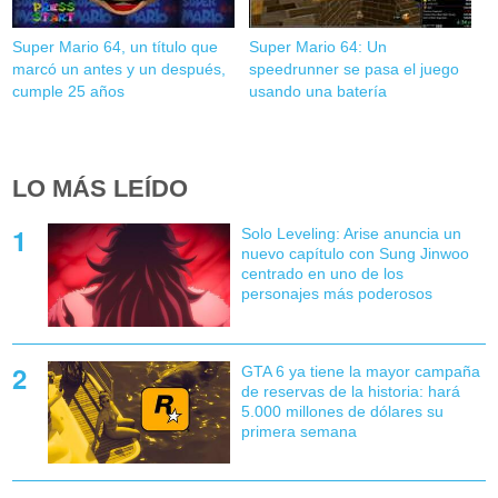
Super Mario 64, un título que
Super Mario 64: Un
marcó un antes y un después,
speedrunner se pasa el juego
cumple 25 años
usando una batería
LO MÁS LEÍDO
Solo Leveling: Arise anuncia un
nuevo capítulo con Sung Jinwoo
centrado en uno de los
personajes más poderosos
GTA 6 ya tiene la mayor campaña
de reservas de la historia: hará
5.000 millones de dólares su
primera semana