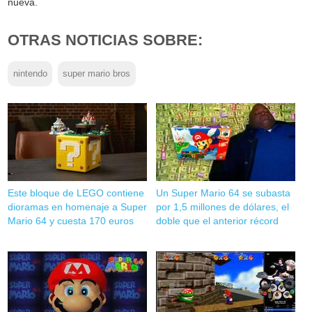
nueva.
OTRAS NOTICIAS SOBRE:
nintendo
super mario bros
Este bloque de LEGO contiene
Un Super Mario 64 se subasta
dioramas en homenaje a Super
por 1,5 millones de dólares, el
Mario 64 y cuesta 170 euros
doble que el anterior récord