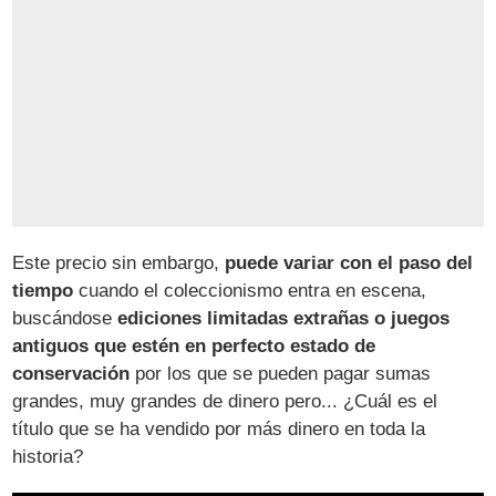
Este precio sin embargo,
puede variar con el paso del
tiempo
cuando el coleccionismo entra en escena,
buscándose
ediciones limitadas extrañas o juegos
antiguos que estén en perfecto estado de
conservación
por los que se pueden pagar sumas
grandes, muy grandes de dinero pero... ¿Cuál es el
título que se ha vendido por más dinero en toda la
historia?