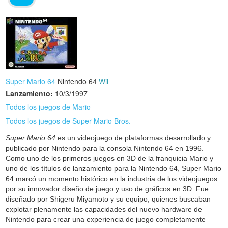
Super Mario 64
Nintendo 64
Wii
Lanzamiento:
10/3/1997
Todos los juegos de Mario
Todos los juegos de Super Mario Bros.
Super Mario 64
es un videojuego de plataformas desarrollado y
publicado por Nintendo para la consola Nintendo 64 en 1996.
Como uno de los primeros juegos en 3D de la franquicia Mario y
uno de los títulos de lanzamiento para la Nintendo 64, Super Mario
64 marcó un momento histórico en la industria de los videojuegos
por su innovador diseño de juego y uso de gráficos en 3D. Fue
diseñado por Shigeru Miyamoto y su equipo, quienes buscaban
explotar plenamente las capacidades del nuevo hardware de
Nintendo para crear una experiencia de juego completamente