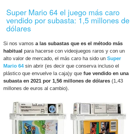
Super Mario 64 el juego más caro
vendido por subasta: 1,5 millones de
dólares
Si nos vamos
a las subastas que es el método más
habitual
para hacerse con videojuegos raros y con un
alto valor de mercado, el más caro ha sido un
Super
Mario 64
sin abrir (es decir que conserva incluso el
plástico que envuelve la caja)y que
fue vendido en una
subasta en 2021 por 1,56 millones de dólares
(1,43
millones de euros al cambio).