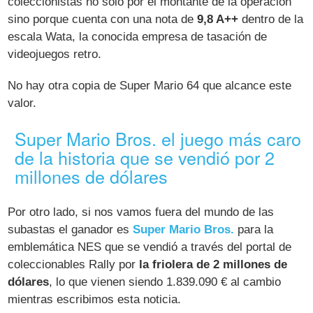
coleccionistas no solo por el montante de la operación
sino porque cuenta con una nota de
9,8 A++
dentro de la
escala Wata, la conocida empresa de tasación de
videojuegos retro.
No hay otra copia de Super Mario 64 que alcance este
valor.
Super Mario Bros. el juego más caro
de la historia que se vendió por 2
millones de dólares
Por otro lado, si nos vamos fuera del mundo de las
subastas el ganador es
Super Mario Bros.
para la
emblemática NES que se vendió a través del portal de
coleccionables Rally por
la friolera de 2 millones de
dólares
, lo que vienen siendo 1.839.090 € al cambio
mientras escribimos esta noticia.