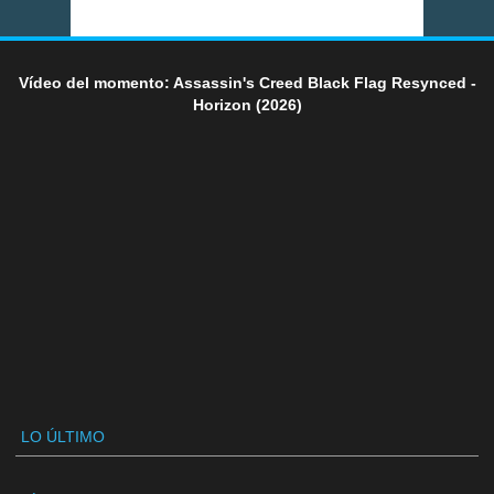
Vídeo del momento: Assassin's Creed Black Flag Resynced -
Horizon (2026)
LO ÚLTIMO