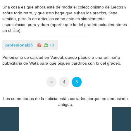
Una cosa es que ahora esté de moda el coleccionismo de juegos y
sobre todo retro, y que esto haga que suban los precios, tiene
sentido, pero lo de artículos como este es simplemente
especulación pura y dura (aparte que lo del gradeo actualmente es
un chiste).
profesional25
+0
Periodismo de calidad en Vandal, dando pábulo a una artimaña
publicitaria de Wata para que piquen pardillos con lo del gradeo.
«
4
5
Los comentarios de la noticia están cerrados porque es demasiado
antigua.