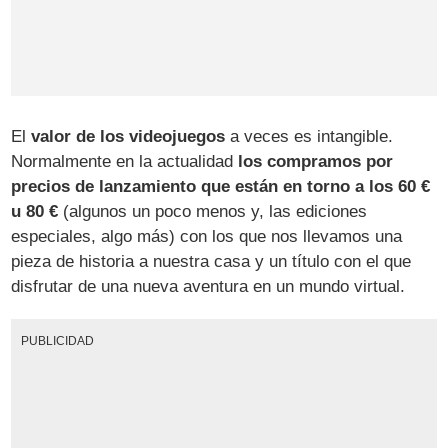
El
valor de los videojuegos
a veces es intangible.
Normalmente en la actualidad
los compramos por
precios de lanzamiento que están en torno a los 60 €
u 80 €
(algunos un poco menos y, las ediciones
especiales, algo más) con los que nos llevamos una
pieza de historia a nuestra casa y un título con el que
disfrutar de una nueva aventura en un mundo virtual.
PUBLICIDAD