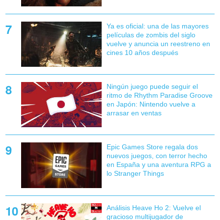
Ya es oficial: una de las mayores
películas de zombis del siglo
vuelve y anuncia un reestreno en
cines 10 años después
Ningún juego puede seguir el
ritmo de Rhythm Paradise Groove
en Japón: Nintendo vuelve a
arrasar en ventas
Epic Games Store regala dos
nuevos juegos, con terror hecho
en España y una aventura RPG a
lo Stranger Things
Análisis Heave Ho 2: Vuelve el
gracioso multijugador de