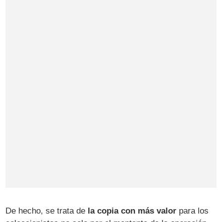
De hecho, se trata de
la copia con más valor
para los