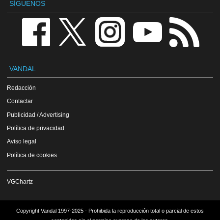
SÍGUENOS
VANDAL
Redacción
Contactar
Publicidad / Advertising
Política de privacidad
Aviso legal
Política de cookies
VGChartz
Copyright Vandal 1997-2025 - Prohibida la reproducción total o parcial de estos