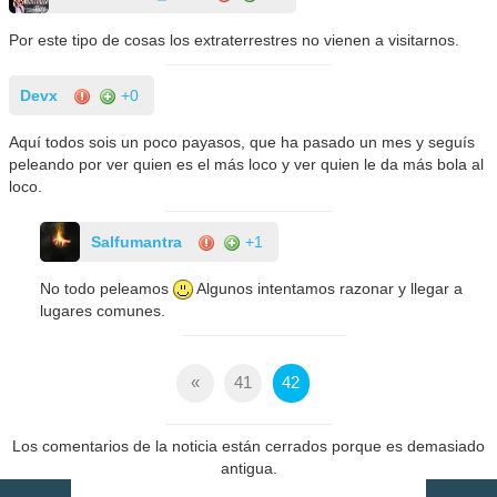
Por este tipo de cosas los extraterrestres no vienen a visitarnos.
Devx
+0
Aquí todos sois un poco payasos, que ha pasado un mes y seguís
peleando por ver quien es el más loco y ver quien le da más bola al
loco.
Salfumantra
+1
No todo peleamos
Algunos intentamos razonar y llegar a
lugares comunes.
«
41
42
Los comentarios de la noticia están cerrados porque es demasiado
antigua.