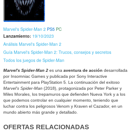
Marvel's Spider-Man 2
PS5
PC
Lanzamiento:
19/10/2023
Análisis Marvel's Spider-Man 2
Guía Marvel's Spider-Man 2: Trucos, consejos y secretos
Todos los juegos de Spider-Man
Marvel's Spider-Man 2
es una
aventura de acción
desarrollada
por Insomniac Games y publicada por Sony Interactive
Entertainment para PlayStation 5. La continuación del exitoso
Marvel's Spider-Man
(2018), protagonizada por Peter Parker y
Miles Morales, los trepamuros que defienden Nueva York y a los
que podemos controlar en cualquier momento, teniendo que
luchar contra los peligrosos Venom y Kraven el Cazador, en un
mundo abierto más grande y detallado.
OFERTAS RELACIONADAS