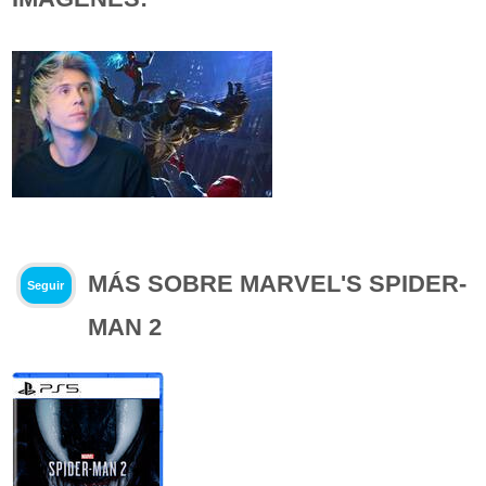
MÁS SOBRE MARVEL'S SPIDER-
Seguir
MAN 2