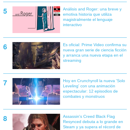
Análisis and Roger: una breve y
emotiva historia que utiliza
magistralmente el lenguaje
interactivo
Es oficial: Prime Video confirma su
nueva gran serie de ciencia ficción
y arranca una nueva etapa en el
streaming
Hoy en Crunchyroll la nueva 'Solo
Leveling' con una animación
espectacular: 12 episodios de
combates y monstruos
Assassin's Creed Black Flag
Resynced debuta a lo grande en
Steam y ya supera el récord de