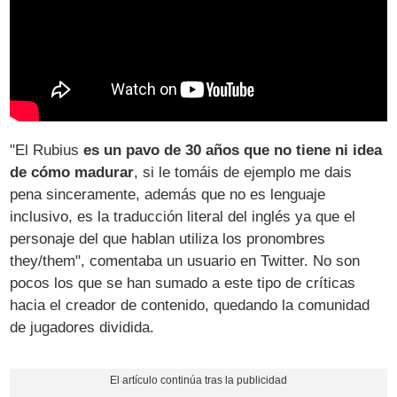
"El Rubius
es un pavo de 30 años que no tiene ni idea
de cómo madurar
, si le tomáis de ejemplo me dais
pena sinceramente, además que no es lenguaje
inclusivo, es la traducción literal del inglés ya que el
personaje del que hablan utiliza los pronombres
they/them", comentaba un usuario en Twitter. No son
pocos los que se han sumado a este tipo de críticas
hacia el creador de contenido, quedando la comunidad
de jugadores dividida.