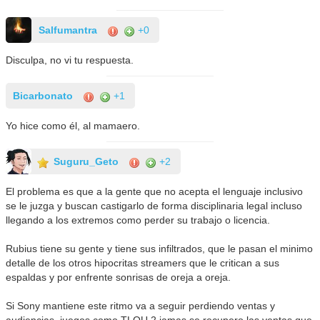
Salfumantra
+0
Disculpa, no vi tu respuesta.
Bicarbonato
+1
Yo hice como él, al mamaero.
Suguru_Geto
+2
El problema es que a la gente que no acepta el lenguaje inclusivo
se le juzga y buscan castigarlo de forma disciplinaria legal incluso
llegando a los extremos como perder su trabajo o licencia.
Rubius tiene su gente y tiene sus infiltrados, que le pasan el minimo
detalle de los otros hipocritas streamers que le critican a sus
espaldas y por enfrente sonrisas de oreja a oreja.
Si Sony mantiene este ritmo va a seguir perdiendo ventas y