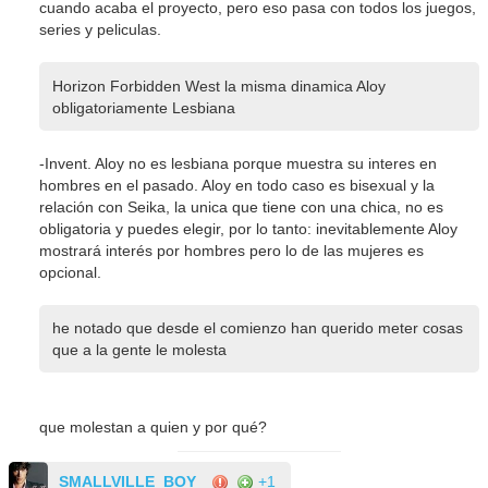
cuando acaba el proyecto, pero eso pasa con todos los juegos,
series y peliculas.
Horizon Forbidden West la misma dinamica Aloy
obligatoriamente Lesbiana
-Invent. Aloy no es lesbiana porque muestra su interes en
hombres en el pasado. Aloy en todo caso es bisexual y la
relación con Seika, la unica que tiene con una chica, no es
obligatoria y puedes elegir, por lo tanto: inevitablemente Aloy
mostrará interés por hombres pero lo de las mujeres es
opcional.
he notado que desde el comienzo han querido meter cosas
que a la gente le molesta
que molestan a quien y por qué?
SMALLVILLE_BOY
+1