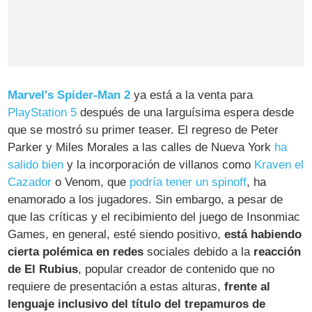
Marvel's Spider-Man 2
ya está a la venta para
PlayStation 5
después de una larguísima espera desde
que se mostró su primer teaser. El regreso de Peter
Parker y Miles Morales a las calles de Nueva York
ha
salido bien
y la incorporación de villanos como
Kraven el
Cazador
o Venom, que
podría tener un spinoff
, ha
enamorado a los jugadores. Sin embargo, a pesar de
que las críticas y el recibimiento del juego de Insonmiac
Games, en general, esté siendo positivo,
está habiendo
cierta polémica en redes
sociales debido a la
reacción
de El Rubius
, popular creador de contenido que no
requiere de presentación a estas alturas,
frente al
lenguaje inclusivo del título del trepamuros de