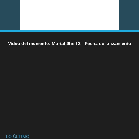
Vídeo del momento: Mortal Shell 2 - Fecha de lanzamiento
LO ÚLTIMO