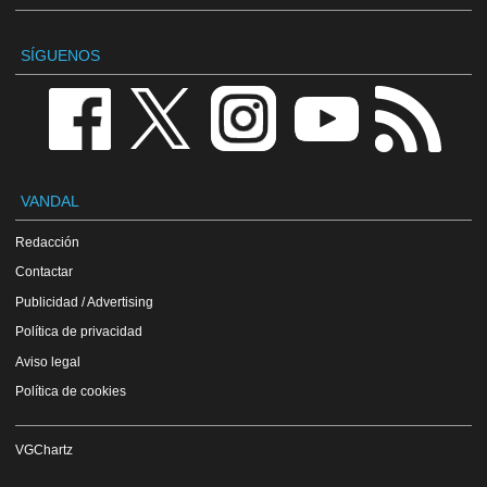
SÍGUENOS
VANDAL
Redacción
Contactar
Publicidad / Advertising
Política de privacidad
Aviso legal
Política de cookies
VGChartz