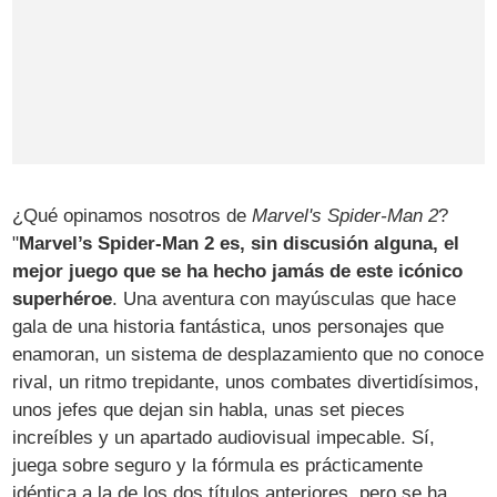
¿Qué opinamos nosotros de
Marvel's Spider-Man 2
?
"
Marvel’s Spider-Man 2 es, sin discusión alguna, el
mejor juego que se ha hecho jamás de este icónico
superhéroe
. Una aventura con mayúsculas que hace
gala de una historia fantástica, unos personajes que
enamoran, un sistema de desplazamiento que no conoce
rival, un ritmo trepidante, unos combates divertidísimos,
unos jefes que dejan sin habla, unas set pieces
increíbles y un apartado audiovisual impecable. Sí,
juega sobre seguro y la fórmula es prácticamente
idéntica a la de los dos títulos anteriores, pero se ha