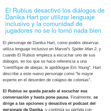
El Rubius desactivó los diálogos de
Danika Hart por utilizar lenguaje
inclusivo y la comunidad de
jugadores no se lo tomó nada bien
El personaje de Danika Hart, como podéis observar,
utiliza lenguaje inclusivo en
Marvel's Spider-Man 2
, y
cuando El Rubius empieza a escuchar uno de sus
diálogos, en los que se hace referencia a una
"científique de abejas; le apidólogue Em Young". Hart
describe a este nuevo personaje como "le mayor
experte en el desorden de colapso de colonias".
El Rubius se queda parado al escuchar esa
conversación y hasta pone pausa
. Finalmente,
se
dirige a las opciones y desactiva el podcast del
personaje de Danika
, y continúa su partida con