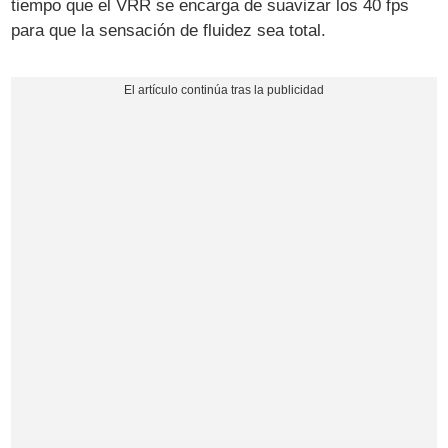
tiempo que el VRR se encarga de suavizar los 40 fps
para que la sensación de fluidez sea total.