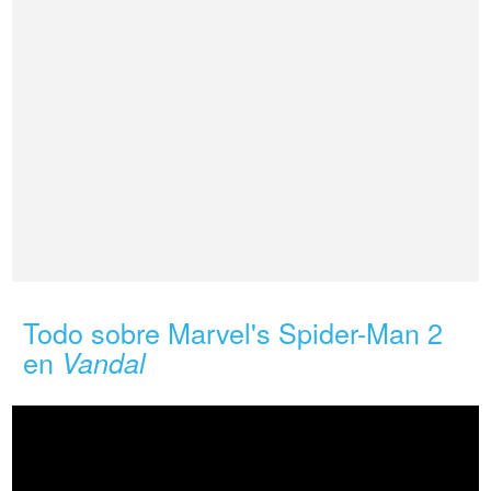
Todo sobre Marvel's Spider-Man 2
en
Vandal