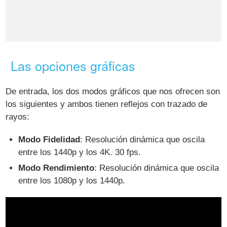
Las opciones gráficas
De entrada, los dos modos gráficos que nos ofrecen son
los siguientes y ambos tienen reflejos con trazado de
rayos:
Modo Fidelidad
: Resolución dinámica que oscila
entre los 1440p y los 4K. 30 fps.
Modo Rendimiento
: Resolución dinámica que oscila
entre los 1080p y los 1440p.