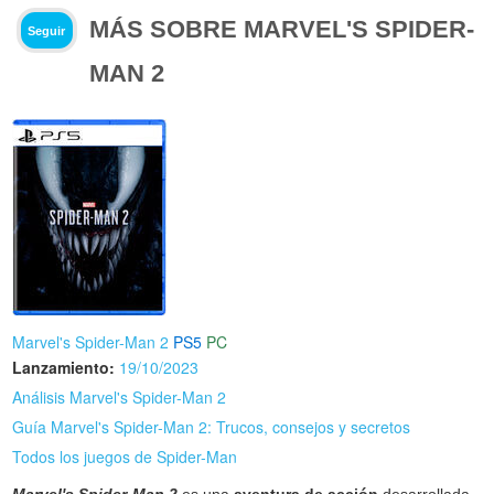
MÁS SOBRE MARVEL'S SPIDER-
Seguir
MAN 2
Marvel's Spider-Man 2
PS5
PC
Lanzamiento:
19/10/2023
Análisis Marvel's Spider-Man 2
Guía Marvel's Spider-Man 2: Trucos, consejos y secretos
Todos los juegos de Spider-Man