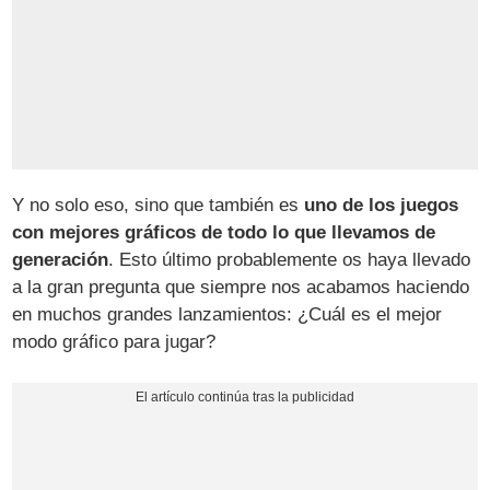
Y no solo eso, sino que también es
uno de los juegos
con mejores gráficos de todo lo que llevamos de
generación
. Esto último probablemente os haya llevado
a la gran pregunta que siempre nos acabamos haciendo
en muchos grandes lanzamientos: ¿Cuál es el mejor
modo gráfico para jugar?