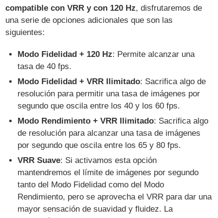
compatible con VRR y con 120 Hz
, disfrutaremos de
una serie de opciones adicionales que son las
siguientes:
Modo Fidelidad + 120 Hz
: Permite alcanzar una
tasa de 40 fps.
Modo Fidelidad + VRR Ilimitado
: Sacrifica algo de
resolución para permitir una tasa de imágenes por
segundo que oscila entre los 40 y los 60 fps.
Modo Rendimiento + VRR Ilimitado
: Sacrifica algo
de resolución para alcanzar una tasa de imágenes
por segundo que oscila entre los 65 y 80 fps.
VRR Suave
: Si activamos esta opción
mantendremos el límite de imágenes por segundo
tanto del Modo Fidelidad como del Modo
Rendimiento, pero se aprovecha el VRR para dar una
mayor sensación de suavidad y fluidez. La