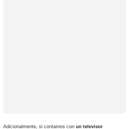
Adicionalmente, si contamos con
un televisor