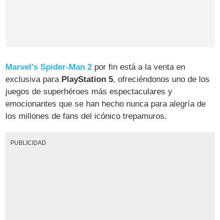
Marvel's Spider-Man 2
por fin está a la venta en
exclusiva para
PlayStation 5
, ofreciéndonos uno de los
juegos de superhéroes más espectaculares y
emocionantes que se han hecho nunca para alegría de
los millones de fans del icónico trepamuros.
PUBLICIDAD