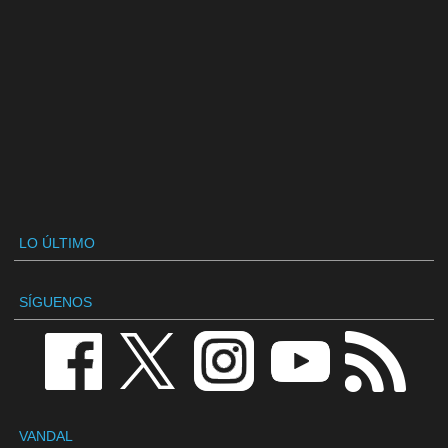
LO ÚLTIMO
SÍGUENOS
VANDAL