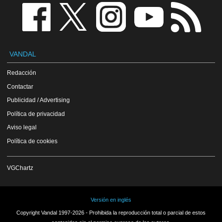
VANDAL
Redacción
Contactar
Publicidad / Advertising
Política de privacidad
Aviso legal
Política de cookies
VGChartz
Versión en inglés
Copyright Vandal 1997-2026 - Prohibida la reproducción total o parcial de estos