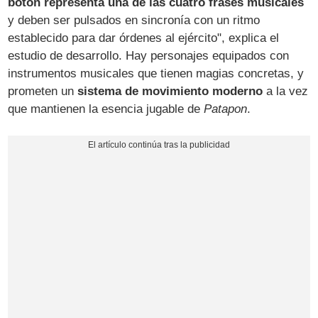
botón representa una de las cuatro frases musicales
y deben ser pulsados en sincronía con un ritmo
establecido para dar órdenes al ejército", explica el
estudio de desarrollo. Hay personajes equipados con
instrumentos musicales que tienen magias concretas, y
prometen un
sistema de movimiento moderno
a la vez
que mantienen la esencia jugable de
Patapon
.