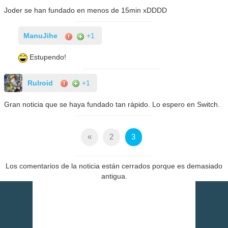
Joder se han fundado en menos de 15min xDDDD
ManuJihe
+1
Estupendo!
Rulroid
+1
Gran noticia que se haya fundado tan rápido. Lo espero en Switch.
«
2
3
Los comentarios de la noticia están cerrados porque es demasiado
antigua.