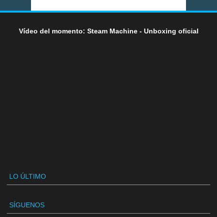
Vídeo del momento: Steam Machine - Unboxing oficial
LO ÚLTIMO
SÍGUENOS