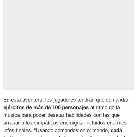
En esta aventura, los jugadores tendrán que comandar
ejércitos de más de 100 personajes
al ritmo de la
música para poder desatar habilidades con las que
arrasar a los simpáticos enemigos, incluidos enormes
jefes finales. "Usando comandos en el mando,
cada