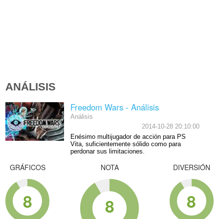
ANÁLISIS
Freedom Wars - Análisis
Análisis
2014-10-28 20:10:00
Enésimo multijugador de acción para PS
Vita, suficientemente sólido como para
perdonar sus limitaciones.
GRÁFICOS
NOTA
DIVERSIÓN
8
8
8