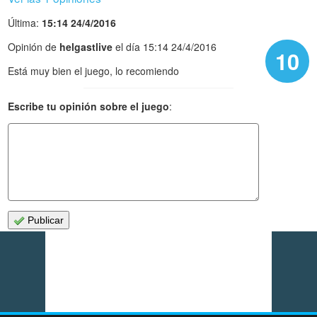
Última:
15:14 24/4/2016
Opinión de
helgastlive
el día 15:14 24/4/2016
10
Está muy bien el juego, lo recomiendo
Escribe tu opinión sobre el juego
:
Publicar