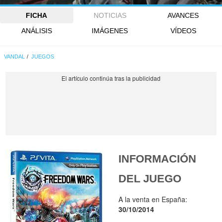
FICHA
NOTICIAS
AVANCES
ANÁLISIS
IMÁGENES
VÍDEOS
VANDAL
JUEGOS
INFORMACIÓN
DEL JUEGO
A la venta en España:
30/10/2014