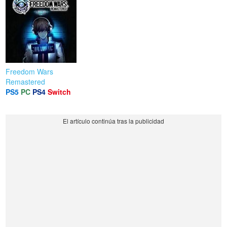
Freedom Wars
Remastered
PS5
PC
PS4
Switch