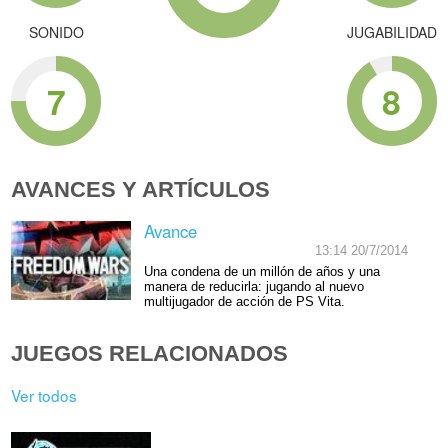
SONIDO
JUGABILIDAD
7
8
AVANCES Y ARTÍCULOS
Avance
13:14 20/7/2014
Una condena de un millón de años y una
manera de reducirla: jugando al nuevo
multijugador de acción de PS Vita.
JUEGOS RELACIONADOS
Ver todos