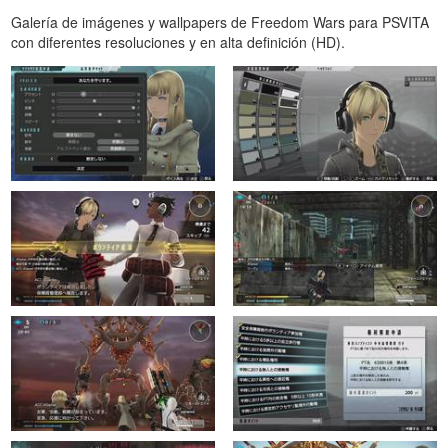
Galería de imágenes y wallpapers de Freedom Wars para PSVITA
con diferentes resoluciones y en alta definición (HD).