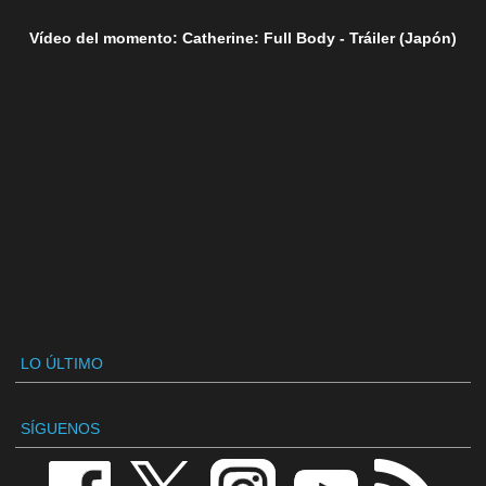
Vídeo del momento: Catherine: Full Body - Tráiler (Japón)
LO ÚLTIMO
SÍGUENOS