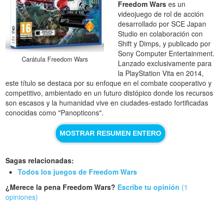
Freedom Wars
es un
videojuego de rol de acción
desarrollado por SCE Japan
Studio en colaboración con
Shift y Dimps, y publicado por
Sony Computer Entertainment.
Carátula Freedom Wars
Lanzado exclusivamente para
la PlayStation Vita en 2014,
este título se destaca por su enfoque en el combate cooperativo y
competitivo, ambientado en un futuro distópico donde los recursos
son escasos y la humanidad vive en ciudades-estado fortificadas
conocidas como "Panopticons".
MOSTRAR RESUMEN ENTERO
Sagas relacionadas:
Todos los juegos de Freedom Wars
¿Merece la pena Freedom Wars?
Escribe tu opinión
(1
opiniones)