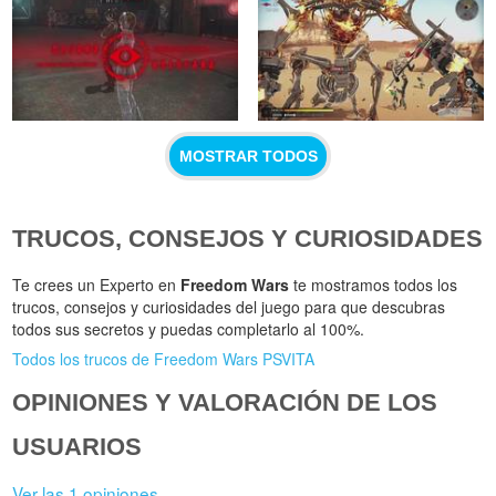
MOSTRAR TODOS
TRUCOS, CONSEJOS Y CURIOSIDADES
Te crees un Experto en
Freedom Wars
te mostramos todos los
trucos, consejos y curiosidades del juego para que descubras
todos sus secretos y puedas completarlo al 100%.
Todos los trucos de Freedom Wars PSVITA
OPINIONES Y VALORACIÓN DE LOS
USUARIOS
Ver las 1 opiniones