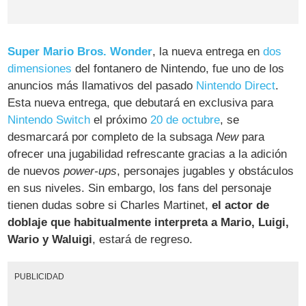
Super Mario Bros. Wonder
, la nueva entrega en
dos
dimensiones
del fontanero de Nintendo, fue uno de los
anuncios más llamativos del pasado
Nintendo Direct
.
Esta nueva entrega, que debutará en exclusiva para
Nintendo Switch
el próximo
20 de octubre
, se
desmarcará por completo de la subsaga
New
para
ofrecer una jugabilidad refrescante gracias a la adición
de nuevos
power-ups
, personajes jugables y obstáculos
en sus niveles. Sin embargo, los fans del personaje
tienen dudas sobre si Charles Martinet,
el actor de
doblaje que habitualmente interpreta a Mario, Luigi,
Wario y Waluigi
, estará de regreso.
PUBLICIDAD