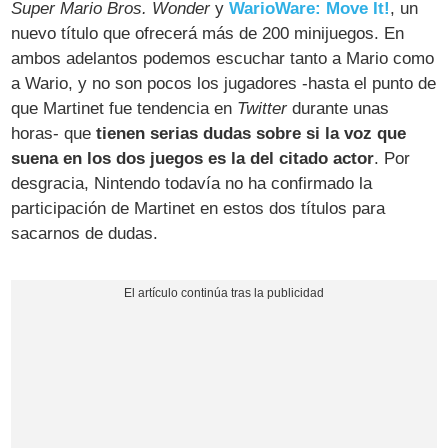
Super Mario Bros. Wonder
y
WarioWare: Move It!
, un
nuevo título que ofrecerá más de 200 minijuegos. En
ambos adelantos podemos escuchar tanto a Mario como
a Wario, y no son pocos los jugadores -hasta el punto de
que Martinet fue tendencia en
Twitter
durante unas
horas- que
tienen serias dudas sobre si la voz que
suena en los dos juegos es la del citado actor
. Por
desgracia, Nintendo todavía no ha confirmado la
participación de Martinet en estos dos títulos para
sacarnos de dudas.