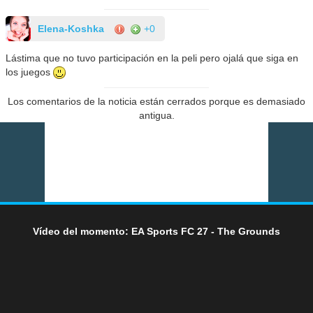
Elena-Koshka
+0
Lástima que no tuvo participación en la peli pero ojalá que siga en
los juegos
Los comentarios de la noticia están cerrados porque es demasiado
antigua.
Vídeo del momento: EA Sports FC 27 - The Grounds