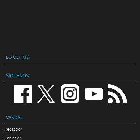
LO ÚLTIMO
SÍGUENOS
VANDAL
Redacción
Contactar