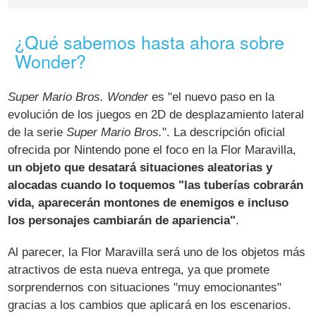
¿Qué sabemos hasta ahora sobre
Wonder?
Super Mario Bros. Wonder
es "el nuevo paso en la
evolución de los juegos en 2D de desplazamiento lateral
de la serie
Super Mario Bros.
". La descripción oficial
ofrecida por Nintendo pone el foco en la Flor Maravilla,
un objeto que desatará situaciones aleatorias y
alocadas cuando lo toquemos "las tuberías cobrarán
vida, aparecerán montones de enemigos e incluso
los personajes cambiarán de apariencia"
.
Al parecer, la Flor Maravilla será uno de los objetos más
atractivos de esta nueva entrega, ya que promete
sorprendernos con situaciones "muy emocionantes"
gracias a los cambios que aplicará en los escenarios.