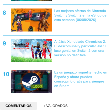
Las mejores ofertas de Nintendo
Switch y Switch 2 en la eShop de
esta semana (06/08/2026)
Análisis Xenoblade Chronicles 2:
El descomunal y particular JRPG
luce genial en Switch 2 con una
versión no definitiva
Es un juegazo roguelite hecho en
España y ahora puedes
conseguirlo gratis para siempre
en Steam
COMENTARIOS
+ VALORADOS