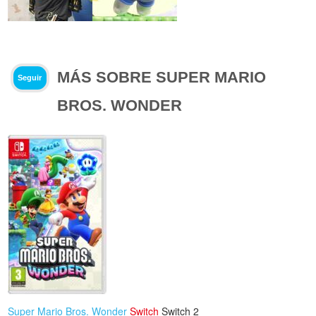
MÁS SOBRE SUPER MARIO
Seguir
BROS. WONDER
Super Mario Bros. Wonder
Switch
Switch 2