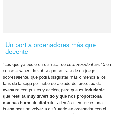
Un port a ordenadores más que
decente
"Los que ya pudieron disfrutar de este
Resident Evil 5
en
consola saben de sobra que se trata de un juego
sobresaliente, que podrá disgustar más o menos a los
fans de la saga por haberse alejado del prototipo de
aventura con puzles y acción, pero que
es indudable
que resulta muy divertido y que nos proporciona
muchas horas de disfrute
, además siempre es una
buena ocasión volver a disfrutarlo en ordenador con el