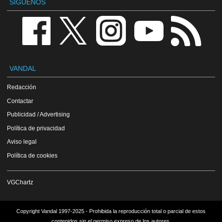
SÍGUENOS
VANDAL
Redacción
Contactar
Publicidad / Advertising
Política de privacidad
Aviso legal
Política de cookies
VGChartz
Copyright Vandal 1997-2025 - Prohibida la reproducción total o parcial de estos
contenidos sin el permiso expreso de los autores.