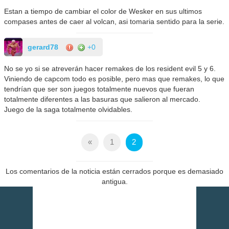
Estan a tiempo de cambiar el color de Wesker en sus ultimos
compases antes de caer al volcan, asi tomaria sentido para la serie.
gerard78
+0
No se yo si se atreverán hacer remakes de los resident evil 5 y 6.
Viniendo de capcom todo es posible, pero mas que remakes, lo que
tendrían que ser son juegos totalmente nuevos que fueran
totalmente diferentes a las basuras que salieron al mercado.
Juego de la saga totalmente olvidables.
«
1
2
Los comentarios de la noticia están cerrados porque es demasiado
antigua.