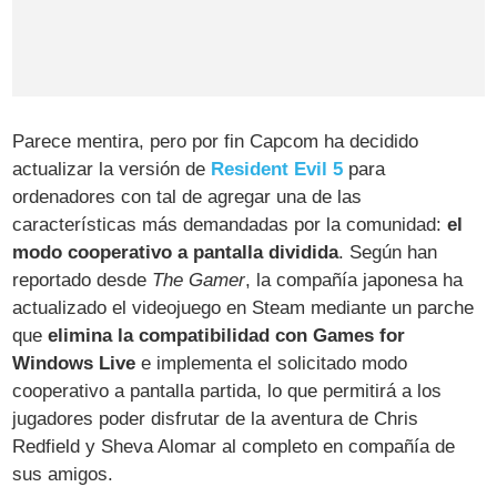
Parece mentira, pero por fin Capcom ha decidido
actualizar la versión de
Resident Evil 5
para
ordenadores con tal de agregar una de las
características más demandadas por la comunidad:
el
modo cooperativo a pantalla dividida
. Según han
reportado desde
The Gamer
, la compañía japonesa ha
actualizado el videojuego en Steam mediante un parche
que
elimina la compatibilidad con Games for
Windows Live
e implementa el solicitado modo
cooperativo a pantalla partida, lo que permitirá a los
jugadores poder disfrutar de la aventura de Chris
Redfield y Sheva Alomar al completo en compañía de
sus amigos.