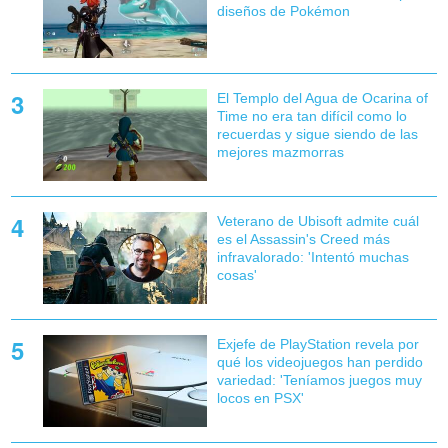
diseños de Pokémon
El Templo del Agua de Ocarina of
Time no era tan difícil como lo
recuerdas y sigue siendo de las
mejores mazmorras
Veterano de Ubisoft admite cuál
es el Assassin's Creed más
infravalorado: 'Intentó muchas
cosas'
Exjefe de PlayStation revela por
qué los videojuegos han perdido
variedad: 'Teníamos juegos muy
locos en PSX'