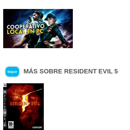
MÁS SOBRE RESIDENT EVIL 5
Seguir