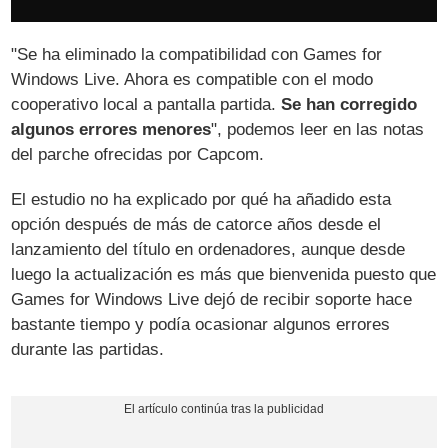
"Se ha eliminado la compatibilidad con Games for
Windows Live. Ahora es compatible con el modo
cooperativo local a pantalla partida.
Se han corregido
algunos errores menores
", podemos leer en las notas
del parche ofrecidas por Capcom.
El estudio no ha explicado por qué ha añadido esta
opción después de más de catorce años desde el
lanzamiento del título en ordenadores, aunque desde
luego la actualización es más que bienvenida puesto que
Games for Windows Live dejó de recibir soporte hace
bastante tiempo y podía ocasionar algunos errores
durante las partidas.