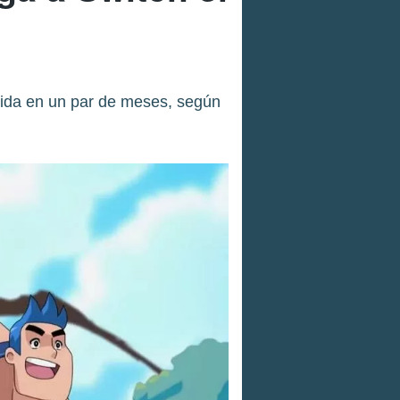
brida en un par de meses, según