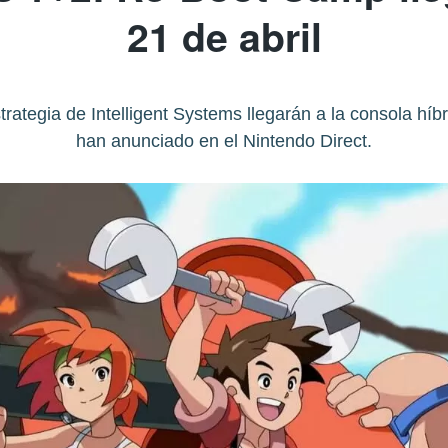
21 de abril
strategia de Intelligent Systems llegarán a la consola hí
han anunciado en el Nintendo Direct.