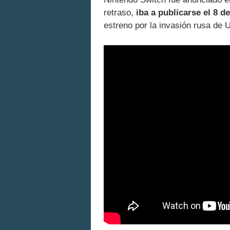
retraso,
iba a publicarse el 8 d
estreno por la invasión rusa de 