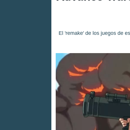
El 'remake' de los juegos de e