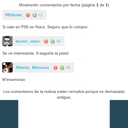
Mostrando comentarios por fecha (página
1
de
1
)
REHome
+2
Si sale en PS5 en físico. Seguro que lo compro.
dexter_stars
+0
Se ve interesante. A seguirle la pista!
Alfredo_Mercurio
+0
M'enamorao
Los comentarios de la noticia están cerrados porque es demasiado
antigua.