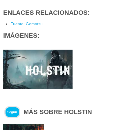
ENLACES RELACIONADOS:
Fuente: Gematsu
IMÁGENES:
MÁS SOBRE HOLSTIN
Seguir