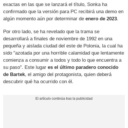
exactas en las que se lanzará el título, Sonka ha
confirmado que la versión para PC recibirá una demo en
algún momento aún por determinar de
enero de 2023
.
Por otro lado, se ha revelado que la trama se
desarrollará a finales de noviembre de 1992 en una
pequeña y aislada ciudad del este de Polonia, la cual ha
sido "azotada por una horrible calamidad que lentamente
comienza a consumir a todos y todo lo que encuentra a
su paso". Este lugar
es el último paradero conocido
de Bartek
, el amigo del protagonista, quien deberá
descubrir qué ha ocurrido con él.