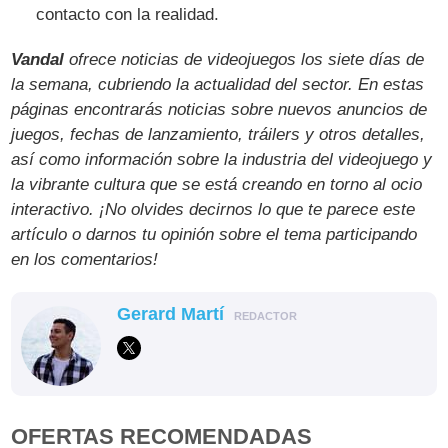
contacto con la realidad.
Vandal
ofrece noticias de videojuegos los siete días de
la semana, cubriendo la actualidad del sector. En estas
páginas encontrarás noticias sobre nuevos anuncios de
juegos, fechas de lanzamiento, tráilers y otros detalles,
así como información sobre la industria del videojuego y
la vibrante cultura que se está creando en torno al ocio
interactivo. ¡No olvides decirnos lo que te parece este
artículo o darnos tu opinión sobre el tema participando
en los comentarios!
Gerard Martí
REDACTOR
OFERTAS RECOMENDADAS