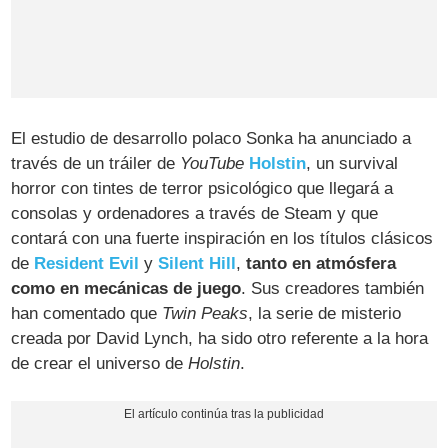
El estudio de desarrollo polaco Sonka ha anunciado a
través de un tráiler de
YouTube
Holstin
, un survival
horror con tintes de terror psicológico que llegará a
consolas y ordenadores a través de Steam y que
contará con una fuerte inspiración en los títulos clásicos
de
Resident Evil
y
Silent Hill
,
tanto en atmósfera
como en mecánicas de juego
. Sus creadores también
han comentado que
Twin Peaks
, la serie de misterio
creada por David Lynch, ha sido otro referente a la hora
de crear el universo de
Holstin
.