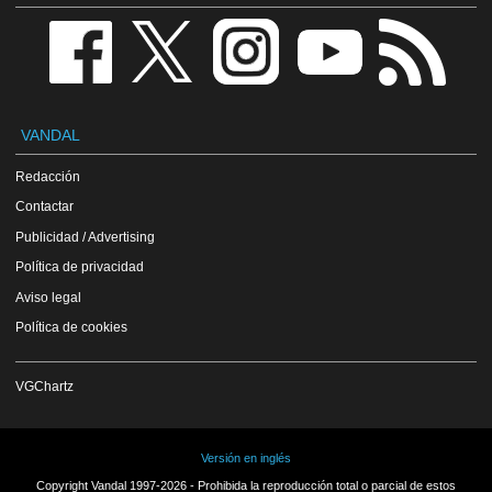
VANDAL
Redacción
Contactar
Publicidad / Advertising
Política de privacidad
Aviso legal
Política de cookies
VGChartz
Versión en inglés
Copyright Vandal 1997-2026 - Prohibida la reproducción total o parcial de estos