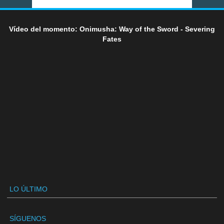
Vídeo del momento: Onimusha: Way of the Sword - Severing
Fates
LO ÚLTIMO
SÍGUENOS