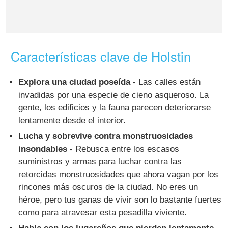
Características clave de Holstin
Explora una ciudad poseída -
Las calles están
invadidas por una especie de cieno asqueroso. La
gente, los edificios y la fauna parecen deteriorarse
lentamente desde el interior.
Lucha y sobrevive contra monstruosidades
insondables -
Rebusca entre los escasos
suministros y armas para luchar contra las
retorcidas monstruosidades que ahora vagan por los
rincones más oscuros de la ciudad. No eres un
héroe, pero tus ganas de vivir son lo bastante fuertes
como para atravesar esta pesadilla viviente.