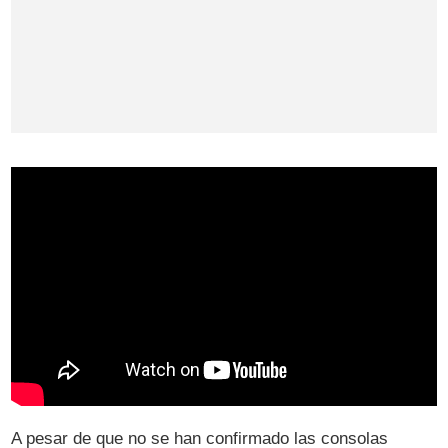
A pesar de que no se han confirmado las consolas