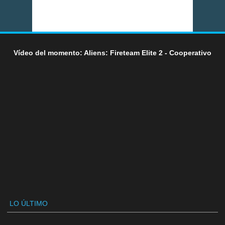
Vídeo del momento: Aliens: Fireteam Elite 2 - Cooperativo
LO ÚLTIMO