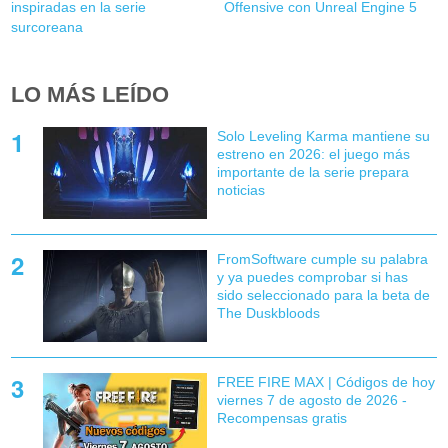
inspiradas en la serie
Offensive con Unreal Engine 5
surcoreana
LO MÁS LEÍDO
Solo Leveling Karma mantiene su
estreno en 2026: el juego más
importante de la serie prepara
noticias
FromSoftware cumple su palabra
y ya puedes comprobar si has
sido seleccionado para la beta de
The Duskbloods
FREE FIRE MAX | Códigos de hoy
viernes 7 de agosto de 2026 -
Recompensas gratis