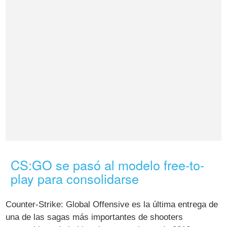
CS:GO se pasó al modelo free-to-
play para consolidarse
Counter-Strike: Global Offensive es la última entrega de
una de las sagas más importantes de shooters