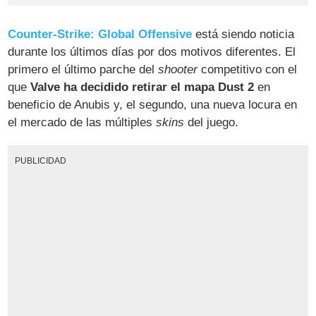
Counter-Strike: Global Offensive
está siendo noticia
durante los últimos días por dos motivos diferentes. El
primero el último parche del
shooter
competitivo con el
que
Valve ha decidido retirar el mapa Dust 2
en
beneficio de Anubis y, el segundo, una nueva locura en
el mercado de las múltiples
skins
del juego.
PUBLICIDAD