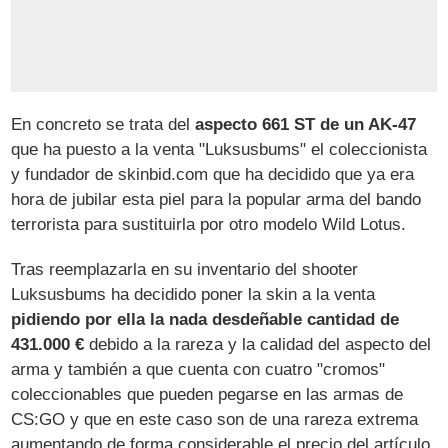
En concreto se trata del
aspecto 661 ST de un AK-47
que ha puesto a la venta "Luksusbums" el coleccionista
y fundador de skinbid.com que ha decidido que ya era
hora de jubilar esta piel para la popular arma del bando
terrorista para sustituirla por otro modelo Wild Lotus.
Tras reemplazarla en su inventario del shooter
Luksusbums ha decidido poner la skin a la venta
pidiendo por ella la nada desdeñable cantidad de
431.000 €
debido a la rareza y la calidad del aspecto del
arma y también a que cuenta con cuatro "cromos"
coleccionables que pueden pegarse en las armas de
CS:GO y que en este caso son de una rareza extrema
aumentando de forma considerable el precio del artículo