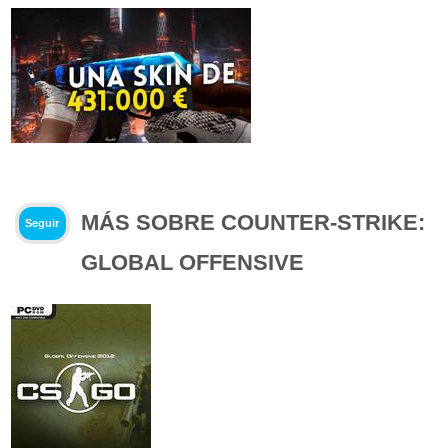
MÁS SOBRE COUNTER-STRIKE:
Seguir
GLOBAL OFFENSIVE