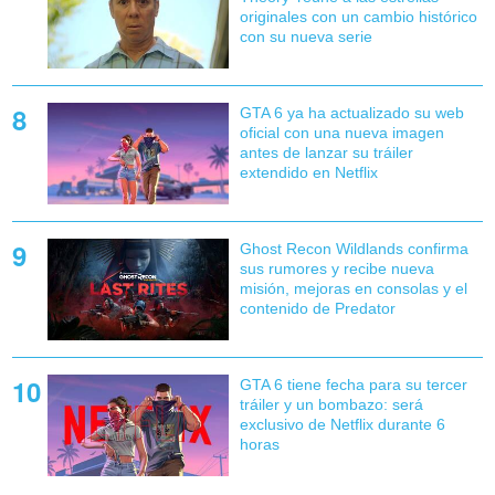
originales con un cambio histórico
con su nueva serie
GTA 6 ya ha actualizado su web
oficial con una nueva imagen
antes de lanzar su tráiler
extendido en Netflix
Ghost Recon Wildlands confirma
sus rumores y recibe nueva
misión, mejoras en consolas y el
contenido de Predator
GTA 6 tiene fecha para su tercer
tráiler y un bombazo: será
exclusivo de Netflix durante 6
horas