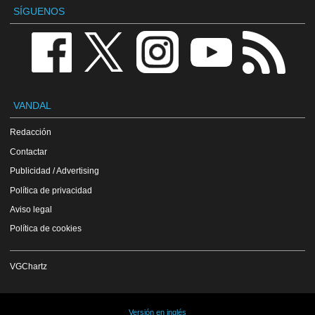
SÍGUENOS
VANDAL
Redacción
Contactar
Publicidad / Advertising
Política de privacidad
Aviso legal
Política de cookies
VGChartz
Versión en inglés