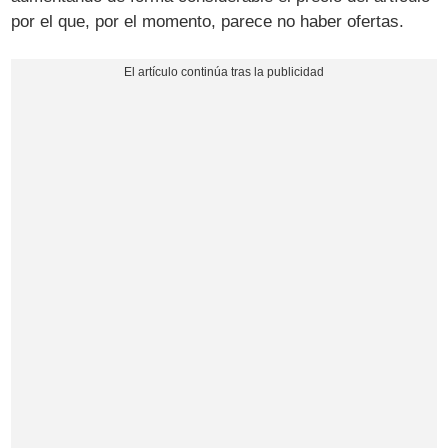
por el que, por el momento, parece no haber ofertas.