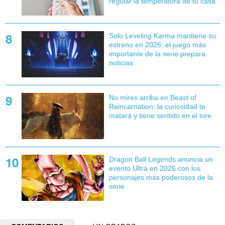
regular la temperatura de tu casa
Solo Leveling Karma mantiene su
estreno en 2026: el juego más
importante de la serie prepara
noticias
No mires arriba en Beast of
Reincarnation: la curiosidad te
matará y tiene sentido en el lore
Dragon Ball Legends anuncia un
evento Ultra en 2026 con los
personajes más poderosos de la
serie