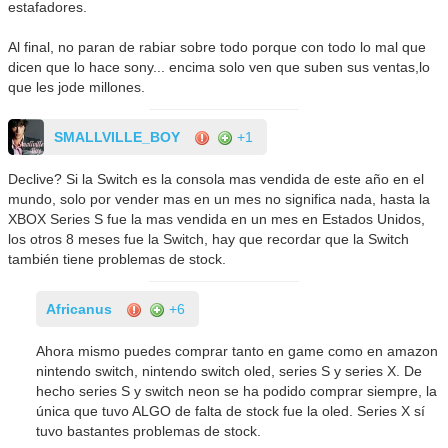
estafadores.
Al final, no paran de rabiar sobre todo porque con todo lo mal que
dicen que lo hace sony... encima solo ven que suben sus ventas,lo
que les jode millones.
SMALLVILLE_BOY
+1
Declive? Si la Switch es la consola mas vendida de este año en el
mundo, solo por vender mas en un mes no significa nada, hasta la
XBOX Series S fue la mas vendida en un mes en Estados Unidos,
los otros 8 meses fue la Switch, hay que recordar que la Switch
también tiene problemas de stock.
Africanus
+6
Ahora mismo puedes comprar tanto en game como en amazon
nintendo switch, nintendo switch oled, series S y series X. De
hecho series S y switch neon se ha podido comprar siempre, la
única que tuvo ALGO de falta de stock fue la oled. Series X sí
tuvo bastantes problemas de stock.