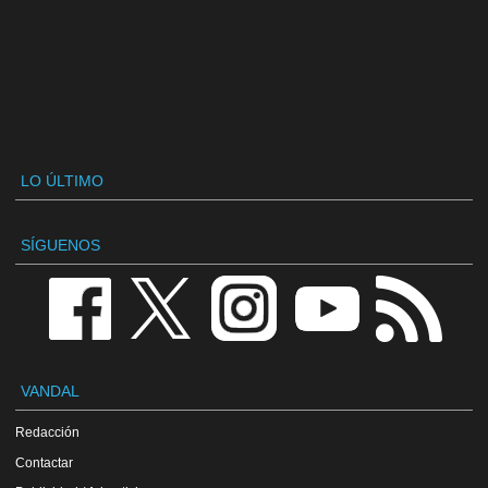
LO ÚLTIMO
SÍGUENOS
VANDAL
Redacción
Contactar