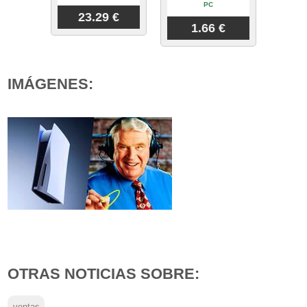
PC
23.29 €
1.66 €
IMÁGENES:
OTRAS NOTICIAS SOBRE: