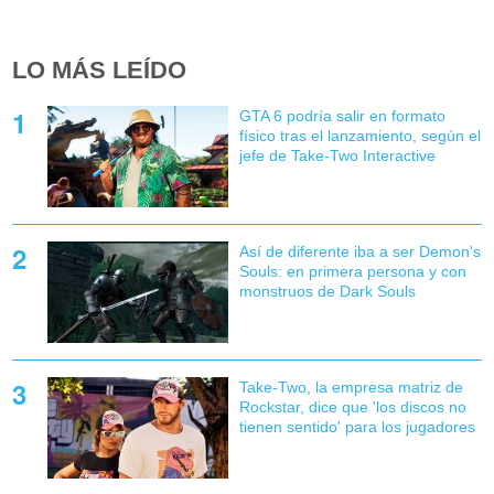
LO MÁS LEÍDO
GTA 6 podría salir en formato
físico tras el lanzamiento, según el
jefe de Take-Two Interactive
Así de diferente iba a ser Demon's
Souls: en primera persona y con
monstruos de Dark Souls
Take-Two, la empresa matriz de
Rockstar, dice que 'los discos no
tienen sentido' para los jugadores