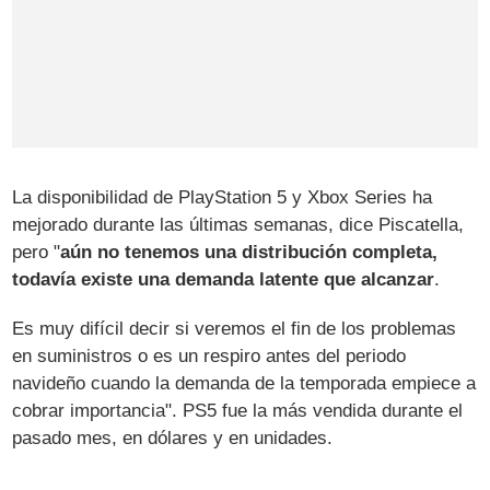
La disponibilidad de PlayStation 5 y Xbox Series ha
mejorado durante las últimas semanas, dice Piscatella,
pero "
aún no tenemos una distribución completa,
todavía existe una demanda latente que alcanzar
.
Es muy difícil decir si veremos el fin de los problemas
en suministros o es un respiro antes del periodo
navideño cuando la demanda de la temporada empiece a
cobrar importancia". PS5 fue la más vendida durante el
pasado mes, en dólares y en unidades.