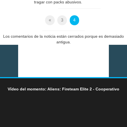
tragar con packs abusivos.
«
3
4
Los comentarios de la noticia están cerrados porque es demasiado
antigua.
Vídeo del momento: Aliens: Fireteam Elite 2 - Cooperativo