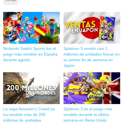
ventas
Nintendo Switch Sports fue el
Splatoon 3 vendió casi 2
juego más vendido en España
millones de unidades físicas en
durante agosto
su primer fin de semana en
Japón
La saga Assassin's Creed ya
Splatoon 3 es el juego más
ha vendido más de 200
vendido durante la última
millones de unidades
semana en Reino Unido