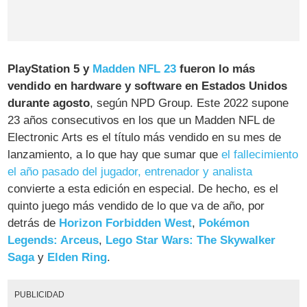
PlayStation 5 y
Madden NFL 23
fueron lo más
vendido en hardware y software en Estados Unidos
durante agosto
, según NPD Group. Este 2022 supone
23 años consecutivos en los que un Madden NFL de
Electronic Arts es el título más vendido en su mes de
lanzamiento, a lo que hay que sumar que
el fallecimiento
el año pasado del jugador, entrenador y analista
convierte a esta edición en especial. De hecho, es el
quinto juego más vendido de lo que va de año, por
detrás de
Horizon Forbidden West
,
Pokémon
Legends: Arceus
,
Lego Star Wars: The Skywalker
Saga
y
Elden Ring
.
PUBLICIDAD