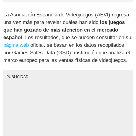
La Asociación Española de Videojuegos (AEVI) regresa
una vez más para revelar cuáles han sido
los juegos
que han gozado de más atención en el mercado
español
. Los resultados, que se pueden consultar en su
página web
oficial, se basan en los datos recopilados
por Games Sales Data (GSD), institución que analiza el
marco europeo para las ventas físicas de videojuegos.
PUBLICIDAD