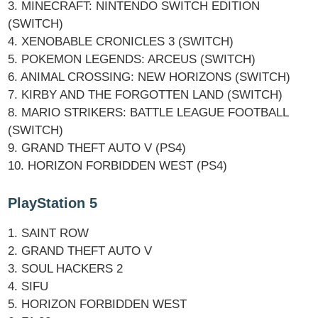
3. MINECRAFT: NINTENDO SWITCH EDITION
(SWITCH)
4. XENOBABLE CRONICLES 3 (SWITCH)
5. POKEMON LEGENDS: ARCEUS (SWITCH)
6. ANIMAL CROSSING: NEW HORIZONS (SWITCH)
7. KIRBY AND THE FORGOTTEN LAND (SWITCH)
8. MARIO STRIKERS: BATTLE LEAGUE FOOTBALL
(SWITCH)
9. GRAND THEFT AUTO V (PS4)
10. HORIZON FORBIDDEN WEST (PS4)
PlayStation 5
1. SAINT ROW
2. GRAND THEFT AUTO V
3. SOUL HACKERS 2
4. SIFU
5. HORIZON FORBIDDEN WEST