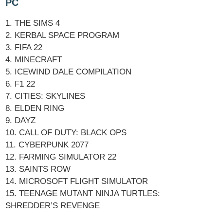
PC
1. THE SIMS 4
2. KERBAL SPACE PROGRAM
3. FIFA 22
4. MINECRAFT
5. ICEWIND DALE COMPILATION
6. F1 22
7. CITIES: SKYLINES
8. ELDEN RING
9. DAYZ
10. CALL OF DUTY: BLACK OPS
11. CYBERPUNK 2077
12. FARMING SIMULATOR 22
13. SAINTS ROW
14. MICROSOFT FLIGHT SIMULATOR
15. TEENAGE MUTANT NINJA TURTLES:
SHREDDER’S REVENGE