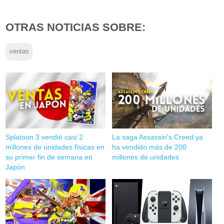
OTRAS NOTICIAS SOBRE:
ventas
Splatoon 3 vendió casi 2
La saga Assassin's Creed ya
millones de unidades físicas en
ha vendido más de 200
su primer fin de semana en
millones de unidades
Japón