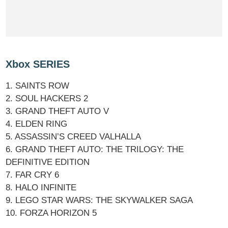
Xbox SERIES
1. SAINTS ROW
2. SOUL HACKERS 2
3. GRAND THEFT AUTO V
4. ELDEN RING
5. ASSASSIN’S CREED VALHALLA
6. GRAND THEFT AUTO: THE TRILOGY: THE
DEFINITIVE EDITION
7. FAR CRY 6
8. HALO INFINITE
9. LEGO STAR WARS: THE SKYWALKER SAGA
10. FORZA HORIZON 5