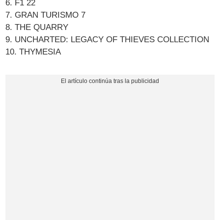
6. F1 22
7. GRAN TURISMO 7
8. THE QUARRY
9. UNCHARTED: LEGACY OF THIEVES COLLECTION
10. THYMESIA