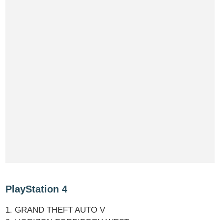
PlayStation 4
1. GRAND THEFT AUTO V