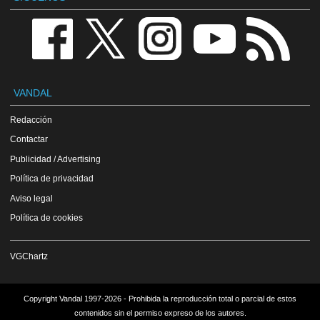
VANDAL
Redacción
Contactar
Publicidad / Advertising
Política de privacidad
Aviso legal
Política de cookies
VGChartz
Copyright Vandal 1997-2026 - Prohibida la reproducción total o parcial de estos
contenidos sin el permiso expreso de los autores.