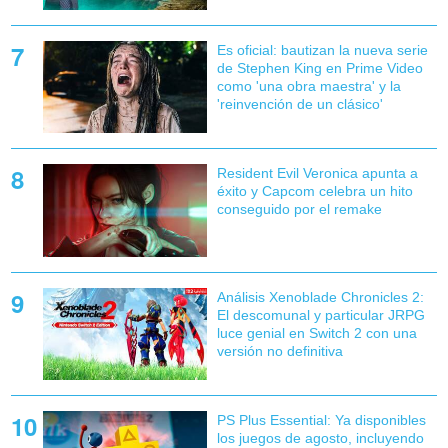
Es oficial: bautizan la nueva serie
de Stephen King en Prime Video
como 'una obra maestra' y la
'reinvención de un clásico'
Resident Evil Veronica apunta a
éxito y Capcom celebra un hito
conseguido por el remake
Análisis Xenoblade Chronicles 2:
El descomunal y particular JRPG
luce genial en Switch 2 con una
versión no definitiva
PS Plus Essential: Ya disponibles
los juegos de agosto, incluyendo