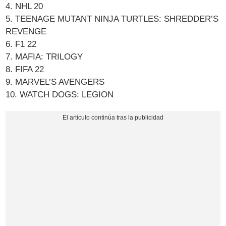
4. NHL 20
5. TEENAGE MUTANT NINJA TURTLES: SHREDDER’S
REVENGE
6. F1 22
7. MAFIA: TRILOGY
8. FIFA 22
9. MARVEL’S AVENGERS
10. WATCH DOGS: LEGION