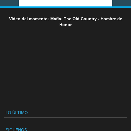
Vídeo del momento: Mafia: The Old Country - Hombre de
Honor
LO ÚLTIMO
SÍGUENOS