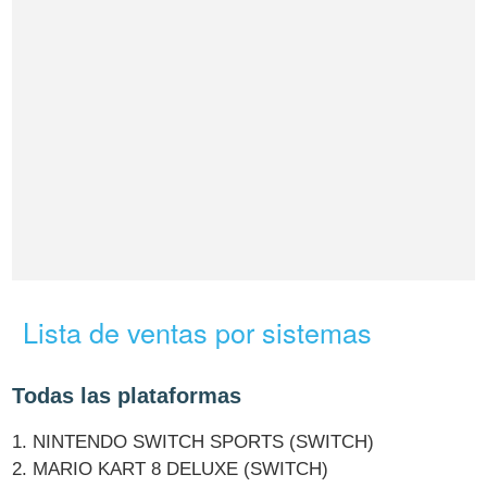
Lista de ventas por sistemas
Todas las plataformas
1. NINTENDO SWITCH SPORTS (SWITCH)
2. MARIO KART 8 DELUXE (SWITCH)