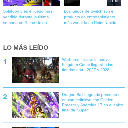
Splatoon 3 es el juego más
Los juegos de Switch son el
vendido durante la última
producto de entretenimiento
semana en Reino Unido
más vendido en Reino Unido
LO MÁS LEÍDO
Warhorse insiste: el nuevo
Kingdom Come llegará a las
tiendas entre 2027 y 2028
Dragon Ball Legends presenta el
equipo definitivo con Golden
Freezer y Androide 17 en el épico
final de 'Super'