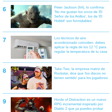
Peter Jackson (64), lo confirma:
'No me gustan los orcos de 'El
Señor de los Anillos', los de 'El
Hobbit' son formidables'
Los técnicos de aire
acondicionado coinciden: debes
aplicar la regla de los 12 °C para
regular la temperatura de tu casa
Take-Two, la empresa matriz de
Rockstar, dice que 'los discos no
tienen sentido' para los jugadores
Horde of Distraction es un nuevo
RPG incremental inspirado por
Diablo 2 que ya puedes probar