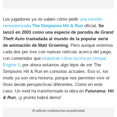
Los jugadores ya no saben cómo pedir
una versión
remasterizada
The Simpsons Hit & Run
oficial.
Se
lanzó en 2003 como una especie de parodia de
Grand
Theft Auto
trasladada al mundo de la popular serie
de animación de Matt Groening
. Pero aunque estemos
cada dos per tres con nuevas noticias acerca del juego,
con contenidos que
muestran cómo luciría en Unreal
Engine 5
, por ahora estamos algo lejos de ver The
Simpsons Hit & Run en consolas actuales. Eso sí, los
mods ya son otra historia, porque nos permiten vivir el
título desde perspectivas diferentes. Como en este
caso. Un mod ha transformado la obra en
Futurama: Hit
& Run
, ¡y pronto habrá demo!