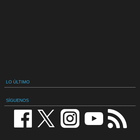
LO ÚLTIMO
SÍGUENOS