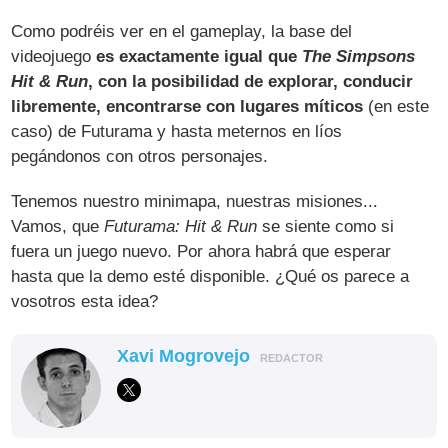
Como podréis ver en el gameplay, la base del
videojuego
es exactamente igual que
The Simpsons
Hit & Run
, con la posibilidad de explorar, conducir
libremente, encontrarse con lugares míticos
(en este
caso) de Futurama y hasta meternos en líos
pegándonos con otros personajes.
Tenemos nuestro minimapa, nuestras misiones...
Vamos, que
Futurama: Hit & Run
se siente como si
fuera un juego nuevo. Por ahora habrá que esperar
hasta que la demo esté disponible. ¿Qué os parece a
vosotros esta idea?
Xavi Mogrovejo
REDACTOR