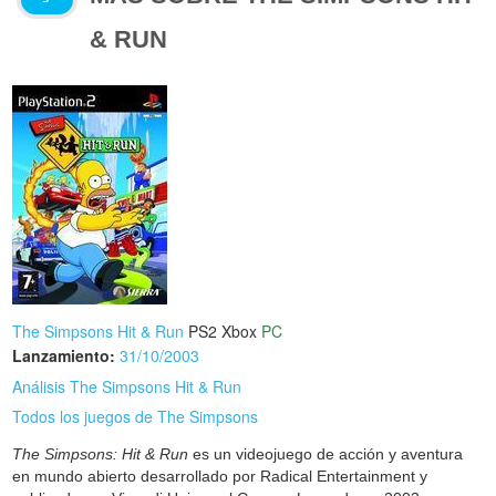
& RUN
The Simpsons Hit & Run
PS2
Xbox
PC
Lanzamiento:
31/10/2003
Análisis The Simpsons Hit & Run
Todos los juegos de The Simpsons
The Simpsons: Hit & Run
es un videojuego de acción y aventura
en mundo abierto desarrollado por Radical Entertainment y