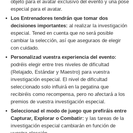
objeto para el avatar exclusivo del evento y una pose
especial para el avatar.
Los Entrenadores tendrán que tomar dos
decisiones importantes:
al realizar la investigación
especial. Tened en cuenta que no será posible
cambiar la selección, así que aseguraos de elegir
con cuidado.
Personalizad vuestra experiencia del evento:
podréis elegir entre tres niveles de dificultad
(Relajado, Estándar y Maestro) para vuestra
investigación especial. El nivel de dificultad
seleccionado solo influirá en la pegatina que
recibiréis como recompensa, pero no afectará a los
premios de vuestra investigación especial.
Seleccionad el modo de juego que prefiráis entre
Capturar, Explorar o Combatir:
y las tareas de la
investigación especial cambiarán en función de