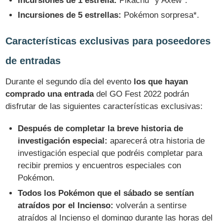
Incursiones de 1 estrella:
Pikachu* y Axew*.
Incursiones de 5 estrellas:
Pokémon sorpresa*.
Características exclusivas para poseedores
de entradas
Durante el segundo día del evento
los que hayan
comprado una entrada
del GO Fest 2022 podrán
disfrutar de las siguientes características exclusivas:
Después de completar la breve historia de
investigación especial:
aparecerá otra historia de
investigación especial que podréis completar para
recibir premios y encuentros especiales con
Pokémon.
Todos los Pokémon que el sábado se sentían
atraídos por el Incienso:
volverán a sentirse
atraídos al Incienso el domingo durante las horas del