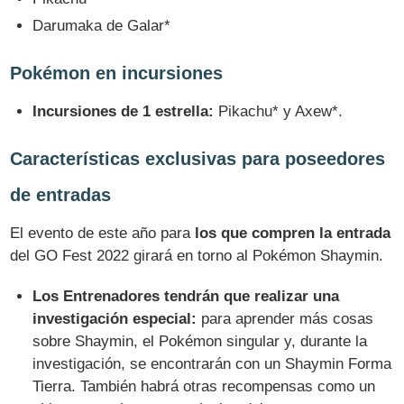
Darumaka de Galar*
Pokémon en incursiones
Incursiones de 1 estrella:
Pikachu* y Axew*.
Características exclusivas para poseedores
de entradas
El evento de este año para
los que compren la entrada
del GO Fest 2022 girará en torno al Pokémon Shaymin.
Los Entrenadores tendrán que realizar una
investigación especial:
para aprender más cosas
sobre Shaymin, el Pokémon singular y, durante la
investigación, se encontrarán con un Shaymin Forma
Tierra. También habrá otras recompensas como un