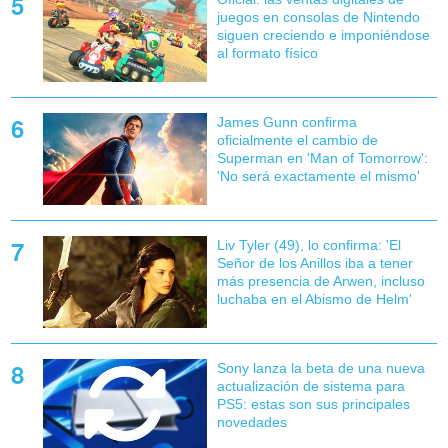
juegos en consolas de Nintendo
siguen creciendo e imponiéndose
al formato físico
James Gunn confirma
oficialmente el cambio de
Superman en 'Man of Tomorrow':
'No será exactamente el mismo'
Liv Tyler (49), lo confirma: 'El
Señor de los Anillos iba a tener
más presencia de Arwen, incluso
luchaba en el Abismo de Helm'
Sony lanza la beta de una nueva
actualización de sistema para
PS5: estas son sus principales
novedades