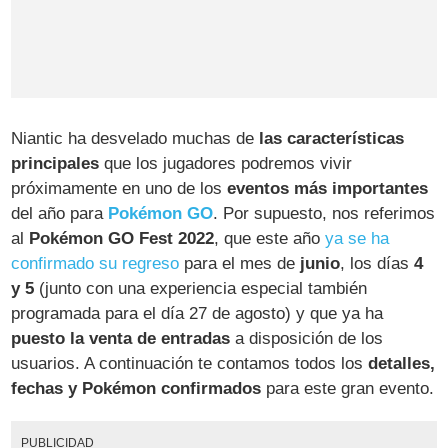
Niantic ha desvelado muchas de
las características
principales
que los jugadores podremos vivir
próximamente en uno de los
eventos más importantes
del año para
Pokémon GO
. Por supuesto, nos referimos
al
Pokémon GO Fest 2022
, que este año
ya se ha
confirmado su regreso
para el mes de
junio
, los días
4
y 5
(junto con una experiencia especial también
programada para el día 27 de agosto) y que ya ha
puesto la venta de entradas
a disposición de los
usuarios. A continuación te contamos todos los
detalles,
fechas y Pokémon confirmados
para este gran evento.
PUBLICIDAD