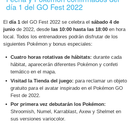
día 1 del GO Fest 2022
El
día 1
del GO Fest 2022 se celebra el
sábado 4 de
junio
de 2022, desde
las 10:00 hasta las 18:00
en hora
local. Todos los entrenadores podrán disfrutar de los
siguientes Pokémon y bonus especiales:
Cuatro horas rotativas de hábitats:
durante cada
hábitat, aparecerán diferentes Pokémon y confeti
temático en el mapa.
Visitad la Tienda del juego:
para reclamar un objeto
gratuito para el avatar inspirado en el Pokémon GO
Fest de 2022.
Por primera vez debutarán los Pokémon:
Shroomish, Numel, Karrablast, Axew y Shelmet en
sus versiones variocolor.