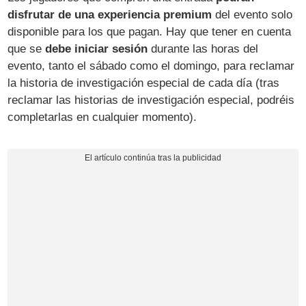
disfrutar de una experiencia premium
del evento solo
disponible para los que pagan. Hay que tener en cuenta
que se
debe iniciar sesión
durante las horas del
evento, tanto el sábado como el domingo, para reclamar
la historia de investigación especial de cada día (tras
reclamar las historias de investigación especial, podréis
completarlas en cualquier momento).