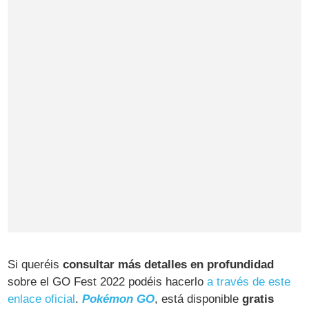
Si queréis
consultar más detalles en profundidad
sobre el GO Fest 2022 podéis hacerlo
a través de este
enlace oficial
.
Pokémon GO
, está disponible
gratis