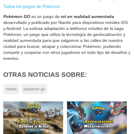
Todos los juegos de Pokemon
Pokémon GO
es un juego de
rol en realidad aumentada
desarrollado y publicado por Niantic para dispositivos móviles iOS
y Android. La exitosa adaptación a teléfonos móviles de la saga
Pokémon
, un juego que utiliza la tecnología de geolocalización y
realidad aumentada para que salgamos a las calles de nuestra
ciudad para buscar, atrapar y coleccionar Pokémon, pudiendo
competir y cooperar con otros jugadores en todo tipo de desafíos y
eventos.
OTRAS NOTICIAS SOBRE:
niantic
pokemon go