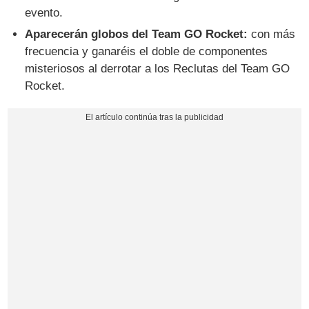
evento.
Aparecerán globos del Team GO Rocket:
con más
frecuencia y ganaréis el doble de componentes
misteriosos al derrotar a los Reclutas del Team GO
Rocket.