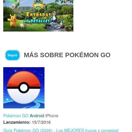
MÁS SOBRE POKÉMON GO
Seguir
Pokémon GO
Android
iPhone
Lanzamiento:
15/7/2016
Guía Pokémon GO (2026) - Los MEJORES trucos y consejos!