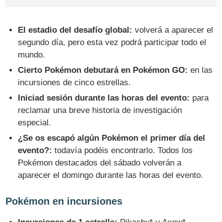
El estadio del desafío global:
volverá a aparecer el
segundo día, pero esta vez podrá participar todo el
mundo.
Cierto Pokémon debutará en Pokémon GO:
en las
incursiones de cinco estrellas.
Iniciad sesión durante las horas del evento:
para
reclamar una breve historia de investigación
especial.
¿Se os escapó algún Pokémon el primer día del
evento?:
todavía podéis encontrarlo. Todos los
Pokémon destacados del sábado volverán a
aparecer el domingo durante las horas del evento.
Pokémon en incursiones