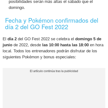
posibilidades serán más altas el sábado que el
domingo.
Fecha y Pokémon confirmados del
día 2 del GO Fest 2022
El
día 2
del GO Fest 2022 se celebra el
domingo 5 de
junio
de 2022, desde
las 10:00 hasta las 18:00
en hora
local. Todos los entrenadores podrán disfrutar de los
siguientes Pokémon y bonus especiales: