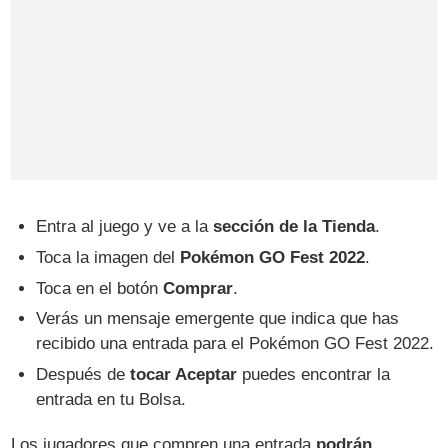
Entra al juego y ve a la
sección de la Tienda
.
Toca la imagen del
Pokémon GO Fest 2022
.
Toca en el botón
Comprar
.
Verás un mensaje emergente que indica que has
recibido una entrada para el Pokémon GO Fest 2022.
Después de
tocar Aceptar
puedes encontrar la
entrada en tu Bolsa.
Los jugadores que compren una entrada
podrán