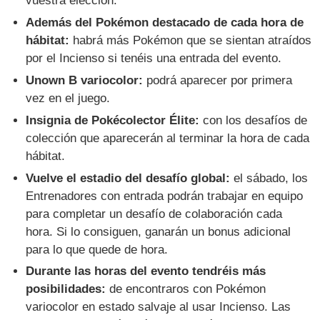
vuestra elección.
Además del Pokémon destacado de cada hora de
hábitat:
habrá más Pokémon que se sientan atraídos
por el Incienso si tenéis una entrada del evento.
Unown B variocolor:
podrá aparecer por primera
vez en el juego.
Insignia de Pokécolector Élite:
con los desafíos de
colección que aparecerán al terminar la hora de cada
hábitat.
Vuelve el estadio del desafío global:
el sábado, los
Entrenadores con entrada podrán trabajar en equipo
para completar un desafío de colaboración cada
hora. Si lo consiguen, ganarán un bonus adicional
para lo que quede de hora.
Durante las horas del evento tendréis más
posibilidades:
de encontraros con Pokémon
variocolor en estado salvaje al usar Incienso. Las