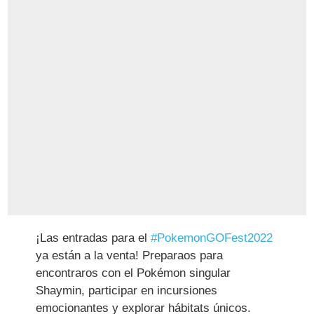
¡Las entradas para el
#PokemonGOFest2022
ya están a la venta! Preparaos para
encontraros con el Pokémon singular
Shaymin, participar en incursiones
emocionantes y explorar hábitats únicos.