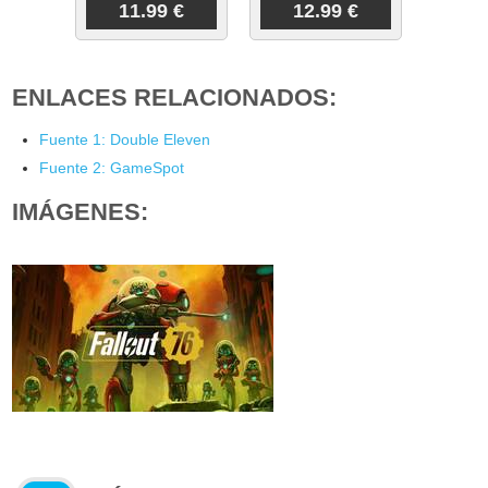
11.99 €
12.99 €
ENLACES RELACIONADOS:
Fuente 1: Double Eleven
Fuente 2: GameSpot
IMÁGENES: