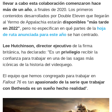
llevar a cabo esta colaboración comenzaron hace
más de un año
, a finales de 2020. Los primeros
contenidos desarrollados por Double Eleven que llegarán
al Yermo de Appalachia estarán
disponibles "más tarde
en 2022"
, pero no especifican en qué partes de la
hoja
de ruta anunciada para este año
se han centrado.
Lee Hutchinson, director ejecutivo
de la firma
británica, ha declarado: "Es un
privilegio
recibir la
confianza para trabajar en una de las sagas más
icónicas de la historia del videojuego.
El equipo que hemos congregado para trabajar en
Fallout 76
es tan
apasionado de la serie que trabajar
con Bethesda es un sueño hecho realidad
".