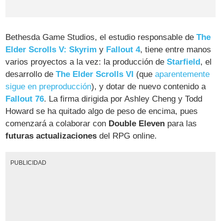
Bethesda Game Studios, el estudio responsable de
The
Elder Scrolls V: Skyrim
y
Fallout 4
, tiene entre manos
varios proyectos a la vez: la producción de
Starfield
, el
desarrollo de
The Elder Scrolls VI
(que
aparentemente
sigue en preproducción
), y dotar de nuevo contenido a
Fallout 76
. La firma dirigida por Ashley Cheng y Todd
Howard se ha quitado algo de peso de encima, pues
comenzará a colaborar con
Double Eleven
para las
futuras actualizaciones
del RPG online.
PUBLICIDAD