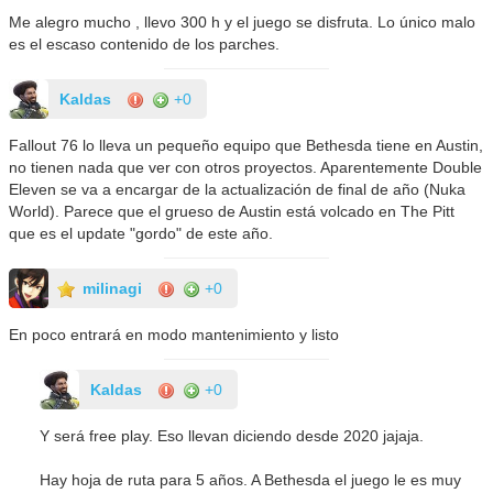
Me alegro mucho , llevo 300 h y el juego se disfruta. Lo único malo
es el escaso contenido de los parches.
Kaldas
+0
Fallout 76 lo lleva un pequeño equipo que Bethesda tiene en Austin,
no tienen nada que ver con otros proyectos. Aparentemente Double
Eleven se va a encargar de la actualización de final de año (Nuka
World). Parece que el grueso de Austin está volcado en The Pitt
que es el update "gordo" de este año.
milinagi
+0
En poco entrará en modo mantenimiento y listo
Kaldas
+0
Y será free play. Eso llevan diciendo desde 2020 jajaja.
Hay hoja de ruta para 5 años. A Bethesda el juego le es muy