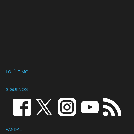
LO ÚLTIMO
SÍGUENOS
VANDAL