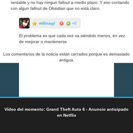
rentable y no hay ningun fallout a medio plazo. Y eso contando
con algun fallout de Obsidian que no está claro.
milinagi
+0
El problema es que cada vez va siéndolo menos, en vez
de mejorar o mantenerse
Los comentarios de la noticia están cerrados porque es demasiado
antigua.
Vídeo del momento: Grand Theft Auto 6 - Anuncio anticipado
en Netflix