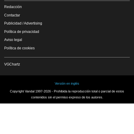
Redacción
Contactar
Publicidad / Advertising
Política de privacidad
Aviso legal
Política de cookies
VGChartz
Versión en inglés
Copyright Vandal 1997-2026 - Prohibida la reproducción total o parcial de estos
contenidos sin el permiso expreso de los autores.