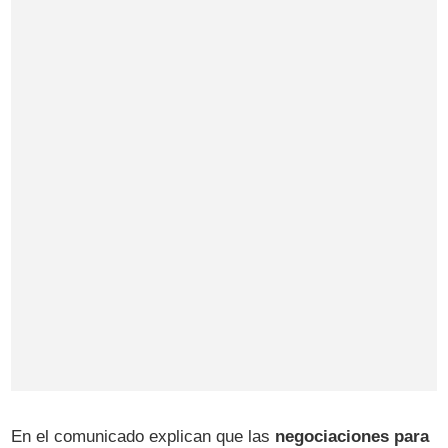
En el comunicado explican que las
negociaciones para