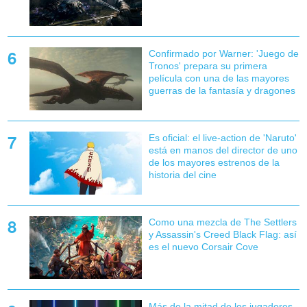
Confirmado por Warner: 'Juego de
Tronos' prepara su primera
película con una de las mayores
guerras de la fantasía y dragones
Es oficial: el live-action de 'Naruto'
está en manos del director de uno
de los mayores estrenos de la
historia del cine
Como una mezcla de The Settlers
y Assassin's Creed Black Flag: así
es el nuevo Corsair Cove
Más de la mitad de los jugadores