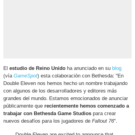
El
estudio de Reino Unido
ha anunciado en su
blog
(vía
GameSpot
) esta colaboración con Bethesda: "En
Double Eleven nos hemos hecho un nombre trabajando
con algunos de los desarrolladores y editores más
grandes del mundo. Estamos emocionados de anunciar
públicamente que
recientemente hemos comenzado a
trabajar con Bethesda Game Studios
para crear
nuevos desafíos para los jugadores de
Fallout 76
".
Double Eleven are excited to announce that