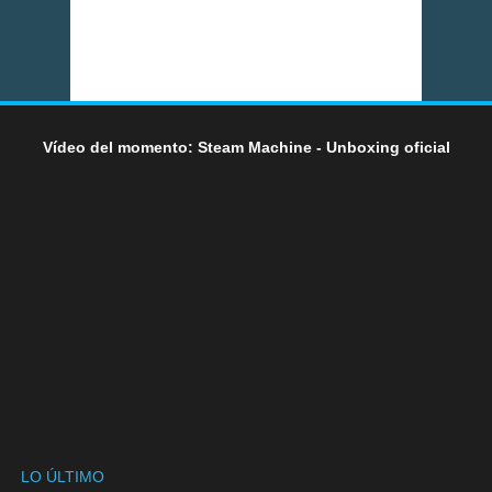
Vídeo del momento: Steam Machine - Unboxing oficial
LO ÚLTIMO