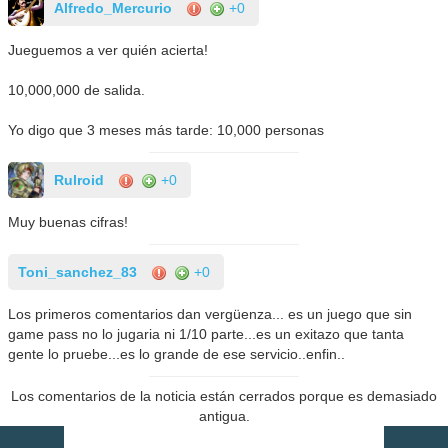
Alfredo_Mercurio
+0
Jueguemos a ver quién acierta!
10,000,000 de salida.
Yo digo que 3 meses más tarde: 10,000 personas
Rulroid
+0
Muy buenas cifras!
Toni_sanchez_83
+0
Los primeros comentarios dan vergüenza... es un juego que sin
game pass no lo jugaria ni 1/10 parte...es un exitazo que tanta
gente lo pruebe...es lo grande de ese servicio..enfin..
Los comentarios de la noticia están cerrados porque es demasiado
antigua.