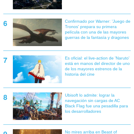
Confirmado por Warner: 'Juego de
Tronos' prepara su primera
película con una de las mayores
guerras de la fantasía y dragones
Es oficial: el live-action de 'Naruto'
está en manos del director de uno
de los mayores estrenos de la
historia del cine
Ubisoft lo admite: lograr la
navegación sin cargas de AC
Black Flag fue una pesadilla para
los desarrolladores
No mires arriba en Beast of