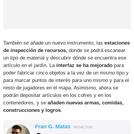
También se añade un nuevo instrumento, las
estaciones
de inspección de recursos,
donde se podrá escanear
un tipo de material y descubrir dónde se encuentra ese
artículo en el jardín. La
interfaz se ha mejorado
para
poder fabricar cinco objetos a la vez de un mismo tipo y
para marcar puntos de interés para uno mismo y para el
resto de jugadores en el mapa. Asimismo, ahora se
podrán depositar artículos en los cofres y en los
contenedores, y se
añaden nuevas armas, comidas,
construcciones y logros
.
Fran G. Matas
REDACTOR