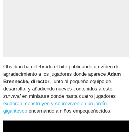
Obsidian ha celebrado el hito publicando un vídeo de
agradecimiento a los jugadores donde aparece
Adam
Brennecke, director
, junto al pequeño equipo de
desarrollo; y añadiendo nuevos contenidos a este
survival
en miniatura donde hasta cuatro jugadores
exploran, construyen y sobreviven en un jardín
gigantesco
encarnando a niños empequeñecidos.