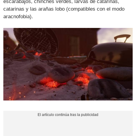
escarabajos, chinches verdes, larvas de catarinas,
catarinas y las arañas lobo (compatibles con el modo
aracnofobia).