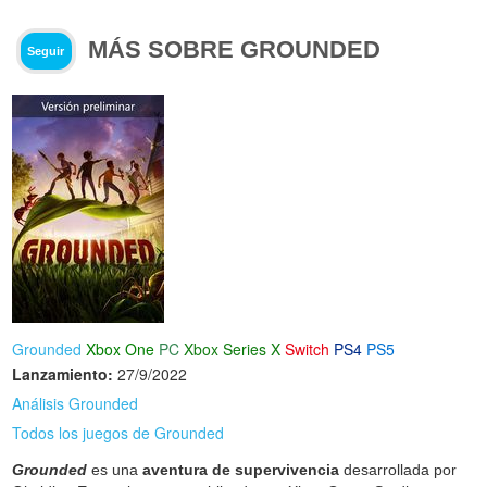
MÁS SOBRE GROUNDED
Seguir
Grounded
Xbox One
PC
Xbox Series X
Switch
PS4
PS5
Lanzamiento:
27/9/2022
Análisis Grounded
Todos los juegos de Grounded
Grounded
es una
aventura de supervivencia
desarrollada por