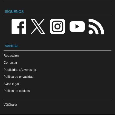
SÍGUENOS
VANDAL
Redacción
Contactar
Publicidad / Advertising
Política de privacidad
Aviso legal
Política de cookies
VGChartz