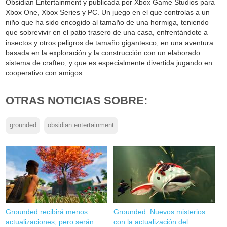
Obsidian Entertainment y publicada por Xbox Game Studios para
Xbox One, Xbox Series y PC. Un juego en el que controlas a un
niño que ha sido encogido al tamaño de una hormiga, teniendo
que sobrevivir en el patio trasero de una casa, enfrentándote a
insectos y otros peligros de tamaño gigantesco, en una aventura
basada en la exploración y la construcción con un elaborado
sistema de crafteo, y que es especialmente divertida jugando en
cooperativo con amigos.
OTRAS NOTICIAS SOBRE:
grounded
obsidian entertainment
Grounded recibirá menos
Grounded: Nuevos misterios
actualizaciones, pero serán
con la actualización del