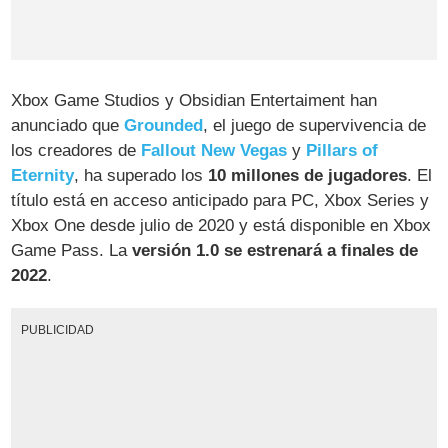
Xbox Game Studios y Obsidian Entertaiment han
anunciado que
Grounded
, el juego de supervivencia de
los creadores de
Fallout New Vegas
y
Pillars of
Eternity
, ha superado los
10 millones de jugadores
. El
título está en acceso anticipado para PC, Xbox Series y
Xbox One desde julio de 2020 y está disponible en Xbox
Game Pass. La
versión 1.0 se estrenará a finales de
2022
.
PUBLICIDAD