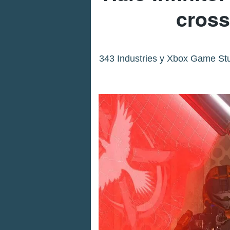
cross
343 Industries y Xbox Game Stud