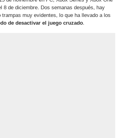
o el 8 de diciembre. Dos semanas después, hay
 trampas muy evidentes, lo que ha llevado a los
do de desactivar el juego cruzado
.