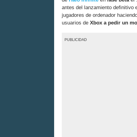
antes del lanzamiento definitiv
jugadores de ordenador haciendo
usuarios de
Xbox a pedir un mo
PUBLICIDAD