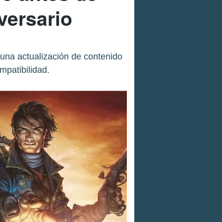
versario
 una actualización de contenido
mpatibilidad.