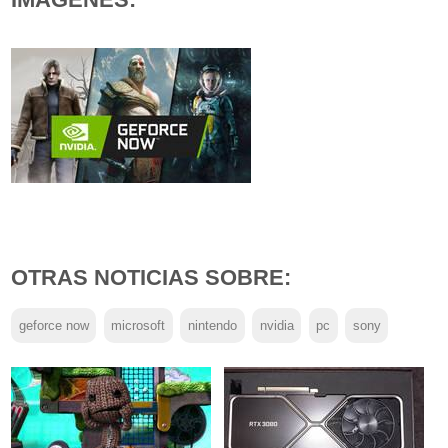
OTRAS NOTICIAS SOBRE:
geforce now
microsoft
nintendo
nvidia
pc
sony