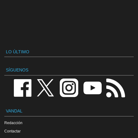
LO ÚLTIMO
SÍGUENOS
VANDAL
Redacción
Contactar