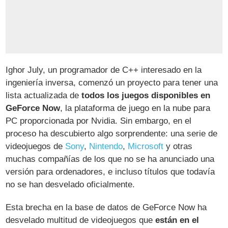
Ighor July, un programador de C++ interesado en la
ingeniería inversa, comenzó un proyecto para tener una
lista actualizada de
todos los juegos disponibles en
GeForce Now
, la plataforma de juego en la nube para
PC proporcionada por Nvidia. Sin embargo, en el
proceso ha descubierto algo sorprendente: una serie de
videojuegos de
Sony
,
Nintendo
,
Microsoft
y otras
muchas compañías de los que no se ha anunciado una
versión para ordenadores, e incluso títulos que todavía
no se han desvelado oficialmente.
Esta brecha en la base de datos de GeForce Now ha
desvelado multitud de videojuegos que
están en el