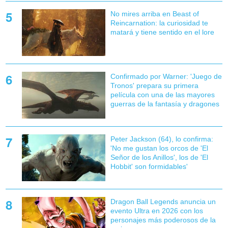
No mires arriba en Beast of
Reincarnation: la curiosidad te
matará y tiene sentido en el lore
Confirmado por Warner: 'Juego de
Tronos' prepara su primera
película con una de las mayores
guerras de la fantasía y dragones
Peter Jackson (64), lo confirma:
'No me gustan los orcos de 'El
Señor de los Anillos', los de 'El
Hobbit' son formidables'
Dragon Ball Legends anuncia un
evento Ultra en 2026 con los
personajes más poderosos de la