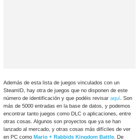
Además de esta lista de juegos vinculados con un
SteamID, hay otra de juegos que no disponen de este
número de identificación y que podéis revisar
aquí
. Son
más de 5000 entradas en la base de datos, y podemos
encontrar tanto juegos como DLC o aplicaciones, entre
otras cosas. Algunos son proyectos que ya se han
lanzado al mercado, y otras cosas más difíciles de ver
en PC como
Mario + Rabbids Kingdom Battle
. De