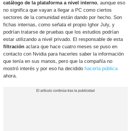
catálogo de la plataforma a nivel interno
, aunque eso
no significa que vayan a llegar a PC como ciertos
sectores de la comunidad están dando por hecho. Son
fichas internas, como señala el propio Ighor July, y
podrían tratarse de pruebas que los estudios podrían
estar utilizando a nivel privado. El responsable de esta
filtración
aclara que hace cuatro meses se puso en
contacto con Nvidia para hacerles saber la información
que tenía en sus manos, pero que la compañía no
mostró interés y por eso ha decidido
hacerla pública
ahora.