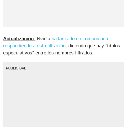
Actualización:
Nvidia
ha lanzado un comunicado
respondiendo a esta filtración
, diciendo que hay "títulos
especulativos" entre los nombres filtrados.
PUBLICIDAD