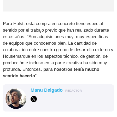
Para Hulst, esta compra en concreto tiene especial
sentido por el trabajo previo que han realizado durante
estos años: "Son adquisiciones muy, muy específicas
de equipos que conocemos bien. La cantidad de
colaboración entre nuestro grupo de desarrollo externo y
Housemarque en los aspectos técnico, de gestión, de
producción e incluso en la parte creativa ha sido muy
profunda. Entonces,
para nosotros tenía mucho
sentido hacerlo
".
Manu Delgado
REDACTOR