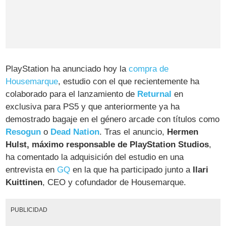
PlayStation ha anunciado hoy la
compra de
Housemarque
, estudio con el que recientemente ha
colaborado para el lanzamiento de
Returnal
en
exclusiva para PS5 y que anteriormente ya ha
demostrado bagaje en el género arcade con títulos como
Resogun
o
Dead Nation
. Tras el anuncio,
Hermen
Hulst, máximo responsable de PlayStation Studios
,
ha comentado la adquisición del estudio en una
entrevista en
GQ
en la que ha participado junto a
Ilari
Kuittinen
, CEO y cofundador de Housemarque.
PUBLICIDAD