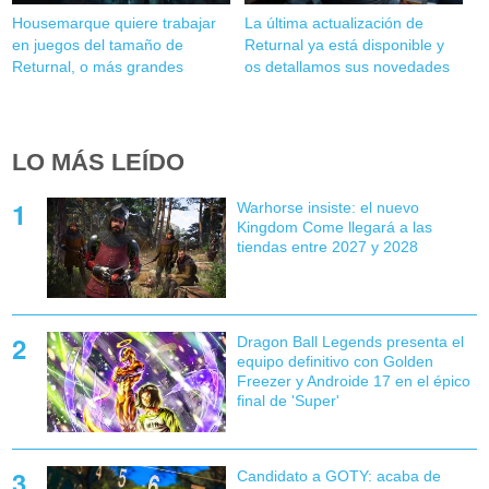
Housemarque quiere trabajar
La última actualización de
en juegos del tamaño de
Returnal ya está disponible y
Returnal, o más grandes
os detallamos sus novedades
LO MÁS LEÍDO
Warhorse insiste: el nuevo
Kingdom Come llegará a las
tiendas entre 2027 y 2028
Dragon Ball Legends presenta el
equipo definitivo con Golden
Freezer y Androide 17 en el épico
final de 'Super'
Candidato a GOTY: acaba de