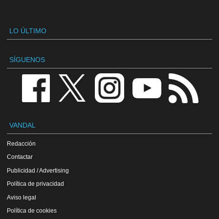
LO ÚLTIMO
SÍGUENOS
VANDAL
Redacción
Contactar
Publicidad / Advertising
Política de privacidad
Aviso legal
Política de cookies