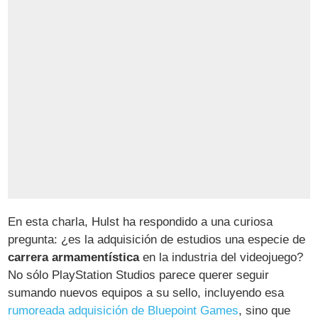
En esta charla, Hulst ha respondido a una curiosa
pregunta: ¿es la adquisición de estudios una especie de
carrera armamentística
en la industria del videojuego?
No sólo PlayStation Studios parece querer seguir
sumando nuevos equipos a su sello, incluyendo esa
rumoreada adquisición de Bluepoint Games
, sino que