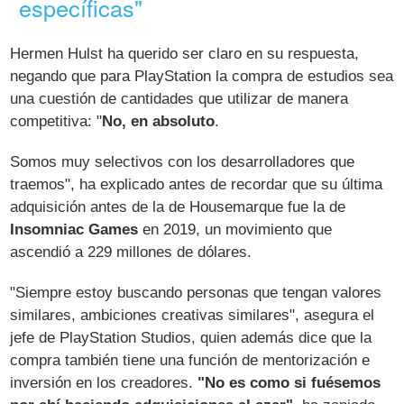
específicas"
Hermen Hulst ha querido ser claro en su respuesta,
negando que para PlayStation la compra de estudios sea
una cuestión de cantidades que utilizar de manera
competitiva: "
No, en absoluto
.
Somos muy selectivos con los desarrolladores que
traemos", ha explicado antes de recordar que su última
adquisición antes de la de Housemarque fue la de
Insomniac Games
en 2019, un movimiento que
ascendió a 229 millones de dólares.
"Siempre estoy buscando personas que tengan valores
similares, ambiciones creativas similares", asegura el
jefe de PlayStation Studios, quien además dice que la
compra también tiene una función de mentorización e
inversión en los creadores.
"No es como si fuésemos