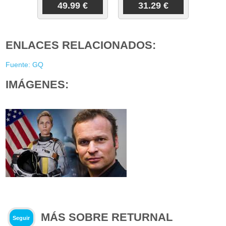
49.99 €
31.29 €
ENLACES RELACIONADOS:
Fuente: GQ
IMÁGENES:
MÁS SOBRE RETURNAL
Seguir