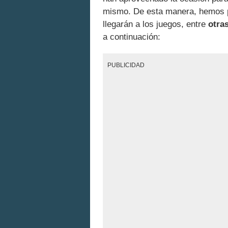
mismo. De esta manera, hemos p
llegarán a los juegos, entre
otras
a continuación:
PUBLICIDAD