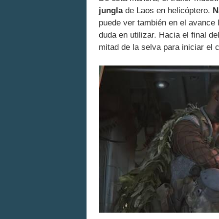
jungla
de Laos en helicóptero.
N
puede ver también en el avance
duda en utilizar. Hacia el final d
mitad de la selva para iniciar el