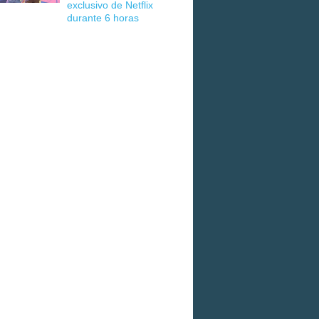
exclusivo de Netflix
durante 6 horas