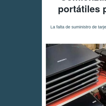
portátiles
La falta de suministro de ta