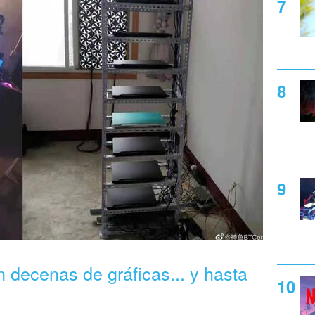
decenas de gráficas... y hasta