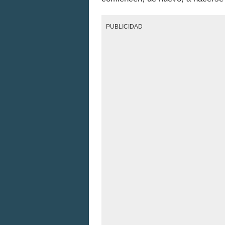
PUBLICIDAD