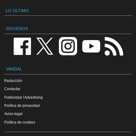
LO ÚLTIMO
SÍGUENOS
VANDAL
Redacción
Contactar
Publicidad / Advertising
Política de privacidad
Aviso legal
Política de cookies