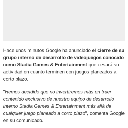
Hace unos minutos Google ha anunciado
el cierre de su
grupo interno de desarrollo de videojuegos conocido
como Stadia Games & Entertainment
que cesará su
actividad en cuanto terminen con juegos planeados a
corto plazo.
"
Hemos decidido que no invertiremos más en traer
contenido exclusivo de nuestro equipo de desarrollo
interno Stadia Games & Entertainment más allá de
cualquier juego planeado a corto plazo
", comenta Google
en su comunicado.