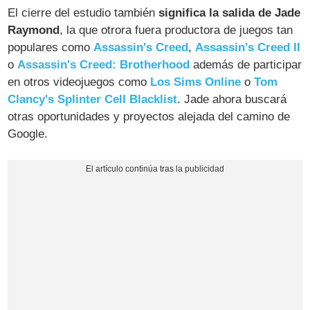
El cierre del estudio también
significa la salida de Jade
Raymond
, la que otrora fuera productora de juegos tan
populares como
Assassin's Creed
,
Assassin's Creed II
o
Assassin's Creed: Brotherhood
además de participar
en otros videojuegos como
Los Sims Online
o
Tom
Clancy's Splinter Cell Blacklist
. Jade ahora buscará
otras oportunidades y proyectos alejada del camino de
Google.