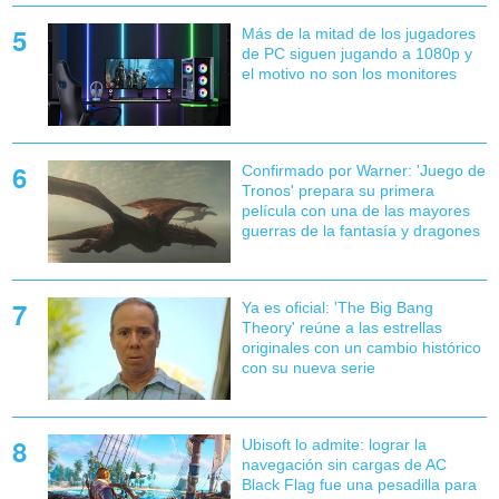
Más de la mitad de los jugadores
de PC siguen jugando a 1080p y
el motivo no son los monitores
Confirmado por Warner: 'Juego de
Tronos' prepara su primera
película con una de las mayores
guerras de la fantasía y dragones
Ya es oficial: 'The Big Bang
Theory' reúne a las estrellas
originales con un cambio histórico
con su nueva serie
Ubisoft lo admite: lograr la
navegación sin cargas de AC
Black Flag fue una pesadilla para