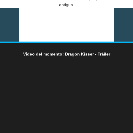
antigua.
Vídeo del momento: Dragon Kisser - Tráiler