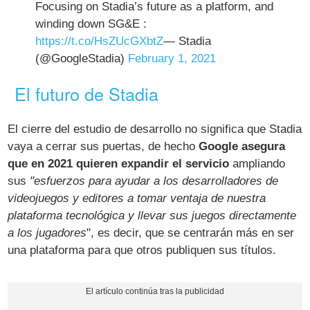
Focusing on Stadia’s future as a platform, and
winding down SG&E :
https://t.co/HsZUcGXbtZ
— Stadia
(@GoogleStadia)
February 1, 2021
El futuro de Stadia
El cierre del estudio de desarrollo no significa que Stadia
vaya a cerrar sus puertas, de hecho
Google asegura
que en 2021 quieren expandir el servicio
ampliando
sus
"esfuerzos para ayudar a los desarrolladores de
videojuegos y editores a tomar ventaja de nuestra
plataforma tecnológica y llevar sus juegos directamente
a los jugadores
", es decir, que se centrarán más en ser
una plataforma para que otros publiquen sus títulos.