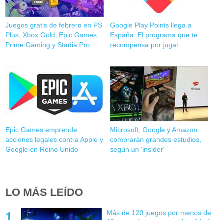
Juegos gratis de febrero en PS
Google Play Points llega a
Plus, Xbox Gold, Epic Games,
España: El programa que te
Prime Gaming y Stadia Pro
recompensa por jugar
Epic Games emprende
Microsoft, Google y Amazon
acciones legales contra Apple y
comprarán grandes estudios,
Google en Reino Unido
según un 'insider'
LO MÁS LEÍDO
Más de 120 juegos por menos de