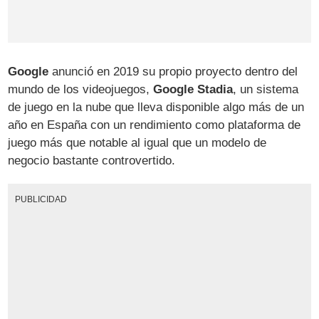
Google
anunció en 2019 su propio proyecto dentro del
mundo de los videojuegos,
Google Stadia
, un sistema
de juego en la nube que lleva disponible algo más de un
año en España con un rendimiento como plataforma de
juego más que notable al igual que un modelo de
negocio bastante controvertido.
PUBLICIDAD