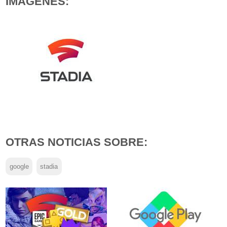
IMÁGENES:
OTRAS NOTICIAS SOBRE:
google
stadia