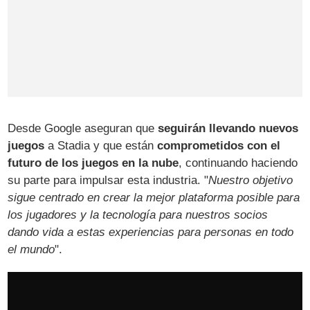
Desde Google aseguran que
seguirán llevando nuevos
juegos
a Stadia y que están
comprometidos con el
futuro de los juegos en la nube
, continuando haciendo
su parte para impulsar esta industria. "
Nuestro objetivo
sigue centrado en crear la mejor plataforma posible para
los jugadores y la tecnología para nuestros socios
dando vida a estas experiencias para personas en todo
el mundo
".