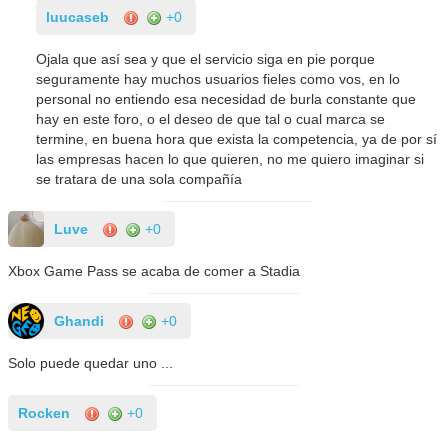
luucaseb
+0
Ojala que así sea y que el servicio siga en pie porque
seguramente hay muchos usuarios fieles como vos, en lo
personal no entiendo esa necesidad de burla constante que
hay en este foro, o el deseo de que tal o cual marca se
termine, en buena hora que exista la competencia, ya de por sí
las empresas hacen lo que quieren, no me quiero imaginar si
se tratara de una sola compañía
Luve
+0
Xbox Game Pass se acaba de comer a Stadia
Ghandi
+0
Solo puede quedar uno ...
Rocken
+0