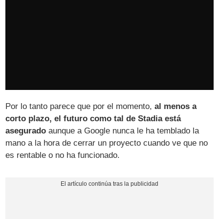
Por lo tanto parece que por el momento,
al menos a
corto plazo, el futuro como tal de Stadia está
asegurado
aunque a Google nunca le ha temblado la
mano a la hora de cerrar un proyecto cuando ve que no
es rentable o no ha funcionado.