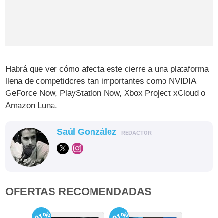
Habrá que ver cómo afecta este cierre a una plataforma
llena de competidores tan importantes como NVIDIA
GeForce Now, PlayStation Now, Xbox Project xCloud o
Amazon Luna.
Saúl González
REDACTOR
OFERTAS RECOMENDADAS
-91%
-91%