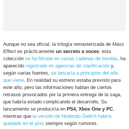
Aunque no sea oficial, la trilogía remasterizada de
Mass
Effect
es prácticamente
un secreto a voces
: esta
colección
se ha filtrado en varias cadenas de tiendas
, ha
aparecido
registrado en agencias de clasificación
y,
según varias fuentes,
se lanzaría a principios del año
que viene
. En realidad su estreno estaba previsto para
este año, pero las informaciones hablan de ciertos
retrasos provocados por la primera entrega de la saga,
que habría estado complicando el desarrollo. Su
lanzamiento se produciría en
PS4, Xbox One y PC
,
mientras que
la versión de Nintendo Switch habría
quedado en el aire
; siempre según rumores.