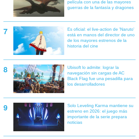
película con una de las mayores
guerras de la fantasía y dragones
Es oficial: el live-action de 'Naruto'
está en manos del director de uno
de los mayores estrenos de la
historia del cine
Ubisoft lo admite: lograr la
navegación sin cargas de AC
Black Flag fue una pesadilla para
los desarrolladores
Solo Leveling Karma mantiene su
estreno en 2026: el juego más
importante de la serie prepara
noticias