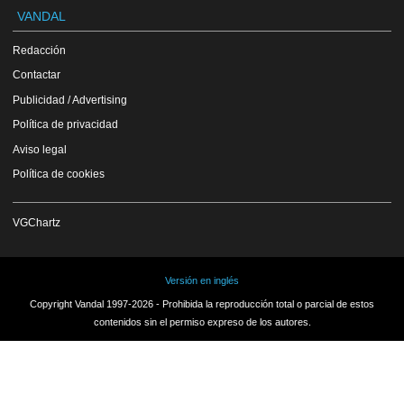
VANDAL
Redacción
Contactar
Publicidad / Advertising
Política de privacidad
Aviso legal
Política de cookies
VGChartz
Versión en inglés
Copyright Vandal 1997-2026 - Prohibida la reproducción total o parcial de estos
contenidos sin el permiso expreso de los autores.