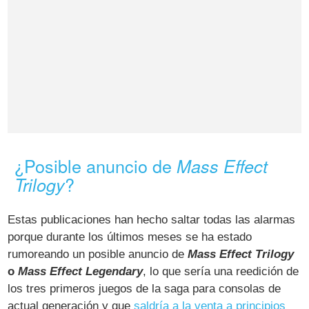
¿Posible anuncio de
Mass Effect
?
Trilogy
Estas publicaciones han hecho saltar todas las alarmas
porque durante los últimos meses se ha estado
rumoreando un posible anuncio de
Mass Effect Trilogy
o
Mass Effect Legendary
, lo que sería una reedición de
los tres primeros juegos de la saga para consolas de
actual generación y que
saldría a la venta a principios