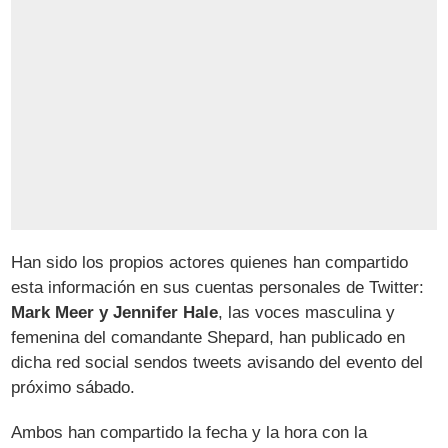
Han sido los propios actores quienes han compartido
esta información en sus cuentas personales de Twitter:
Mark Meer y Jennifer Hale
, las voces masculina y
femenina del comandante Shepard, han publicado en
dicha red social sendos tweets avisando del evento del
próximo sábado.
Ambos han compartido la fecha y la hora con la