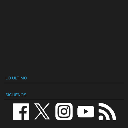
LO ÚLTIMO
SÍGUENOS