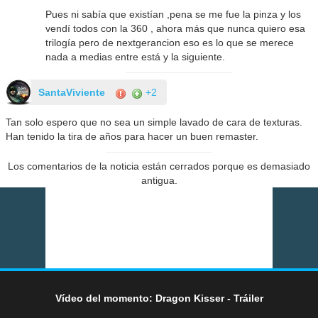
Pues ni sabía que existían ,pena se me fue la pinza y los
vendí todos con la 360 , ahora más que nunca quiero esa
trilogía pero de nextgerancion eso es lo que se merece
nada a medias entre está y la siguiente.
SantaViviente
+2
Tan solo espero que no sea un simple lavado de cara de texturas.
Han tenido la tira de años para hacer un buen remaster.
Los comentarios de la noticia están cerrados porque es demasiado
antigua.
Vídeo del momento: Dragon Kisser - Tráiler