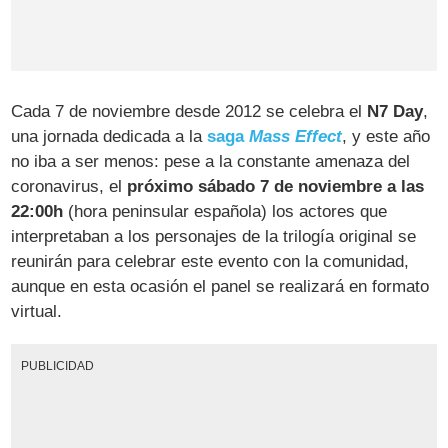
Cada 7 de noviembre desde 2012 se celebra el
N7 Day
,
una jornada dedicada a la
saga
Mass Effect
, y este año
no iba a ser menos: pese a la constante amenaza del
coronavirus, el
próximo sábado 7 de noviembre a las
22:00h
(hora peninsular española) los actores que
interpretaban a los personajes de la trilogía original se
reunirán para celebrar este evento con la comunidad,
aunque en esta ocasión el panel se realizará en formato
virtual.
PUBLICIDAD