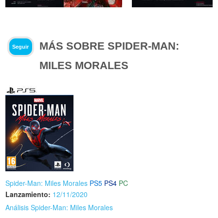
MÁS SOBRE SPIDER-MAN:
Seguir
MILES MORALES
Spider-Man: Miles Morales
PS5
PS4
PC
Lanzamiento:
12/11/2020
Análisis Spider-Man: Miles Morales