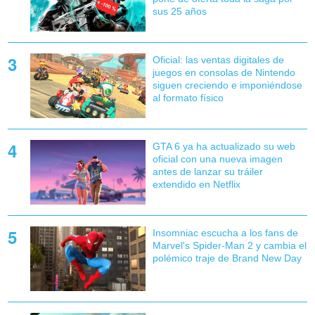
sus 25 años
Oficial: las ventas digitales de
juegos en consolas de Nintendo
siguen creciendo e imponiéndose
al formato físico
GTA 6 ya ha actualizado su web
oficial con una nueva imagen
antes de lanzar su tráiler
extendido en Netflix
Insomniac escucha a los fans de
Marvel's Spider-Man 2 y cambia el
polémico traje de Brand New Day