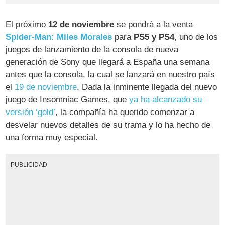
El próximo
12 de noviembre
se pondrá a la venta
Spider-Man: Miles Morales
para
PS5 y PS4
, uno de los
juegos de lanzamiento de la consola de nueva
generación de Sony que llegará a España una semana
antes que la consola, la cual se lanzará en nuestro país
el
19 de noviembre
. Dada la inminente llegada del nuevo
juego de Insomniac Games, que
ya ha alcanzado su
versión ‘gold’
, la compañía ha querido comenzar a
desvelar nuevos detalles de su trama y lo ha hecho de
una forma muy especial.
PUBLICIDAD