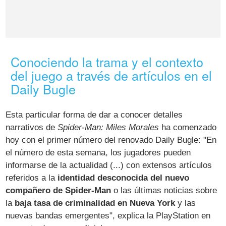
Conociendo la trama y el contexto
del juego a través de artículos en el
Daily Bugle
Esta particular forma de dar a conocer detalles
narrativos de
Spider-Man: Miles Morales
ha comenzado
hoy con el primer número del renovado Daily Bugle: "En
el número de esta semana, los jugadores pueden
informarse de la actualidad (...) con extensos artículos
referidos a la
identidad desconocida del nuevo
compañero de Spider-Man
o las últimas noticias sobre
la
baja tasa de criminalidad en Nueva York
y las
nuevas bandas emergentes", explica la PlayStation en