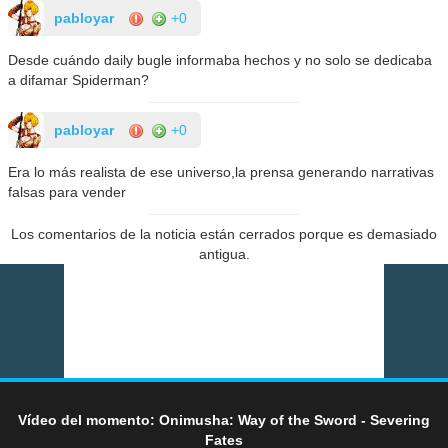
pabloyar
+0
Desde cuándo daily bugle informaba hechos y no solo se dedicaba
a difamar Spiderman?
pabloyar
+0
Era lo más realista de ese universo,la prensa generando narrativas
falsas para vender
Los comentarios de la noticia están cerrados porque es demasiado
antigua.
Vídeo del momento: Onimusha: Way of the Sword - Severing
Fates