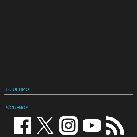
LO ÚLTIMO
SÍGUENOS