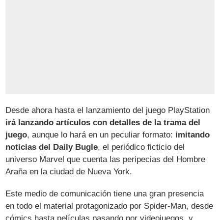
Desde ahora hasta el lanzamiento del juego PlayStation
irá lanzando artículos con detalles de la trama del
juego
, aunque lo hará en un peculiar formato:
imitando
noticias del Daily Bugle
, el periódico ficticio del
universo Marvel que cuenta las peripecias del Hombre
Araña en la ciudad de Nueva York.
Este medio de comunicación tiene una gran presencia
en todo el material protagonizado por Spider-Man, desde
cómics hasta películas pasando por videojuegos, y