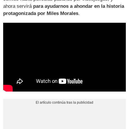
ahora servirá
para ayudarnos a ahondar en la historia
protagonizada por Miles Morales
.