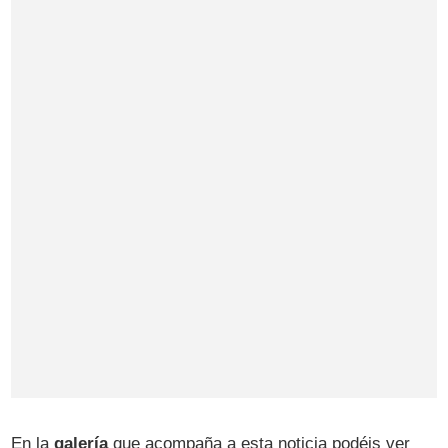
En la
galería
que acompaña a esta noticia podéis ver