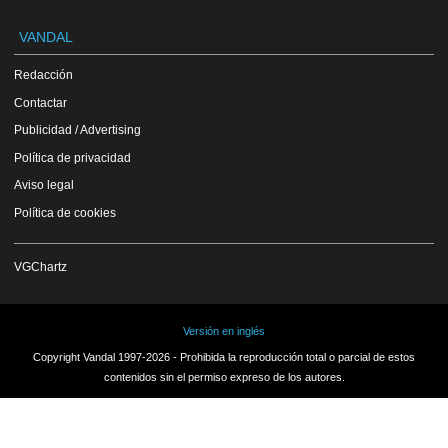
VANDAL
Redacción
Contactar
Publicidad / Advertising
Política de privacidad
Aviso legal
Política de cookies
VGChartz
Versión en inglés
Copyright Vandal 1997-2026 - Prohibida la reproducción total o parcial de estos
contenidos sin el permiso expreso de los autores.