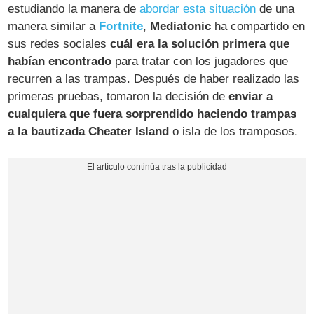
estudiando la manera de
abordar esta situación
de una
manera similar a
Fortnite
,
Mediatonic
ha compartido en
sus redes sociales
cuál era la solución primera que
habían encontrado
para tratar con los jugadores que
recurren a las trampas. Después de haber realizado las
primeras pruebas, tomaron la decisión de
enviar a
cualquiera que fuera sorprendido haciendo trampas
a la bautizada Cheater Island
o isla de los tramposos.