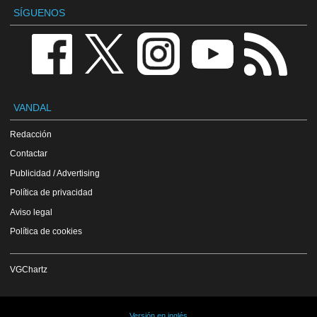
SÍGUENOS
VANDAL
Redacción
Contactar
Publicidad / Advertising
Política de privacidad
Aviso legal
Política de cookies
VGChartz
Versión en inglés