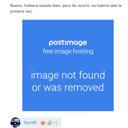
Bueno, hubiera estado bien, pero de ocurrir, no habría sido la
primera vez:
TitoVR
+1