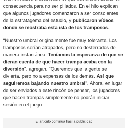
consecuencia para no ser pillados. En el hilo explican
que algunos jugadores comenzaron a ser conscientes
de la estratagema del estudio, y
publicaron vídeos
donde se mostraba esta isla de los tramposos
.
"Nuestro umbral originalmente fue muy tolerante. Los
tramposos serían atrapados, pero no desterrados de
manera instantánea.
Teníamos la esperanza de que se
dieran cuenta de que hacer trampa acaba con la
diversión
", agregan. "Queremos que la gente se
divierta, pero no a expensas de los demás.
Así que
seguiremos bajando nuestro umbral
". Ahora, en lugar
de ser enviados a este rincón de pensar, los jugadores
que hacen trampas simplemente no podrán iniciar
sesión en el juego.