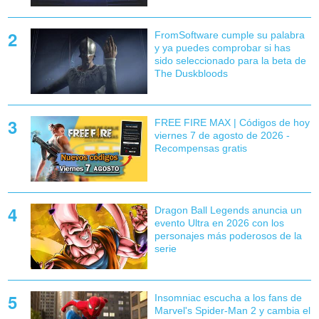
FromSoftware cumple su palabra
y ya puedes comprobar si has
sido seleccionado para la beta de
The Duskbloods
FREE FIRE MAX | Códigos de hoy
viernes 7 de agosto de 2026 -
Recompensas gratis
Dragon Ball Legends anuncia un
evento Ultra en 2026 con los
personajes más poderosos de la
serie
Insomniac escucha a los fans de
Marvel's Spider-Man 2 y cambia el