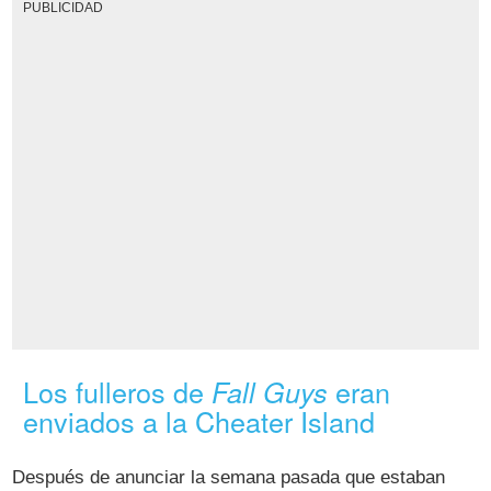
PUBLICIDAD
Los fulleros de
eran
Fall Guys
enviados a la Cheater Island
Después de anunciar la semana pasada que estaban