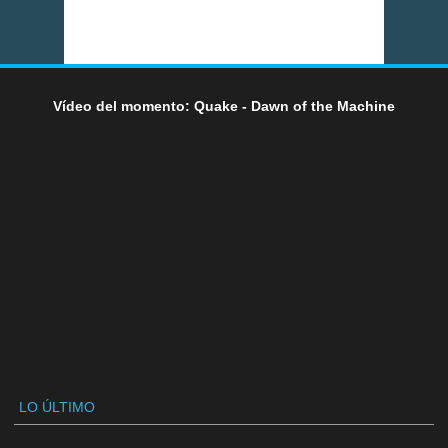
Vídeo del momento: Quake - Dawn of the Machine
LO ÚLTIMO