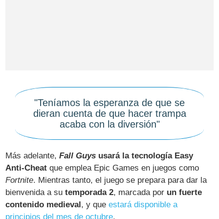
"Teníamos la esperanza de que se
dieran cuenta de que hacer trampa
acaba con la diversión"
Más adelante,
Fall Guys
usará la tecnología Easy
Anti-Cheat
que emplea Epic Games en juegos como
Fortnite
. Mientras tanto, el juego se prepara para dar la
bienvenida a su
temporada 2
, marcada por
un fuerte
contenido medieval
, y que
estará disponible a
principios del mes de octubre
.