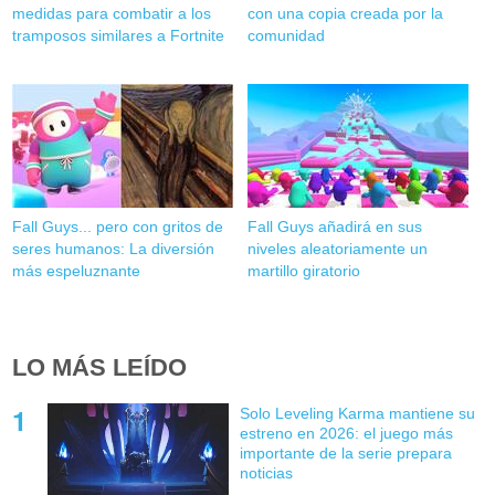
medidas para combatir a los
con una copia creada por la
tramposos similares a Fortnite
comunidad
Fall Guys... pero con gritos de
Fall Guys añadirá en sus
seres humanos: La diversión
niveles aleatoriamente un
más espeluznante
martillo giratorio
LO MÁS LEÍDO
Solo Leveling Karma mantiene su
estreno en 2026: el juego más
importante de la serie prepara
noticias