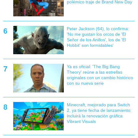
polémico traje de Brand New Day
Peter Jackson (64), lo confirma:
'No me gustan los orcos de 'El
Señor de los Anillos', los de 'El
Hobbit' son formidables'
Ya es oficial: 'The Big Bang
Theory' reúne a las estrellas
originales con un cambio histórico
con su nueva serie
Minecraft, mejorado para Switch
2, ya tiene fecha de lanzamiento:
incluirá la renovación gráfica
Vibrant Visuals