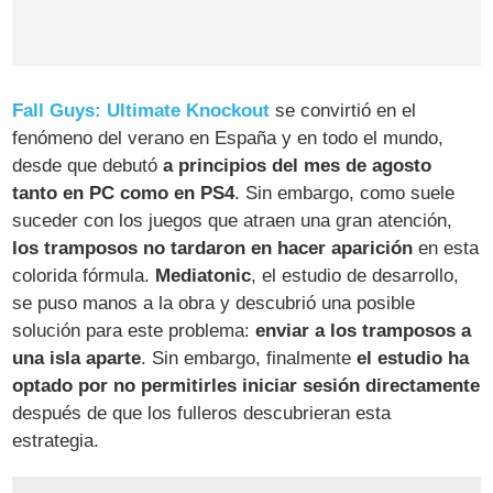
Fall Guys: Ultimate Knockout
se convirtió en el
fenómeno del verano en España y en todo el mundo,
desde que debutó
a principios del mes de agosto
tanto en PC como en PS4
. Sin embargo, como suele
suceder con los juegos que atraen una gran atención,
los tramposos no tardaron en hacer aparición
en esta
colorida fórmula.
Mediatonic
, el estudio de desarrollo,
se puso manos a la obra y descubrió una posible
solución para este problema:
enviar a los tramposos a
una isla aparte
. Sin embargo, finalmente
el estudio ha
optado por no permitirles iniciar sesión directamente
después de que los fulleros descubrieran esta
estrategia.