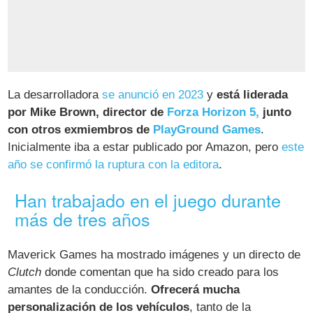
La desarrolladora
se anunció en 2023
y
está liderada
por Mike Brown, director de
Forza Horizon 5,
junto
con otros exmiembros de
PlayGround Games
.
Inicialmente iba a estar publicado por Amazon, pero
este
año se confirmó la ruptura con la editora
.
Han trabajado en el juego durante
más de tres años
Maverick Games ha mostrado imágenes y un directo de
Clutch
donde comentan que ha sido creado para los
amantes de la conducción.
Ofrecerá mucha
personalización de los vehículos
, tanto de la