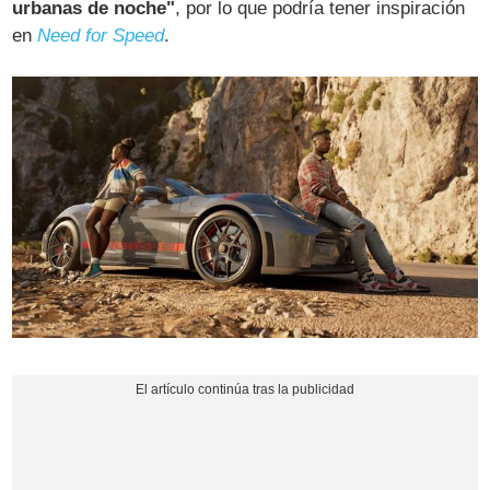
urbanas de noche"
, por lo que podría tener inspiración
en
Need for Speed
.