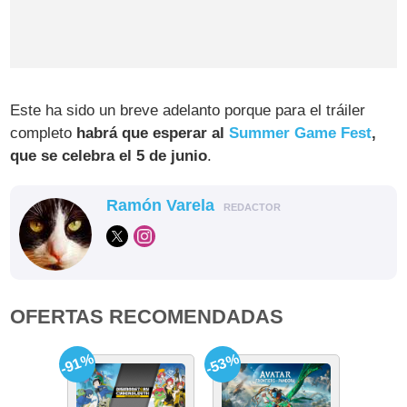
Este ha sido un breve adelanto porque para el tráiler
completo
habrá que esperar al
Summer Game Fest
,
que se celebra el 5 de junio
.
Ramón Varela
REDACTOR
OFERTAS RECOMENDADAS
-91%
-53%