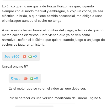
Lo único que no me gusta de Forza Horizon es que, jugando
siempre con el modo manual y embrague, si cojo un coche, ya sea
eléctrico, híbrido, o que tiene cambio secuencial, me obliga a usar
el embrague aunque el coche no tenga.
A ver si estos hacen honor al nombre del juego, además de que no
meten coches eléctricos. Pero viendo que ya se ven como
narrativo...señor, si lo último que quiero cuando juego a un juego de
coches es jugar una historia.
Jogre900
+0
Unreal engine 5?
Clepti
+0
Es el motor que se ve en el video asi que debe ser.
PD: Al parecer es una version modificada de Unreal Engine 5.