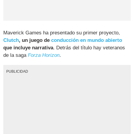
Maverick Games ha presentado su primer proyecto,
Clutch
, un juego de
conducción en mundo abierto
que incluye narrativa
. Detrás del título hay veteranos
de la saga
Forza Horizon
.
PUBLICIDAD