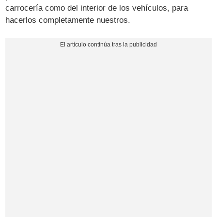
carrocería como del interior de los vehículos, para
hacerlos completamente nuestros.