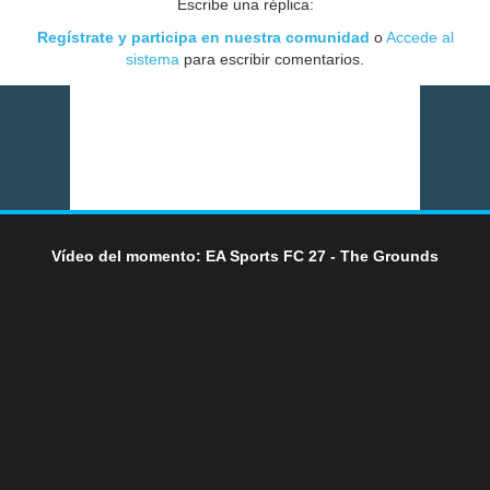
Escribe una réplica:
Regístrate y participa en nuestra comunidad
o
Accede al
sistema
para escribir comentarios.
Vídeo del momento: EA Sports FC 27 - The Grounds