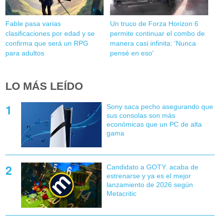
Fable pasa varias
Un truco de Forza Horizon 6
clasificaciones por edad y se
permite continuar el combo de
confirma que será un RPG
manera casi infinita: 'Nunca
para adultos
pensé en eso'
LO MÁS LEÍDO
Sony saca pecho asegurando que
sus consolas son más
económicas que un PC de alta
gama
Candidato a GOTY: acaba de
estrenarse y ya es el mejor
lanzamiento de 2026 según
Metacritic