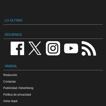
LO ÚLTIMO
SÍGUENOS
VANDAL
Redacción
Contactar
Publicidad / Advertising
Política de privacidad
Aviso legal