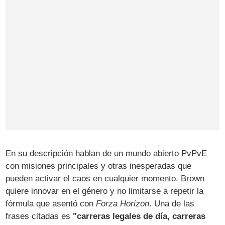
En su descripción hablan de un mundo abierto PvPvE
con misiones principales y otras inesperadas que
pueden activar el caos en cualquier momento. Brown
quiere innovar en el género y no limitarse a repetir la
fórmula que asentó con
Forza Horizon
. Una de las
frases citadas es
"carreras legales de día, carreras