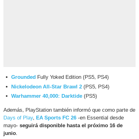
Grounded
Fully Yoked Edition (PS5, PS4)
Nickelodeon All-Star Brawl 2
(PS5, PS4)
Warhammer 40,000: Darktide
(PS5)
Además, PlayStation también informó que como parte de
Days of Play
,
EA Sports FC 26
-en Essential desde
mayo-
seguirá disponible hasta el próximo 16 de
junio
.