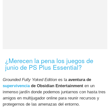
¿Merecen la pena los juegos de
junio de PS Plus Essential?
Grounded Fully Yoked Edition
es la
aventura de
supervivencia
de Obsidian Entertainment
en un
inmenso jardín donde podemos juntarnos con hasta tres
amigos en multijugador online para reunir recursos y
protegernos de las amenazas del entorno.