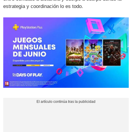
estrategia y coordinación lo es todo.