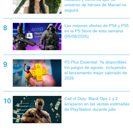
universo de héroes de Marvel no
seguirá
Las mejores ofertas de PS4 y PS5
en la PS Store de esta semana
(05/08/2026)
PS Plus Essential: Ya disponibles
los juegos de agosto, incluyendo
el lanzamiento mejor valorado de
2026
Call of Duty: Black Ops 1 y 2
arrasaron en las ventas estimadas
de PlayStation durante julio