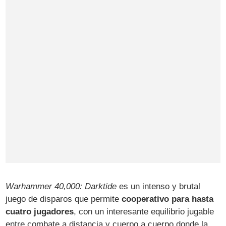
Warhammer 40,000: Darktide
es un intenso y brutal
juego de disparos que permite
cooperativo para hasta
cuatro jugadores
, con un interesante equilibrio jugable
entre combate a distancia y cuerpo a cuerpo donde la