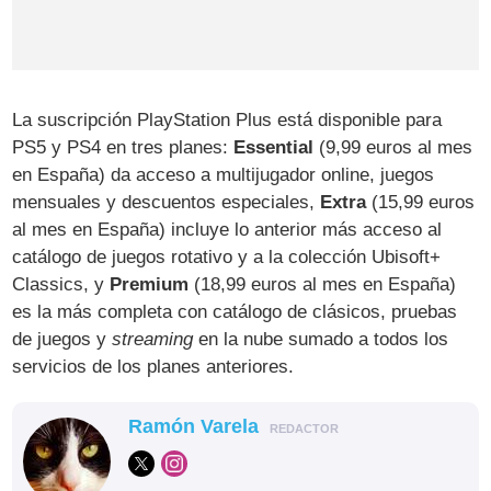
La suscripción PlayStation Plus está disponible para
PS5 y PS4 en tres planes:
Essential
(9,99 euros al mes
en España) da acceso a multijugador online, juegos
mensuales y descuentos especiales,
Extra
(15,99 euros
al mes en España) incluye lo anterior más acceso al
catálogo de juegos rotativo y a la colección Ubisoft+
Classics, y
Premium
(18,99 euros al mes en España)
es la más completa con catálogo de clásicos, pruebas
de juegos y
streaming
en la nube sumado a todos los
servicios de los planes anteriores.
Ramón Varela
REDACTOR