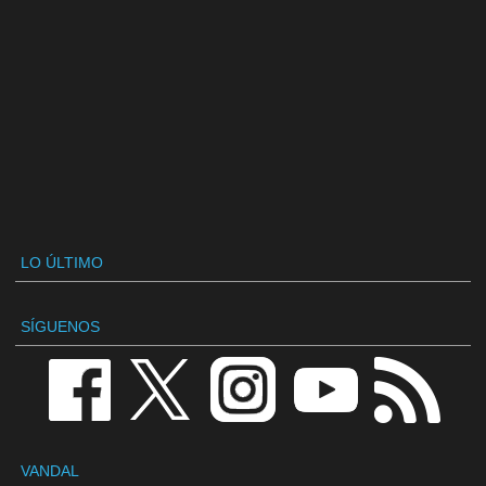
LO ÚLTIMO
SÍGUENOS
VANDAL