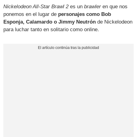
Nickelodeon All-Star Brawl 2
es un
brawler
en que nos
ponemos en el lugar de
personajes como Bob
Esponja, Calamardo o Jimmy Neutrón
de Nickelodeon
para luchar tanto en solitario como online.