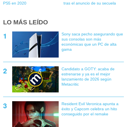
PS5 en 2020
tras el anuncio de su secuela
LO MÁS LEÍDO
Sony saca pecho asegurando que
sus consolas son más
económicas que un PC de alta
gama
Candidato a GOTY: acaba de
estrenarse y ya es el mejor
lanzamiento de 2026 según
Metacritic
Resident Evil Veronica apunta a
éxito y Capcom celebra un hito
conseguido por el remake