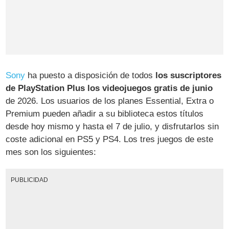
Sony
ha puesto a disposición de todos
los suscriptores
de PlayStation Plus los videojuegos gratis de junio
de 2026. Los usuarios de los planes Essential, Extra o
Premium pueden añadir a su biblioteca estos títulos
desde hoy mismo y hasta el 7 de julio, y disfrutarlos sin
coste adicional en PS5 y PS4. Los tres juegos de este
mes son los siguientes:
PUBLICIDAD