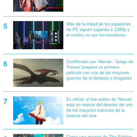
Más de la mitad de los jugadores
de PC siguen jugando a 1080p y
el motivo no son los monitores
Confirmado por Warner: 'Juego de
Tronos' prepara su primera
película con una de las mayores
guerras de la fantasía y dragones
Es oficial: el live-action de 'Naruto'
está en manos del director de uno
de los mayores estrenos de la
historia del cine
Como una mezcla de The Settlers