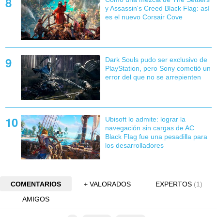
y Assassin's Creed Black Flag: así
es el nuevo Corsair Cove
Dark Souls pudo ser exclusivo de
PlayStation, pero Sony cometió un
error del que no se arrepienten
Ubisoft lo admite: lograr la
navegación sin cargas de AC
Black Flag fue una pesadilla para
los desarrolladores
COMENTARIOS
+ VALORADOS
EXPERTOS
(1)
AMIGOS