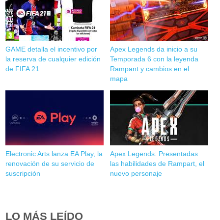
GAME detalla el incentivo por
Apex Legends da inicio a su
la reserva de cualquier edición
Temporada 6 con la leyenda
de FIFA 21
Rampant y cambios en el
mapa
Electronic Arts lanza EA Play, la
Apex Legends: Presentadas
renovación de su servicio de
las habilidades de Rampart, el
suscripción
nuevo personaje
LO MÁS LEÍDO