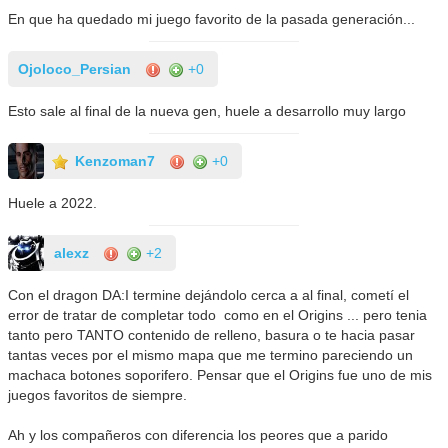
En que ha quedado mi juego favorito de la pasada generación...
Ojoloco_Persian
+0
Esto sale al final de la nueva gen, huele a desarrollo muy largo
Kenzoman7
+0
Huele a 2022.
alexz
+2
Con el dragon DA:I termine dejándolo cerca a al final, cometí el
error de tratar de completar todo como en el Origins ... pero tenia
tanto pero TANTO contenido de relleno, basura o te hacia pasar
tantas veces por el mismo mapa que me termino pareciendo un
machaca botones soporifero. Pensar que el Origins fue uno de mis
juegos favoritos de siempre.
Ah y los compañeros con diferencia los peores que a parido