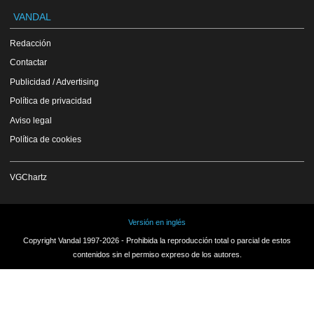
VANDAL
Redacción
Contactar
Publicidad / Advertising
Política de privacidad
Aviso legal
Política de cookies
VGChartz
Versión en inglés
Copyright Vandal 1997-2026 - Prohibida la reproducción total o parcial de estos
contenidos sin el permiso expreso de los autores.