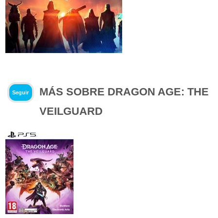
MÁS SOBRE DRAGON AGE: THE
Seguir
VEILGUARD