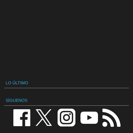
LO ÚLTIMO
SÍGUENOS