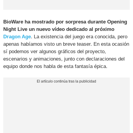
BioWare ha mostrado por sorpresa durante Opening
Night Live un nuevo vídeo dedicado al próximo
Dragon Age
. La existencia del juego era conocida, pero
apenas habíamos visto un breve teaser. En esta ocasión
sí podemos ver algunos gráficos del proyecto,
escenarios y animaciones, junto con declaraciones del
equipo donde nos habla de esta fantasía épica.