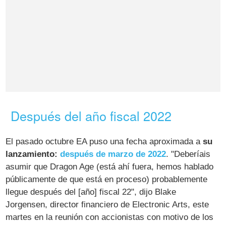
Después del año fiscal 2022
El pasado octubre EA puso una fecha aproximada a
su
lanzamiento:
después de marzo de 2022
. "Deberíais
asumir que Dragon Age (está ahí fuera, hemos hablado
públicamente de que está en proceso) probablemente
llegue después del [año] fiscal 22", dijo Blake
Jorgensen, director financiero de Electronic Arts, este
martes en la reunión con accionistas con motivo de los