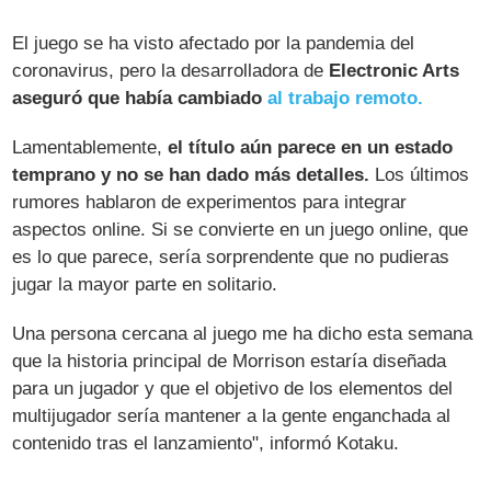
El juego se ha visto afectado por la pandemia del
coronavirus, pero la desarrolladora de
Electronic Arts
aseguró que había cambiado
al trabajo remoto.
Lamentablemente,
el título aún parece en un estado
temprano y no se han dado más detalles.
Los últimos
rumores hablaron de experimentos para integrar
aspectos online. Si se convierte en un juego online, que
es lo que parece, sería sorprendente que no pudieras
jugar la mayor parte en solitario.
Una persona cercana al juego me ha dicho esta semana
que la historia principal de Morrison estaría diseñada
para un jugador y que el objetivo de los elementos del
multijugador sería mantener a la gente enganchada al
contenido tras el lanzamiento", informó Kotaku.