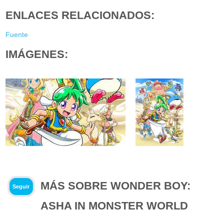
ENLACES RELACIONADOS:
Fuente
IMÁGENES:
MÁS SOBRE WONDER BOY:
Seguir
ASHA IN MONSTER WORLD