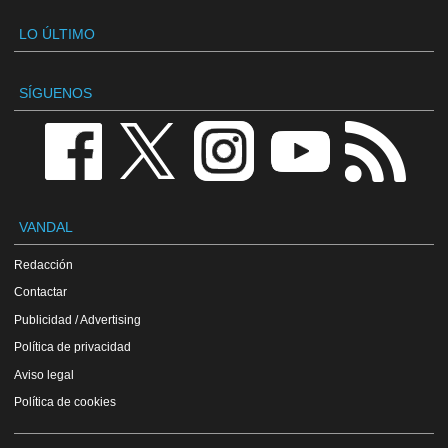
LO ÚLTIMO
SÍGUENOS
VANDAL
Redacción
Contactar
Publicidad / Advertising
Política de privacidad
Aviso legal
Política de cookies