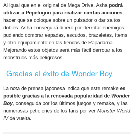
Al igual que en el original de Mega Drive, Asha
podrá
utilizar a Pepelogoo para realizar ciertas acciones
,
hacer que se coloque sobre un pulsador o dar saltos
dobles. Asha conseguirá dinero por derrotar enemigos,
pudiendo comprar espadas, escudos, brazaletes, ítems
y otro equipamiento en las tiendas de Rapadarna.
Mejorando estos objetos será más fácil derrotar a los
monstruos más peligrosos.
Gracias al éxito de Wonder Boy
La nota de prensa japonesa indica que este remake
es
posible gracias a la renovada popularidad de
Wonder
Boy
, conseguida por los últimos juegos y remake, y las
numerosas peticiones de los fans por ver
Monster World
IV
de vuelta.