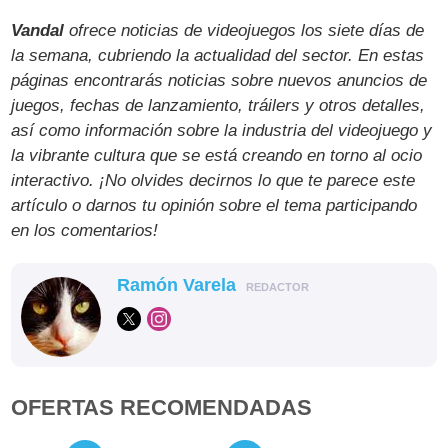
Vandal
ofrece noticias de videojuegos los siete días de
la semana, cubriendo la actualidad del sector. En estas
páginas encontrarás noticias sobre nuevos anuncios de
juegos, fechas de lanzamiento, tráilers y otros detalles,
así como información sobre la industria del videojuego y
la vibrante cultura que se está creando en torno al ocio
interactivo. ¡No olvides decirnos lo que te parece este
artículo o darnos tu opinión sobre el tema participando
en los comentarios!
Ramón Varela
REDACTOR
OFERTAS RECOMENDADAS