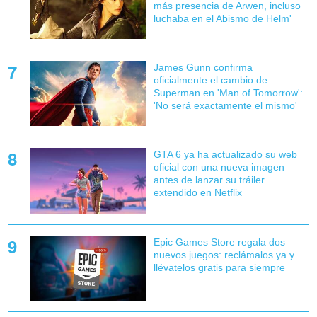
más presencia de Arwen, incluso
luchaba en el Abismo de Helm'
James Gunn confirma
oficialmente el cambio de
Superman en 'Man of Tomorrow':
'No será exactamente el mismo'
GTA 6 ya ha actualizado su web
oficial con una nueva imagen
antes de lanzar su tráiler
extendido en Netflix
Epic Games Store regala dos
nuevos juegos: reclámalos ya y
llévatelos gratis para siempre