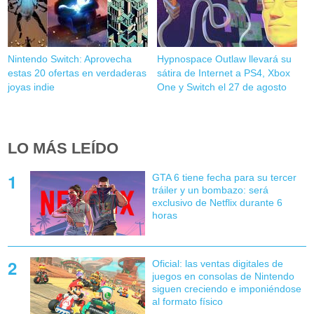
Nintendo Switch: Aprovecha
Hypnospace Outlaw llevará su
estas 20 ofertas en verdaderas
sátira de Internet a PS4, Xbox
joyas indie
One y Switch el 27 de agosto
LO MÁS LEÍDO
GTA 6 tiene fecha para su tercer
tráiler y un bombazo: será
exclusivo de Netflix durante 6
horas
Oficial: las ventas digitales de
juegos en consolas de Nintendo
siguen creciendo e imponiéndose
al formato físico