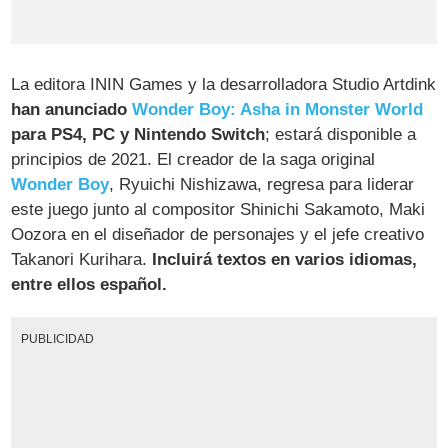
La editora ININ Games y la desarrolladora Studio Artdink
han anunciado
Wonder Boy: Asha in Monster World
para PS4, PC y Nintendo Switch
; estará disponible a
principios de 2021. El creador de la saga original
Wonder Boy
, Ryuichi Nishizawa, regresa para liderar
este juego junto al compositor Shinichi Sakamoto, Maki
Oozora en el diseñador de personajes y el jefe creativo
Takanori Kurihara.
Incluirá textos en varios idiomas,
entre ellos español.
PUBLICIDAD