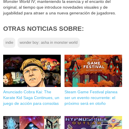
Monster World IV
, manteniendo la esencia y el encanto del
original, al tiempo que introduce novedades visuales y de
jugabilidad para atraer a una nueva generación de jugadores.
OTRAS NOTICIAS SOBRE:
indie
wonder boy: asha in monster world
Anunciado Cobra Kai: The
Steam Game Festival planea
Karate Kid Saga Continues, un
ser un evento recurrente: el
juego de acción para consolas
próximo será en otoño