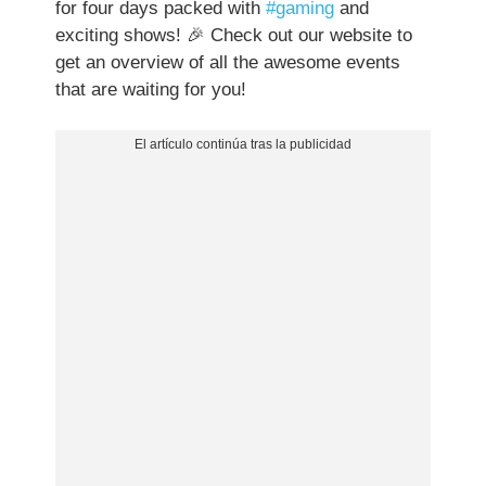
for four days packed with
#gaming
and
exciting shows! 🎉 Check out our website to
get an overview of all the awesome events
that are waiting for you!