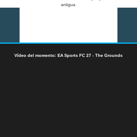
antigua.
Vídeo del momento: EA Sports FC 27 - The Grounds