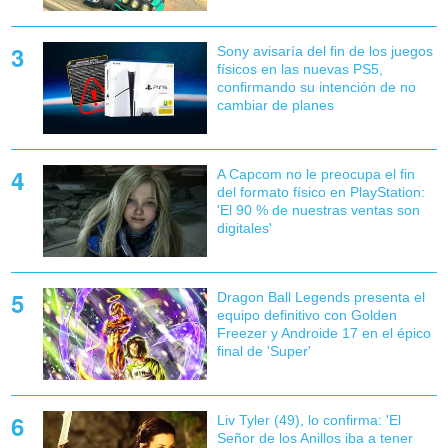
Sony avisaría del fin de los juegos
físicos en las nuevas PS5,
confirmando su intención de no
cambiar de planes
A Capcom no le preocupa el fin
del formato físico en PlayStation:
'El 90 % de nuestras ventas son
digitales'
Dragon Ball Legends presenta el
equipo definitivo con Golden
Freezer y Androide 17 en el épico
final de 'Super'
Liv Tyler (49), lo confirma: 'El
Señor de los Anillos iba a tener