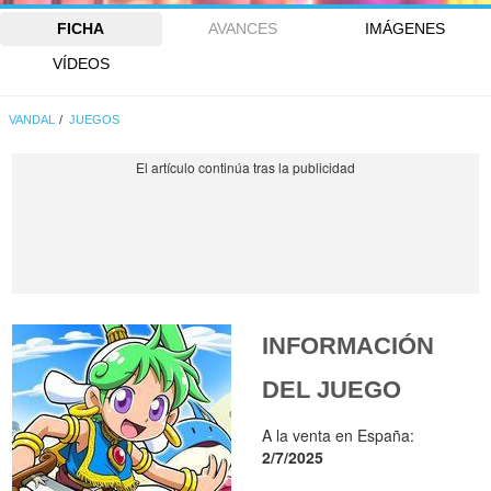
FICHA
AVANCES
IMÁGENES
VÍDEOS
VANDAL
JUEGOS
INFORMACIÓN
DEL JUEGO
A la venta en España:
2/7/2025