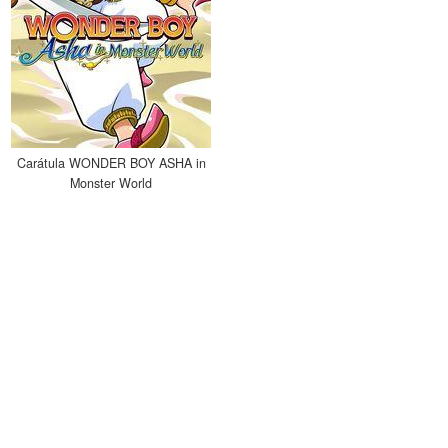
Carátula WONDER BOY ASHA in
Monster World