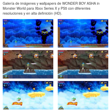
Galería de imágenes y wallpapers de WONDER BOY ASHA in
Monster World para Xbox Series X y PS5 con diferentes
resoluciones y en alta definición (HD).