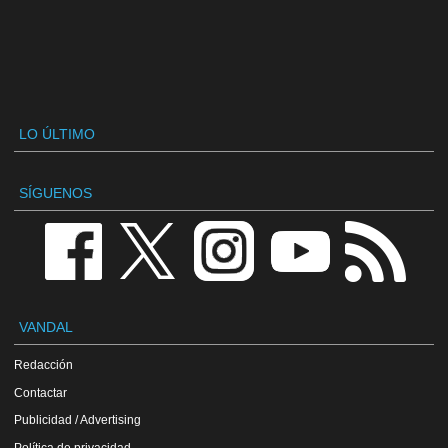
LO ÚLTIMO
SÍGUENOS
VANDAL
Redacción
Contactar
Publicidad / Advertising
Política de privacidad