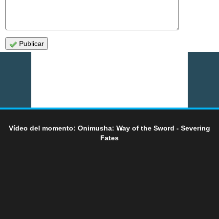
Publicar
Vídeo del momento: Onimusha: Way of the Sword - Severing
Fates