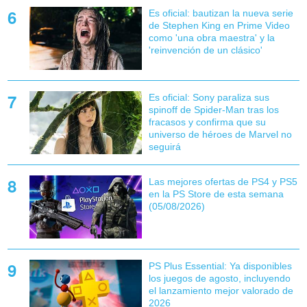
Es oficial: bautizan la nueva serie
de Stephen King en Prime Video
como 'una obra maestra' y la
'reinvención de un clásico'
Es oficial: Sony paraliza sus
spinoff de Spider-Man tras los
fracasos y confirma que su
universo de héroes de Marvel no
seguirá
Las mejores ofertas de PS4 y PS5
en la PS Store de esta semana
(05/08/2026)
PS Plus Essential: Ya disponibles
los juegos de agosto, incluyendo
el lanzamiento mejor valorado de
2026