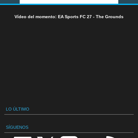
Vídeo del momento: EA Sports FC 27 - The Grounds
LO ÚLTIMO
SÍGUENOS