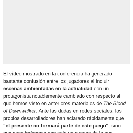
El vídeo mostrado en la conferencia ha generado
bastante confusión entre los jugadores al incluir
escenas ambientadas en la actualidad
con un
protagonista notablemente cambiado con respecto al
que hemos visto en anteriores materiales de
The Blood
of Dawnwalker
. Ante las dudas en redes sociales, los
propios desarrolladores han aclarado rápidamente que
"el presente no formará parte de este juego"
, sino