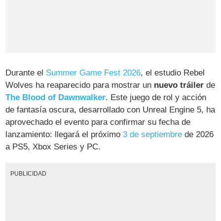
Durante el
Summer Game Fest 2026
, el estudio Rebel
Wolves ha reaparecido para mostrar un
nuevo tráiler
de
The Blood of Dawnwalker
. Este juego de rol y acción
de fantasía oscura, desarrollado con Unreal Engine 5, ha
aprovechado el evento para confirmar su fecha de
lanzamiento: llegará el próximo
3 de septiembre
de 2026
a PS5, Xbox Series y PC.
PUBLICIDAD