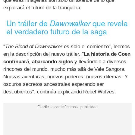
que esas imágenes son solo un avance de lo que
explorará el futuro de la franquicia.
Un tráiler de
que revela
Dawnwalker
el verdadero futuro de la saga
"
The Blood of Dawnwalker
es solo el comienzo", leemos
en la descripción del nuevo tráiler. "
La historia de Coen
continuará, abarcando siglos
y llevándolo a diversos
rincones del mundo, mucho más allá de Vale Sangora.
Nuevas aventuras, nuevos poderes, nuevos dilemas. Y
oscuros secretos ancestrales esperando ser
descubiertos", continúa explicando Rebel Wolves.