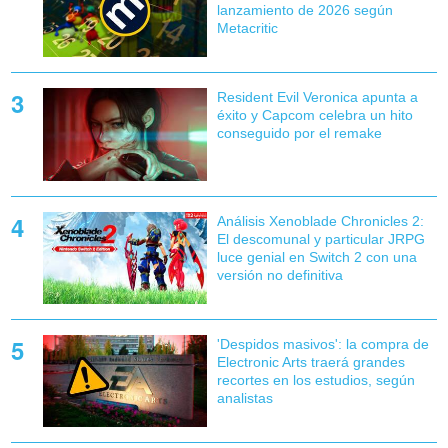
lanzamiento de 2026 según
Metacritic
Resident Evil Veronica apunta a
éxito y Capcom celebra un hito
conseguido por el remake
Análisis Xenoblade Chronicles 2:
El descomunal y particular JRPG
luce genial en Switch 2 con una
versión no definitiva
'Despidos masivos': la compra de
Electronic Arts traerá grandes
recortes en los estudios, según
analistas