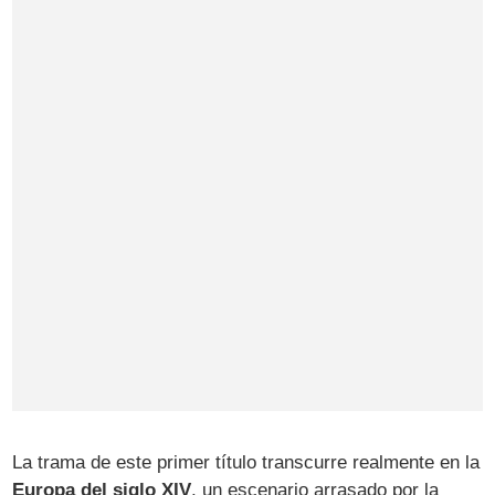
La trama de este primer título transcurre realmente en la
Europa del siglo XIV
, un escenario arrasado por la