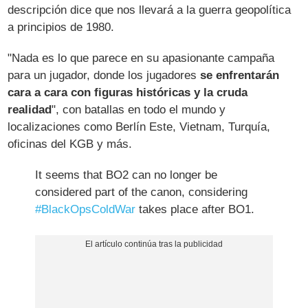
descripción dice que nos llevará a la guerra geopolítica
a principios de 1980.
"Nada es lo que parece en su apasionante campaña
para un jugador, donde los jugadores
se enfrentarán
cara a cara con figuras históricas y la cruda
realidad
", con batallas en todo el mundo y
localizaciones como Berlín Este, Vietnam, Turquía,
oficinas del KGB y más.
It seems that BO2 can no longer be
considered part of the canon, considering
#BlackOpsColdWar
takes place after BO1.