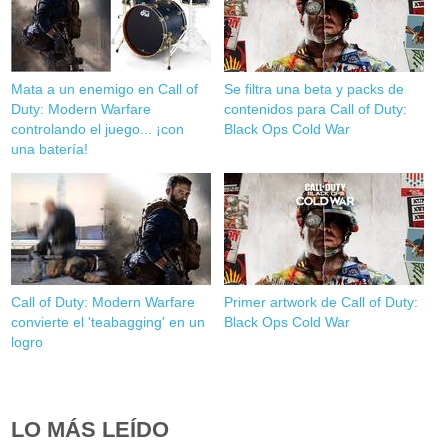
Mata a un enemigo en Call of
Se filtra una beta y packs de
Duty: Modern Warfare
contenidos para Call of Duty:
controlando el juego... ¡con
Black Ops Cold War
una batería!
Call of Duty: Modern Warfare
Primer artwork de Call of Duty:
convierte el 'teabagging' en un
Black Ops Cold War
logro
LO MÁS LEÍDO