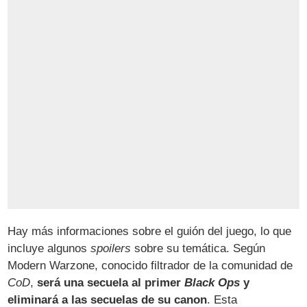
Hay más informaciones sobre el guión del juego, lo que
incluye algunos
spoilers
sobre su temática. Según
Modern Warzone, conocido filtrador de la comunidad de
CoD
,
será una secuela al primer
Black Ops
y
eliminará a las secuelas de su canon
. Esta