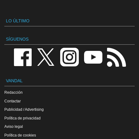
LO ÚLTIMO
SÍGUENOS
VANDAL
Redacción
Contactar
Publicidad / Advertising
Política de privacidad
Aviso legal
Política de cookies