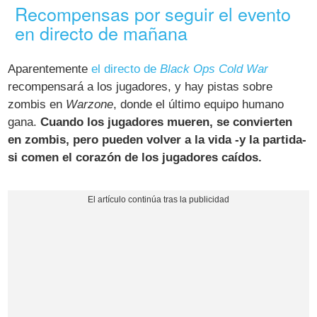
Recompensas por seguir el evento
en directo de mañana
Aparentemente
el directo de
Black Ops Cold War
recompensará a los jugadores, y hay pistas sobre
zombis en
Warzone
, donde el último equipo humano
gana.
Cuando los jugadores mueren, se convierten
en zombis, pero pueden volver a la vida -y la partida-
si comen el corazón de los jugadores caídos.