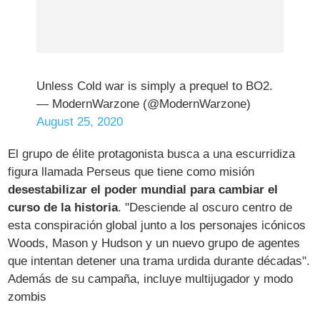
Unless Cold war is simply a prequel to BO2.
— ModernWarzone (@ModernWarzone)
August 25, 2020
El grupo de élite protagonista busca a una escurridiza
figura llamada Perseus que tiene como misión
desestabilizar el poder mundial para cambiar el
curso de la historia
. "Desciende al oscuro centro de
esta conspiración global junto a los personajes icónicos
Woods, Mason y Hudson y un nuevo grupo de agentes
que intentan detener una trama urdida durante décadas".
Además de su campaña, incluye multijugador y modo
zombis