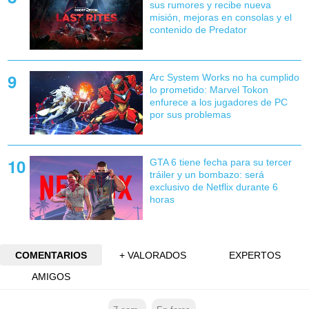
sus rumores y recibe nueva
misión, mejoras en consolas y el
contenido de Predator
Arc System Works no ha cumplido
lo prometido: Marvel Tokon
enfurece a los jugadores de PC
por sus problemas
GTA 6 tiene fecha para su tercer
tráiler y un bombazo: será
exclusivo de Netflix durante 6
horas
COMENTARIOS
+ VALORADOS
EXPERTOS
AMIGOS