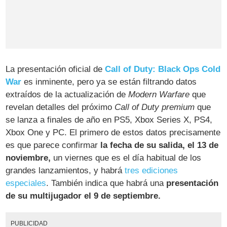
La presentación oficial de
Call of Duty: Black Ops Cold
War
es inminente, pero ya se están filtrando datos
extraídos de la actualización de
Modern Warfare
que
revelan detalles del próximo
Call of Duty premium
que
se lanza a finales de año en PS5, Xbox Series X, PS4,
Xbox One y PC. El primero de estos datos precisamente
es que parece confirmar
la fecha de su salida, el 13 de
noviembre,
un viernes que es el día habitual de los
grandes lanzamientos, y habrá
tres ediciones
especiales
. También indica que habrá una
presentación
de su multijugador el 9 de septiembre.
PUBLICIDAD