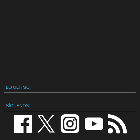
LO ÚLTIMO
SÍGUENOS