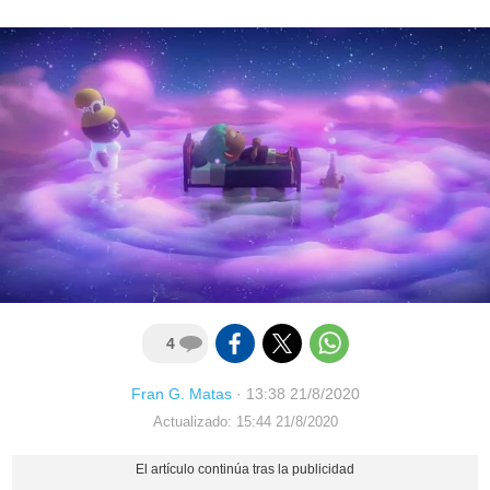
4
Fran G. Matas
·
13:38 21/8/2020
Actualizado: 15:44 21/8/2020