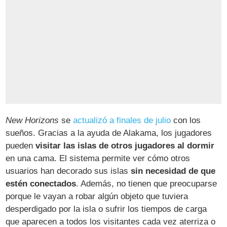
New Horizons
se
actualizó a finales de julio
con los
sueños. Gracias a la ayuda de Alakama, los jugadores
pueden
visitar las islas de otros jugadores al dormir
en una cama. El sistema permite ver cómo otros
usuarios han decorado sus islas
sin necesidad de que
estén conectados
. Además, no tienen que preocuparse
porque le vayan a robar algún objeto que tuviera
desperdigado por la isla o sufrir los tiempos de carga
que aparecen a todos los visitantes cada vez aterriza o