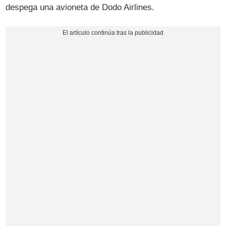
despega una avioneta de Dodo Airlines.