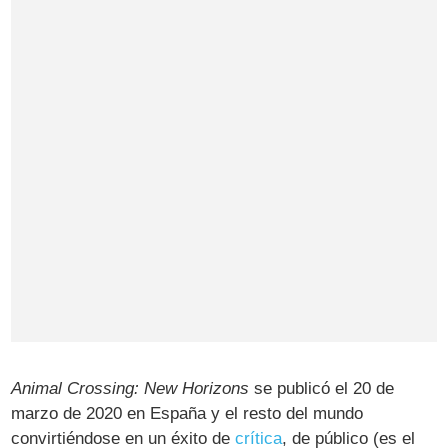
Animal Crossing: New Horizons
se publicó el 20 de
marzo de 2020 en España y el resto del mundo
convirtiéndose en un éxito de
crítica
, de público (es el