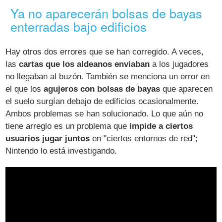
Ya no aparecerán bolsas de bayas
enterradas bajo edificios
Hay otros dos errores que se han corregido. A veces,
las
cartas que los aldeanos enviaban
a los jugadores
no llegaban al buzón. También se menciona un error en
el que los
agujeros con bolsas de bayas
que aparecen
el suelo surgían debajo de edificios ocasionalmente.
Ambos problemas se han solucionado. Lo que aún no
tiene arreglo es un problema que
impide a ciertos
usuarios jugar juntos
en "ciertos entornos de red";
Nintendo lo está investigando.