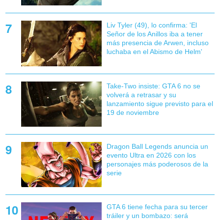
Liv Tyler (49), lo confirma: 'El
Señor de los Anillos iba a tener
más presencia de Arwen, incluso
luchaba en el Abismo de Helm'
Take-Two insiste: GTA 6 no se
volverá a retrasar y su
lanzamiento sigue previsto para el
19 de noviembre
Dragon Ball Legends anuncia un
evento Ultra en 2026 con los
personajes más poderosos de la
serie
GTA 6 tiene fecha para su tercer
tráiler y un bombazo: será