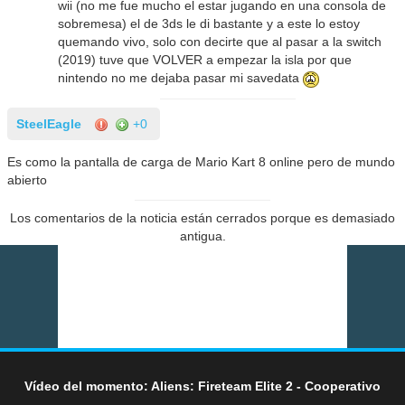
wii (no me fue mucho el estar jugando en una consola de
sobremesa) el de 3ds le di bastante y a este lo estoy
quemando vivo, solo con decirte que al pasar a la switch
(2019) tuve que VOLVER a empezar la isla por que
nintendo no me dejaba pasar mi savedata
SteelEagle
+0
Es como la pantalla de carga de Mario Kart 8 online pero de mundo
abierto
Los comentarios de la noticia están cerrados porque es demasiado
antigua.
Vídeo del momento: Aliens: Fireteam Elite 2 - Cooperativo