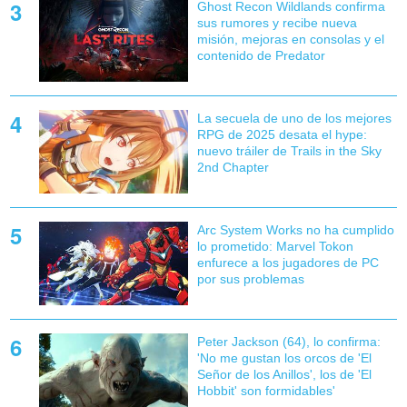
Ghost Recon Wildlands confirma
sus rumores y recibe nueva
misión, mejoras en consolas y el
contenido de Predator
La secuela de uno de los mejores
RPG de 2025 desata el hype:
nuevo tráiler de Trails in the Sky
2nd Chapter
Arc System Works no ha cumplido
lo prometido: Marvel Tokon
enfurece a los jugadores de PC
por sus problemas
Peter Jackson (64), lo confirma:
'No me gustan los orcos de 'El
Señor de los Anillos', los de 'El
Hobbit' son formidables'