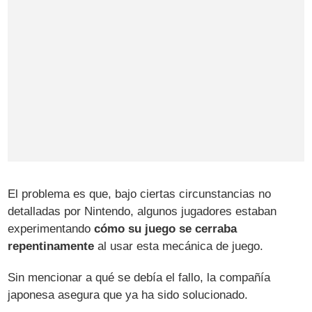
El problema es que, bajo ciertas circunstancias no
detalladas por Nintendo, algunos jugadores estaban
experimentando
cómo su juego se cerraba
repentinamente
al usar esta mecánica de juego.
Sin mencionar a qué se debía el fallo, la compañía
japonesa asegura que ya ha sido solucionado.