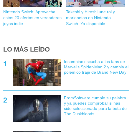
Nintendo Switch: Aprovecha
Takeshi y Hiroshi une rol y
estas 20 ofertas en verdaderas
marionetas en Nintendo
joyas indie
Switch: Ya disponible
LO MÁS LEÍDO
Insomniac escucha a los fans de
Marvel's Spider-Man 2 y cambia el
polémico traje de Brand New Day
FromSoftware cumple su palabra
y ya puedes comprobar si has
sido seleccionado para la beta de
The Duskbloods