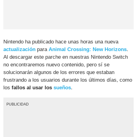
Nintendo ha publicado hace unas horas una nueva
actualización
para
Animal Crossing: New Horizons
.
Al descargar este parche en nuestras Nintendo Switch
no encontraremos nuevo contenido, pero sí se
solucionarán algunos de los errores que estaban
frustrando a los usuarios durante los últimos días, como
los
fallos al usar los
sueños
.
PUBLICIDAD