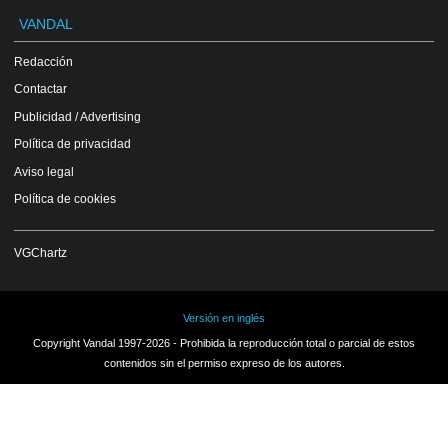
VANDAL
Redacción
Contactar
Publicidad / Advertising
Política de privacidad
Aviso legal
Política de cookies
VGChartz
Versión en inglés
Copyright Vandal 1997-2026 - Prohibida la reproducción total o parcial de estos
contenidos sin el permiso expreso de los autores.