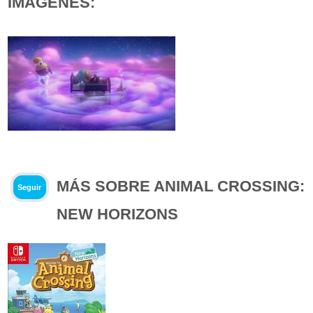
IMÁGENES:
MÁS SOBRE ANIMAL CROSSING:
Seguir
NEW HORIZONS