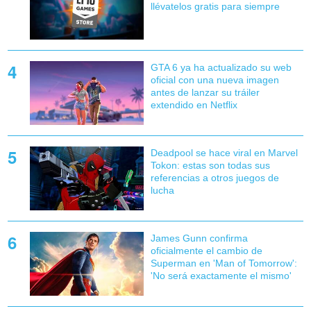
llévatelos gratis para siempre
GTA 6 ya ha actualizado su web
oficial con una nueva imagen
antes de lanzar su tráiler
extendido en Netflix
Deadpool se hace viral en Marvel
Tokon: estas son todas sus
referencias a otros juegos de
lucha
James Gunn confirma
oficialmente el cambio de
Superman en 'Man of Tomorrow':
'No será exactamente el mismo'