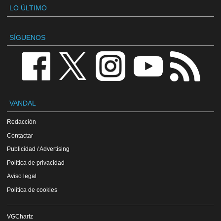
LO ÚLTIMO
SÍGUENOS
VANDAL
Redacción
Contactar
Publicidad / Advertising
Política de privacidad
Aviso legal
Política de cookies
VGChartz