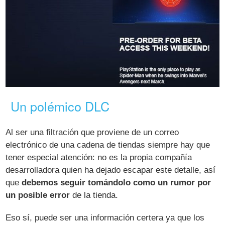
Un polémico DLC
Al ser una filtración que proviene de un correo
electrónico de una cadena de tiendas siempre hay que
tener especial atención: no es la propia compañía
desarrolladora quien ha dejado escapar este detalle, así
que
debemos seguir tomándolo como un rumor por
un posible error
de la tienda.
Eso sí, puede ser una información certera ya que los