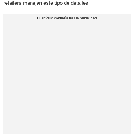
retailers manejan este tipo de detalles.