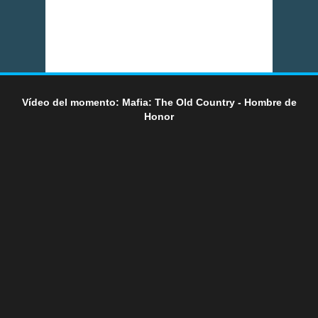
Vídeo del momento: Mafia: The Old Country - Hombre de
Honor