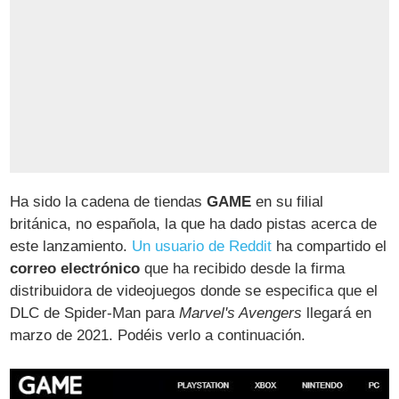
Ha sido la cadena de tiendas
GAME
en su filial
británica, no española, la que ha dado pistas acerca de
este lanzamiento.
Un usuario de Reddit
ha compartido el
correo electrónico
que ha recibido desde la firma
distribuidora de videojuegos donde se especifica que el
DLC de Spider-Man para
Marvel's Avengers
llegará en
marzo de 2021. Podéis verlo a continuación.