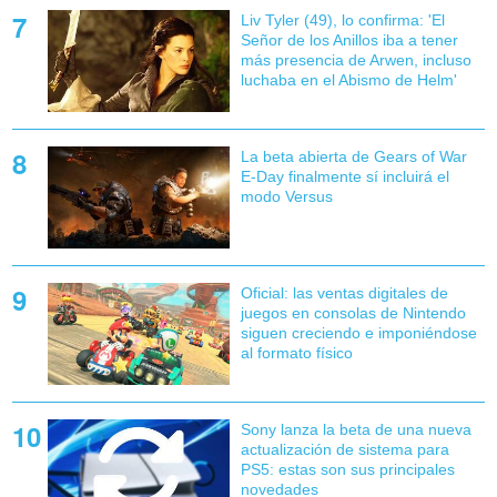
Liv Tyler (49), lo confirma: 'El
Señor de los Anillos iba a tener
más presencia de Arwen, incluso
luchaba en el Abismo de Helm'
La beta abierta de Gears of War
E-Day finalmente sí incluirá el
modo Versus
Oficial: las ventas digitales de
juegos en consolas de Nintendo
siguen creciendo e imponiéndose
al formato físico
Sony lanza la beta de una nueva
actualización de sistema para
PS5: estas son sus principales
novedades