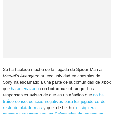
Se ha hablado mucho de la llegada de Spider-Man a
Marvel’s Avengers
: su exclusividad en consolas de
Sony ha escamado a una parte de la comunidad de Xbox
que
ha amenazado
con
boicotear el juego
. Los
responsables avisan de que es un añadido que
no ha
traído consecuencias negativas para los jugadores del
resto de plataformas
y que, de hecho,
ni siquiera