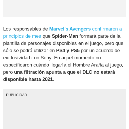
Los responsables de
Marvel's Avengers
confirmaron a
principios de mes
que
Spider-Man
formará parte de la
plantilla de personajes disponibles en el juego, pero que
sólo se podrá utilizar en
PS4 y PS5
por un acuerdo de
exclusividad con Sony. En aquel momento no
especificaron cuándo llegaría el Hombre Araña al juego,
pero
una filtración apunta a que el DLC no estará
disponible hasta 2021
.
PUBLICIDAD