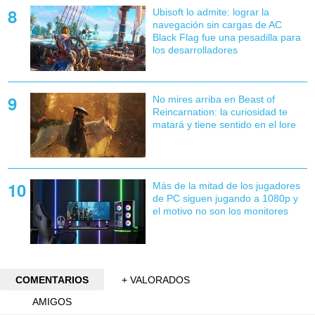
Ubisoft lo admite: lograr la
navegación sin cargas de AC
Black Flag fue una pesadilla para
los desarrolladores
No mires arriba en Beast of
Reincarnation: la curiosidad te
matará y tiene sentido en el lore
Más de la mitad de los jugadores
de PC siguen jugando a 1080p y
el motivo no son los monitores
COMENTARIOS
+ VALORADOS
AMIGOS