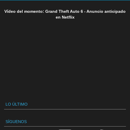
Vídeo del momento: Grand Theft Auto 6 - Anuncio anticipado
en Netflix
LO ÚLTIMO
SÍGUENOS