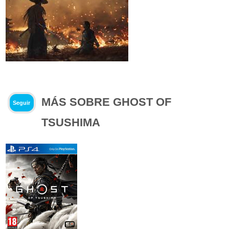
MÁS SOBRE GHOST OF
Seguir
TSUSHIMA