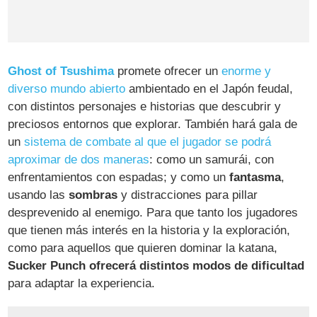
Ghost of Tsushima
promete ofrecer un
enorme y
diverso mundo abierto
ambientado en el Japón feudal,
con distintos personajes e historias que descubrir y
preciosos entornos que explorar. También hará gala de
un
sistema de combate al que el jugador se podrá
aproximar de dos maneras
: como un samurái, con
enfrentamientos con espadas; y como un
fantasma
,
usando las
sombras
y distracciones para pillar
desprevenido al enemigo. Para que tanto los jugadores
que tienen más interés en la historia y la exploración,
como para aquellos que quieren dominar la katana,
Sucker Punch ofrecerá distintos modos de dificultad
para adaptar la experiencia.