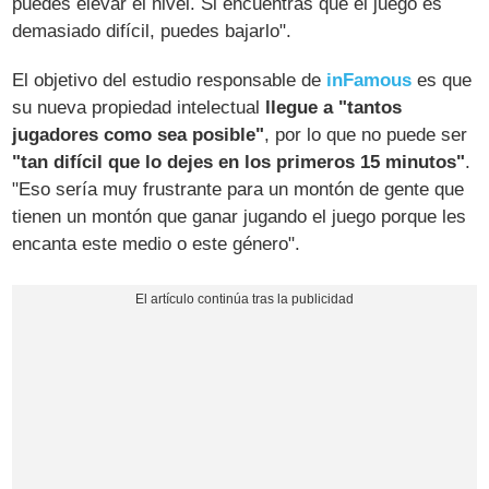
puedes elevar el nivel. Si encuentras que el juego es
demasiado difícil, puedes bajarlo".
El objetivo del estudio responsable de
inFamous
es que
su nueva propiedad intelectual
llegue a "tantos
jugadores como sea posible"
, por lo que no puede ser
"tan difícil que lo dejes en los primeros 15 minutos"
.
"Eso sería muy frustrante para un montón de gente que
tienen un montón que ganar jugando el juego porque les
encanta este medio o este género".