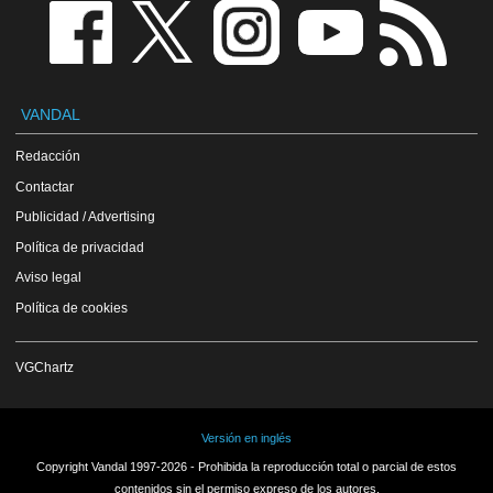
VANDAL
Redacción
Contactar
Publicidad / Advertising
Política de privacidad
Aviso legal
Política de cookies
VGChartz
Versión en inglés
Copyright Vandal 1997-2026 - Prohibida la reproducción total o parcial de estos
contenidos sin el permiso expreso de los autores.