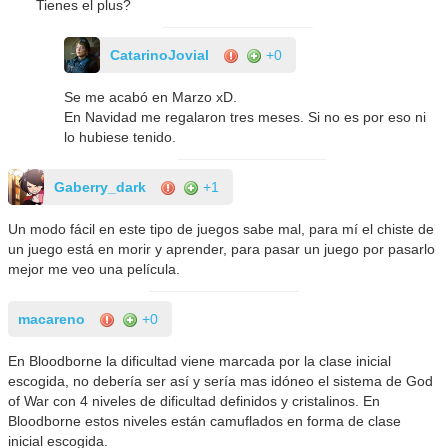
Tienes el plus?
CatarinoJovial
+0
Se me acabó en Marzo xD.
En Navidad me regalaron tres meses. Si no es por eso ni
lo hubiese tenido.
Gaberry_dark
+1
Un modo fácil en este tipo de juegos sabe mal, para mí el chiste de
un juego está en morir y aprender, para pasar un juego por pasarlo
mejor me veo una película.
macareno
+0
En Bloodborne la dificultad viene marcada por la clase inicial
escogida, no debería ser así y sería mas idóneo el sistema de God
of War con 4 niveles de dificultad definidos y cristalinos. En
Bloodborne estos niveles están camuflados en forma de clase
inicial escogida.