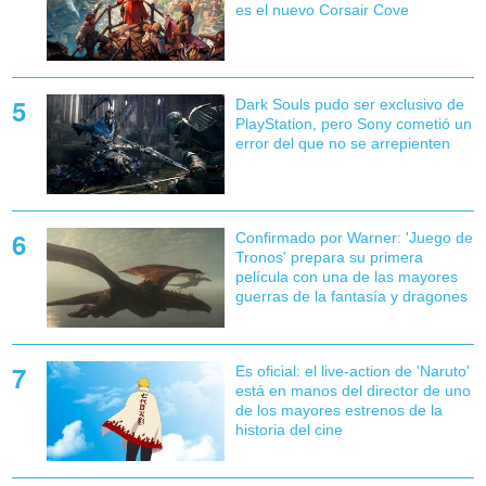
es el nuevo Corsair Cove
Dark Souls pudo ser exclusivo de
PlayStation, pero Sony cometió un
error del que no se arrepienten
Confirmado por Warner: 'Juego de
Tronos' prepara su primera
película con una de las mayores
guerras de la fantasía y dragones
Es oficial: el live-action de 'Naruto'
está en manos del director de uno
de los mayores estrenos de la
historia del cine