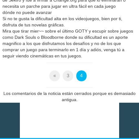
necesita un parche para jugar en ultra fácil en cada juego
dónde no puede avanzar
Si no te gusta la dificultad alta en los videojuegos, bien por ti,
disfruta de tus novelas gráficas.
Mira que tirar mier~~ sobre el último GOTY y escupir sobre juegos
como Dark Souls o Bloodborne donde su dificultad es un aporte
magnifico a los que disfrutamos los desafíos y no de los que
comprar un juego para terminarlo en 1 día y adiós, venga tú a
seguir viendo cinemáticas en tus juegos.
«
3
4
Los comentarios de la noticia están cerrados porque es demasiado
antigua.