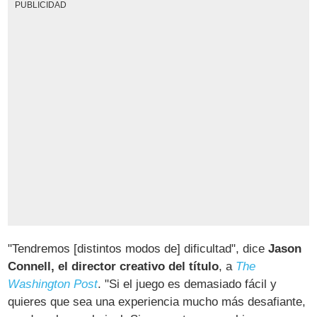
PUBLICIDAD
"Tendremos [distintos modos de] dificultad", dice
Jason
Connell, el director creativo del título
, a
The
Washington Post
. "Si el juego es demasiado fácil y
quieres que sea una experiencia mucho más desafiante,