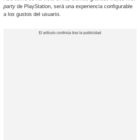
party
de PlayStation, será una experiencia configurable
a los gustos del usuario.