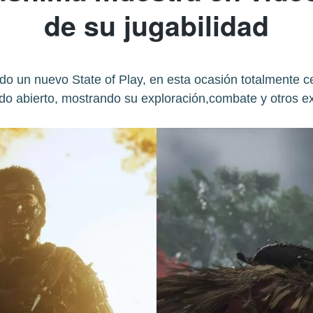
de su jugabilidad
do un nuevo State of Play, en esta ocasión totalmente c
o abierto, mostrando su exploración,combate y otros ex