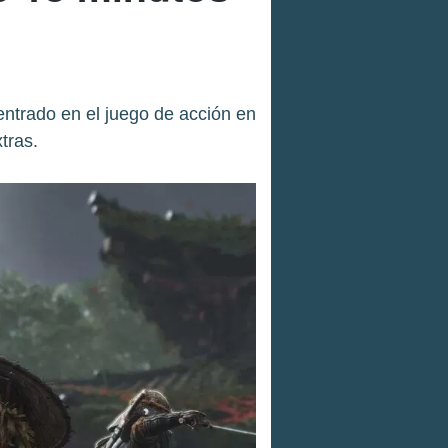
entrado en el juego de acción en
tras.