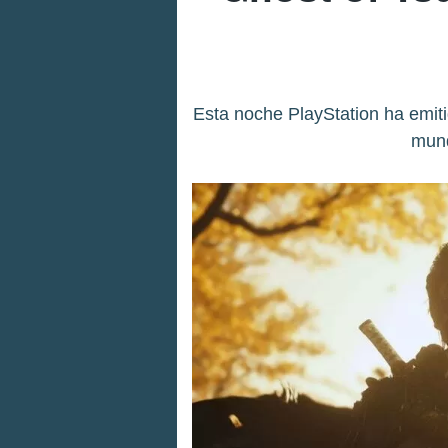
Esta noche PlayStation ha emiti
mund