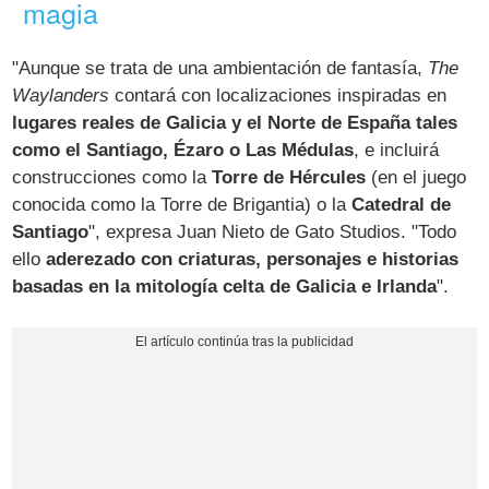
magia
"Aunque se trata de una ambientación de fantasía,
The
Waylanders
contará con localizaciones inspiradas en
lugares reales de Galicia y el Norte de España tales
como el Santiago, Ézaro o Las Médulas
, e incluirá
construcciones como la
Torre de Hércules
(en el juego
conocida como la Torre de Brigantia) o la
Catedral de
Santiago
", expresa Juan Nieto de Gato Studios. "Todo
ello
aderezado con criaturas, personajes e historias
basadas en la mitología celta de Galicia e Irlanda
".