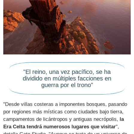
"El reino, una vez pacífico, se ha
dividido en múltiples facciones en
guerra por el trono"
"Desde villas costeras a imponentes bosques, pasando
por regiones más místicas como ciudades bajo tierra,
campamentos de licántropos y antiguas necrópolis,
la
Era Celta tendrá numerosos lugares que visitar
",