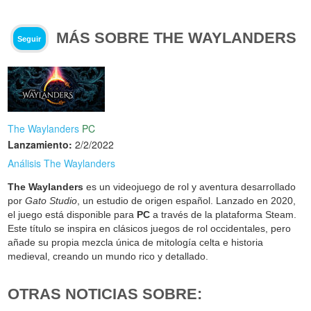
MÁS SOBRE THE WAYLANDERS
Seguir
The Waylanders
PC
Lanzamiento:
2/2/2022
Análisis The Waylanders
The Waylanders
es un videojuego de rol y aventura desarrollado
por
Gato Studio
, un estudio de origen español. Lanzado en 2020,
el juego está disponible para
PC
a través de la plataforma Steam.
Este título se inspira en clásicos juegos de rol occidentales, pero
añade su propia mezcla única de mitología celta e historia
medieval, creando un mundo rico y detallado.
OTRAS NOTICIAS SOBRE: