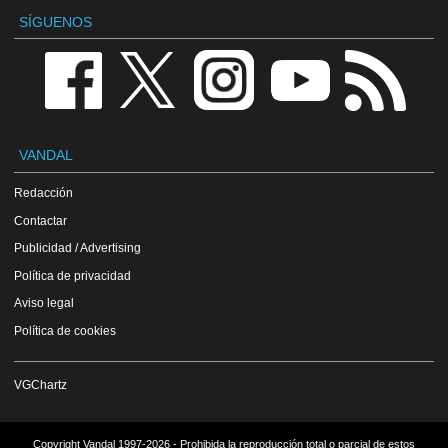
SÍGUENOS
VANDAL
Redacción
Contactar
Publicidad / Advertising
Política de privacidad
Aviso legal
Política de cookies
VGChartz
Copyright Vandal 1997-2026 - Prohibida la reproducción total o parcial de estos