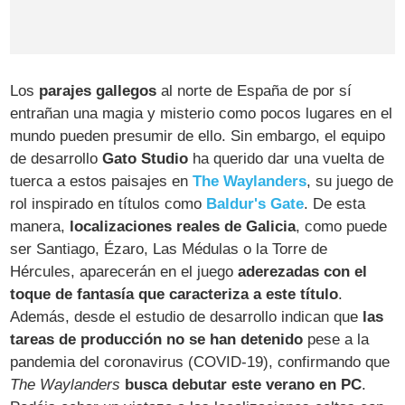
Los
parajes gallegos
al norte de España de por sí
entrañan una magia y misterio como pocos lugares en el
mundo pueden presumir de ello. Sin embargo, el equipo
de desarrollo
Gato Studio
ha querido dar una vuelta de
tuerca a estos paisajes en
The Waylanders
, su juego de
rol inspirado en títulos como
Baldur's Gate
. De esta
manera,
localizaciones reales de Galicia
, como puede
ser Santiago, Ézaro, Las Médulas o la Torre de
Hércules, aparecerán en el juego
aderezadas con el
toque de fantasía que caracteriza a este título
.
Además, desde el estudio de desarrollo indican que
las
tareas de producción no se han detenido
pese a la
pandemia del coronavirus (COVID-19), confirmando que
The Waylanders
busca debutar este verano en PC
.