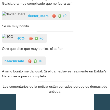
Galicia era muy complicado que no fuera así.
dexter_stars
+0
Se ve muy bonito.
-ICO-
+0
Otro que dice que muy bonito, sí señor.
Kanemerald
+0
A mi lo bonito me da igual. Si el gameplay es realmente un Baldur's
Gate, cae a precio completo.
Los comentarios de la noticia están cerrados porque es demasiado
antigua.