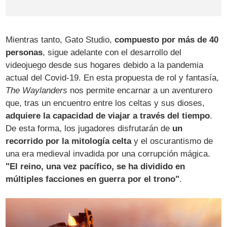
Mientras tanto, Gato Studio,
compuesto por más de 40
personas
, sigue adelante con el desarrollo del
videojuego desde sus hogares debido a la pandemia
actual del Covid-19. En esta propuesta de rol y fantasía,
The Waylanders
nos permite encarnar a un aventurero
que, tras un encuentro entre los celtas y sus dioses,
adquiere la capacidad de viajar a través del tiempo
.
De esta forma, los jugadores disfrutarán de
un
recorrido por la mitología celta
y el oscurantismo de
una era medieval invadida por una corrupción mágica.
"El reino, una vez pacífico, se ha dividido en
múltiples facciones en guerra por el trono"
.