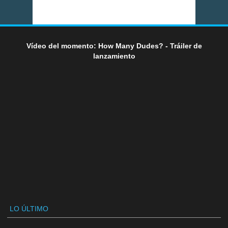
Vídeo del momento: How Many Dudes? - Tráiler de
lanzamiento
LO ÚLTIMO