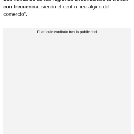
con frecuencia
, siendo el centro neurálgico del
comercio".