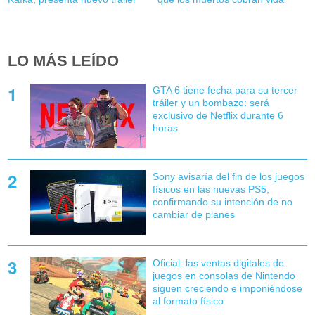
LO MÁS LEÍDO
GTA 6 tiene fecha para su tercer
tráiler y un bombazo: será
exclusivo de Netflix durante 6
horas
Sony avisaría del fin de los juegos
físicos en las nuevas PS5,
confirmando su intención de no
cambiar de planes
Oficial: las ventas digitales de
juegos en consolas de Nintendo
siguen creciendo e imponiéndose
al formato físico