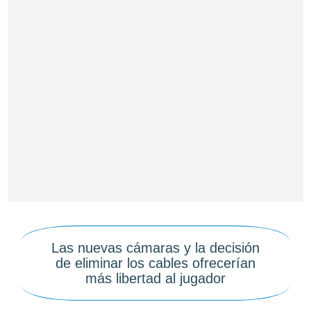
Las nuevas cámaras y la decisión
de eliminar los cables ofrecerían
más libertad al jugador