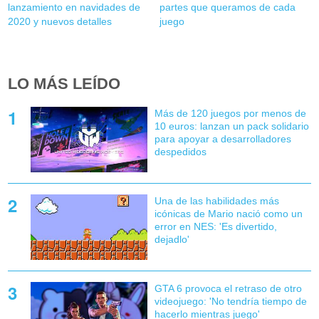
lanzamiento en navidades de
partes que queramos de cada
2020 y nuevos detalles
juego
LO MÁS LEÍDO
Más de 120 juegos por menos de
10 euros: lanzan un pack solidario
para apoyar a desarrolladores
despedidos
Una de las habilidades más
icónicas de Mario nació como un
error en NES: 'Es divertido,
dejadlo'
GTA 6 provoca el retraso de otro
videojuego: 'No tendría tiempo de
hacerlo mientras juego'