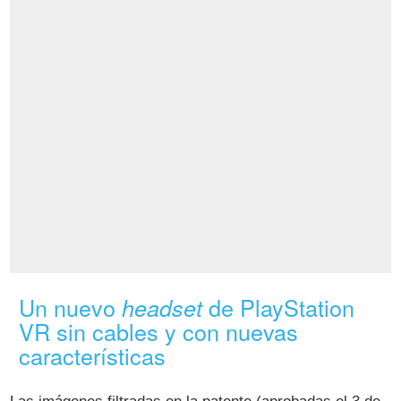
Un nuevo
de PlayStation
headset
VR sin cables y con nuevas
características