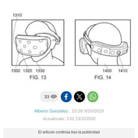
33
Alberto González
·
15:28 9/10/2019
Actualizado: 3:52 13/10/2020