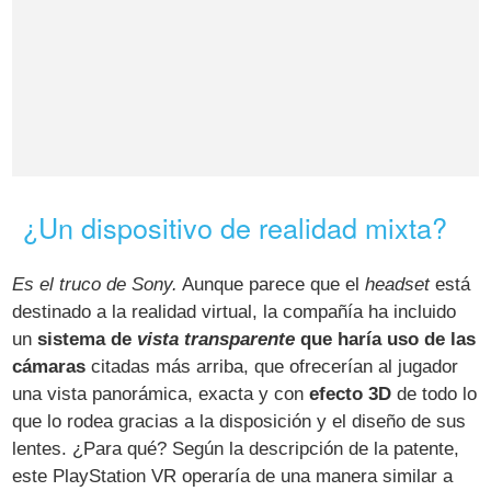
¿Un dispositivo de realidad mixta?
Es el truco de Sony.
Aunque parece que el
headset
está
destinado a la realidad virtual, la compañía ha incluido
un
sistema de
vista transparente
que haría uso de las
cámaras
citadas más arriba, que ofrecerían al jugador
una vista panorámica, exacta y con
efecto 3D
de todo lo
que lo rodea gracias a la disposición y el diseño de sus
lentes. ¿Para qué? Según la descripción de la patente,
este PlayStation VR operaría de una manera similar a