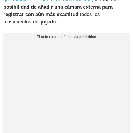
posibilidad de añadir una cámara externa para
registrar con aún más exactitud
todos los
movimientos del jugador.