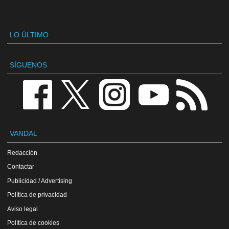
LO ÚLTIMO
SÍGUENOS
VANDAL
Redacción
Contactar
Publicidad / Advertising
Política de privacidad
Aviso legal
Política de cookies