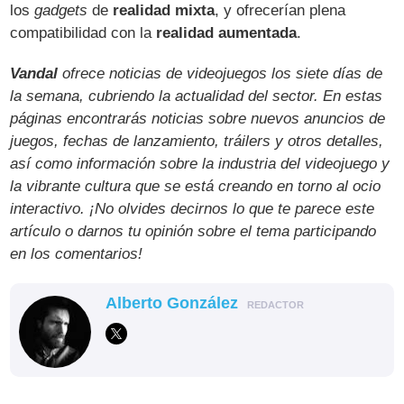
los
gadgets
de
realidad mixta
, y ofrecerían plena
compatibilidad con la
realidad aumentada
.
Vandal
ofrece noticias de videojuegos los siete días de
la semana, cubriendo la actualidad del sector. En estas
páginas encontrarás noticias sobre nuevos anuncios de
juegos, fechas de lanzamiento, tráilers y otros detalles,
así como información sobre la industria del videojuego y
la vibrante cultura que se está creando en torno al ocio
interactivo. ¡No olvides decirnos lo que te parece este
artículo o darnos tu opinión sobre el tema participando
en los comentarios!
Alberto González
REDACTOR