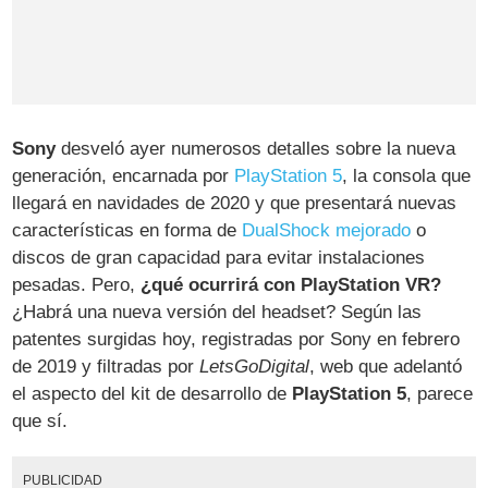
Sony
desveló ayer numerosos detalles sobre la nueva
generación, encarnada por
PlayStation 5
, la consola que
llegará en navidades de 2020 y que presentará nuevas
características en forma de
DualShock mejorado
o
discos de gran capacidad para evitar instalaciones
pesadas. Pero,
¿qué ocurrirá con PlayStation VR?
¿Habrá una nueva versión del headset? Según las
patentes surgidas hoy, registradas por Sony en febrero
de 2019 y filtradas por
LetsGoDigital
, web que adelantó
el aspecto del kit de desarrollo de
PlayStation 5
, parece
que sí.
PUBLICIDAD