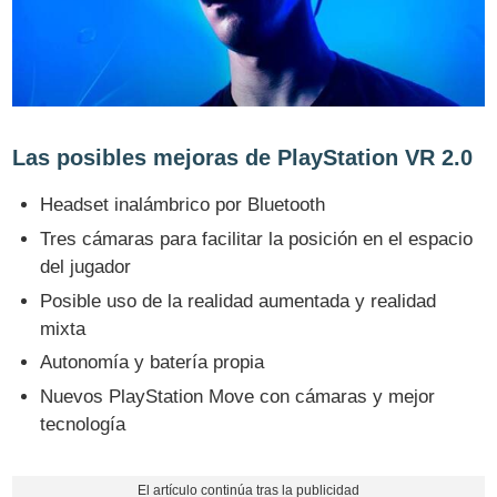
Las posibles mejoras de PlayStation VR 2.0
Headset inalámbrico por Bluetooth
Tres cámaras para facilitar la posición en el espacio
del jugador
Posible uso de la realidad aumentada y realidad
mixta
Autonomía y batería propia
Nuevos PlayStation Move con cámaras y mejor
tecnología