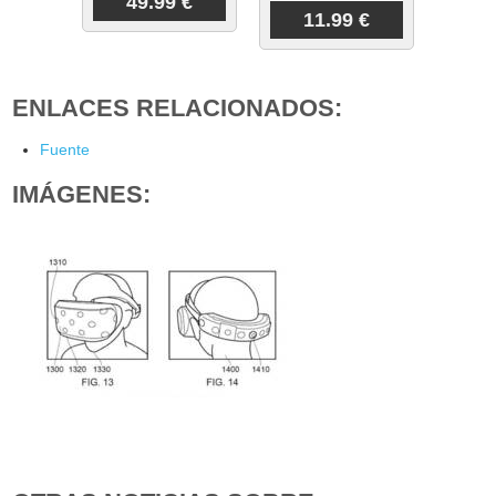
49.99 €
11.99 €
ENLACES RELACIONADOS:
Fuente
IMÁGENES: