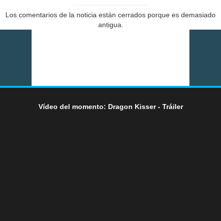
Los comentarios de la noticia están cerrados porque es demasiado
antigua.
Vídeo del momento: Dragon Kisser - Tráiler