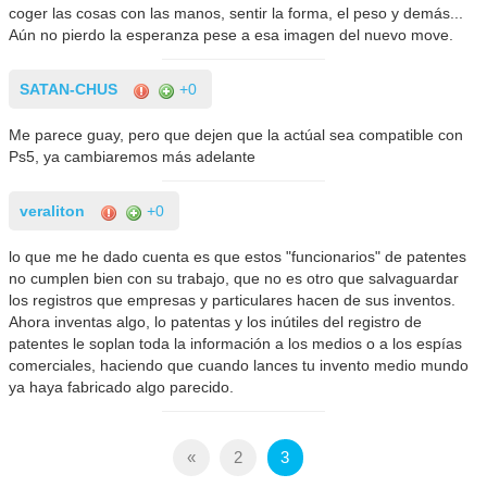
coger las cosas con las manos, sentir la forma, el peso y demás...
Aún no pierdo la esperanza pese a esa imagen del nuevo move.
SATAN-CHUS
+0
Me parece guay, pero que dejen que la actúal sea compatible con
Ps5, ya cambiaremos más adelante
veraliton
+0
lo que me he dado cuenta es que estos "funcionarios" de patentes
no cumplen bien con su trabajo, que no es otro que salvaguardar
los registros que empresas y particulares hacen de sus inventos.
Ahora inventas algo, lo patentas y los inútiles del registro de
patentes le soplan toda la información a los medios o a los espías
comerciales, haciendo que cuando lances tu invento medio mundo
ya haya fabricado algo parecido.
«
2
3