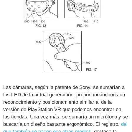
Las cámaras, según la patente de Sony, se sumarían a
los
LED
de la actual generación, proporcionándonos un
reconocimiento y posicionamiento similar al de la
versión de PlayStation VR que podemos encontrar en
las tiendas. Una vez más, se sumaría un micrófono y se
buscaría un diseño bastante ergonómico. El registro,
del
que también se hacen eco otros medios
, destaca la