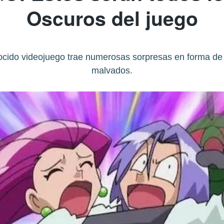
Oscuros del juego
nocido videojuego trae numerosas sorpresas en forma de
malvados.