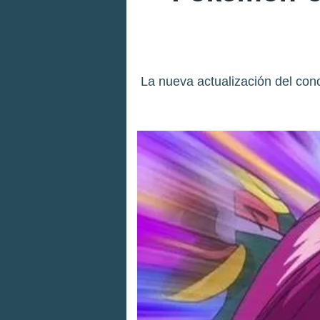
La nueva actualización del co