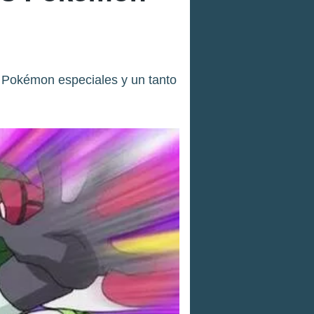
 Pokémon especiales y un tanto