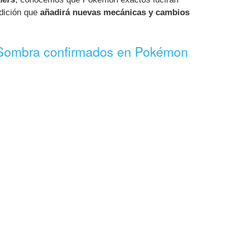
dición que
añadirá nuevas mecánicas y cambios
Sombra confirmados en Pokémon