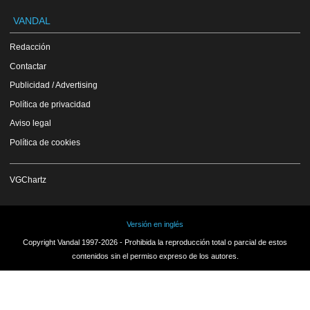
VANDAL
Redacción
Contactar
Publicidad / Advertising
Política de privacidad
Aviso legal
Política de cookies
VGChartz
Versión en inglés
Copyright Vandal 1997-2026 - Prohibida la reproducción total o parcial de estos
contenidos sin el permiso expreso de los autores.