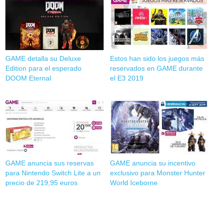
GAME detalla su Deluxe
Estos han sido los juegos más
Edition para el esperado
reservados en GAME durante
DOOM Eternal
el E3 2019
GAME anuncia sus reservas
GAME anuncia su incentivo
para Nintendo Switch Lite a un
exclusivo para Monster Hunter
precio de 219,95 euros
World Iceborne