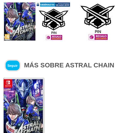
MÁS SOBRE ASTRAL CHAIN
Seguir