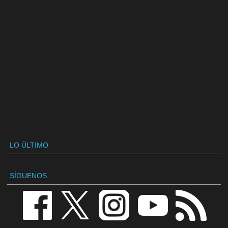
LO ÚLTIMO
SÍGUENOS