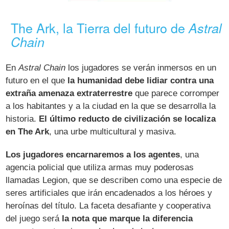
The Ark, la Tierra del futuro de
Astral
Chain
En
Astral Chain
los jugadores se verán inmersos en un
futuro en el que
la humanidad debe lidiar contra una
extraña amenaza extraterrestre
que parece corromper
a los habitantes y a la ciudad en la que se desarrolla la
historia.
El último reducto de civilización se localiza
en The Ark
, una urbe multicultural y masiva.
Los jugadores encarnaremos a los agentes
, una
agencia policial que utiliza armas muy poderosas
llamadas Legion, que se describen como una especie de
seres artificiales que irán encadenados a los héroes y
heroínas del título. La faceta desafiante y cooperativa
del juego será
la nota que marque la diferencia