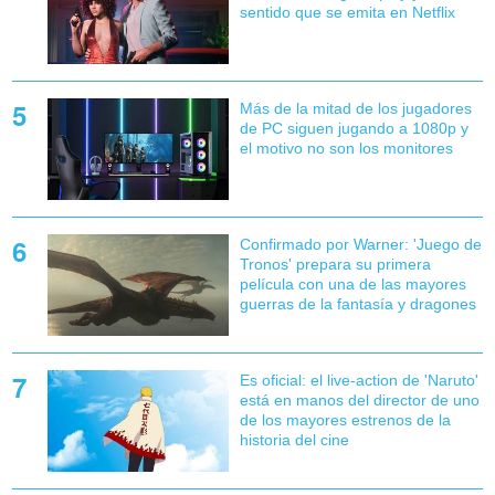
sentido que se emita en Netflix
Más de la mitad de los jugadores
de PC siguen jugando a 1080p y
el motivo no son los monitores
Confirmado por Warner: 'Juego de
Tronos' prepara su primera
película con una de las mayores
guerras de la fantasía y dragones
Es oficial: el live-action de 'Naruto'
está en manos del director de uno
de los mayores estrenos de la
historia del cine