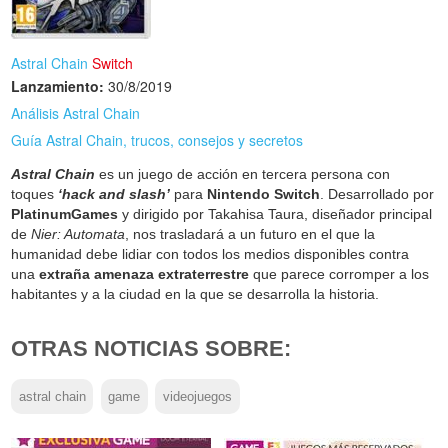
Astral Chain
Switch
Lanzamiento:
30/8/2019
Análisis Astral Chain
Guía Astral Chain, trucos, consejos y secretos
Astral Chain
es un juego de acción en tercera persona con
toques
‘hack and slash’
para
Nintendo Switch
. Desarrollado por
PlatinumGames
y dirigido por Takahisa Taura, diseñador principal
de
Nier: Automata
, nos trasladará a un futuro en el que la
humanidad debe lidiar con todos los medios disponibles contra
una
extraña amenaza extraterrestre
que parece corromper a los
habitantes y a la ciudad en la que se desarrolla la historia.
OTRAS NOTICIAS SOBRE:
astral chain
game
videojuegos