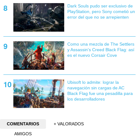
Dark Souls pudo ser exclusivo de
PlayStation, pero Sony cometió un
error del que no se arrepienten
Como una mezcla de The Settlers
y Assassin's Creed Black Flag: así
es el nuevo Corsair Cove
Ubisoft lo admite: lograr la
navegación sin cargas de AC
Black Flag fue una pesadilla para
los desarrolladores
COMENTARIOS
+ VALORADOS
AMIGOS