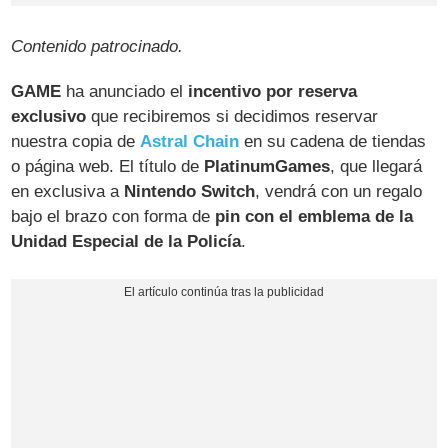
Contenido patrocinado.
GAME
ha anunciado el
incentivo por reserva
exclusivo
que recibiremos si decidimos reservar
nuestra copia de
Astral Chain
en su cadena de tiendas
o página web. El título de
PlatinumGames
, que llegará
en exclusiva a
Nintendo Switch
, vendrá con un regalo
bajo el brazo con forma de
pin con el emblema de la
Unidad Especial de la Policía
.