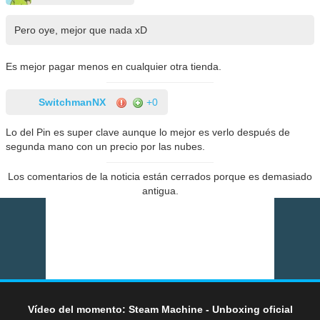
Pero oye, mejor que nada xD
Es mejor pagar menos en cualquier otra tienda.
SwitchmanNX
+0
Lo del Pin es super clave aunque lo mejor es verlo después de
segunda mano con un precio por las nubes.
Los comentarios de la noticia están cerrados porque es demasiado
antigua.
Vídeo del momento: Steam Machine - Unboxing oficial