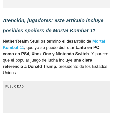
Atención, jugadores: este artículo incluye
posibles spoilers de Mortal Kombat 11
NetherRealm Studios
terminó el desarrollo de
Mortal
Kombat 11
, que ya se puede disfrutar
tanto en PC
como en PS4, Xbox One y Nintendo Switch
. Y parece
que el popular juego de lucha incluye
una clara
referencia a Donald Trump
, presidente de los Estados
Unidos.
PUBLICIDAD