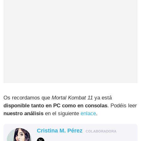
Os recordamos que
Mortal Kombat 11
ya está
disponible tanto en PC como en consolas
. Podéis leer
nuestro análisis
en el siguiente
enlace
.
Cristina M. Pérez
COLABORADORA