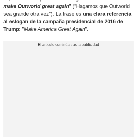
make Outworld great again
" ("Hagamos que Outworld
sea grande otra vez"). La frase es
una clara referencia
al eslogan de la campaña presidencial de 2016 de
Trump
: "
Make America Great Again
".