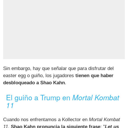
Sin embargo, hay que señalar que para disfrutar del
easter egg o guiño, los jugadores
tienen que haber
desbloqueado a Shao Kahn
.
El guiño a Trump en
Mortal Kombat
11
Cuando nos enfrentamos a Kollector en
Mortal Kombat
11
,
Shao Kahn pronuncia la siguiente frase
: "
Let us