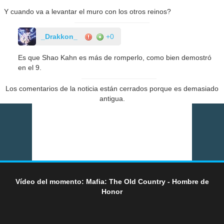
Y cuando va a levantar el muro con los otros reinos?
_Drakkon_
+0
Es que Shao Kahn es más de romperlo, como bien demostró
en el 9.
Los comentarios de la noticia están cerrados porque es demasiado
antigua.
Vídeo del momento: Mafia: The Old Country - Hombre de
Honor