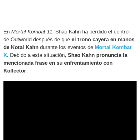
En
Mortal Kombat 11
, Shao Kahn ha perdido el control
de Outworld después de que
el trono cayera en manos
de Kotal Kahn
durante los eventos de
Mortal Kombat
X
. Debido a esta situación,
Shao Kahn pronuncia la
mencionada frase en su enfrentamiento con
Kollector
.