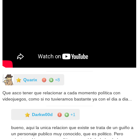
Quarix
+8
Que asco tener que relacionar a cada momento política con
videojuegos, como si no tuvieramos bastante ya con el dia a dia...
Darkw00d
+1
bueno, aqui la unica relacion que existe se trata de un guiño a
un personaje publico muy conocido, que es politico. Pero