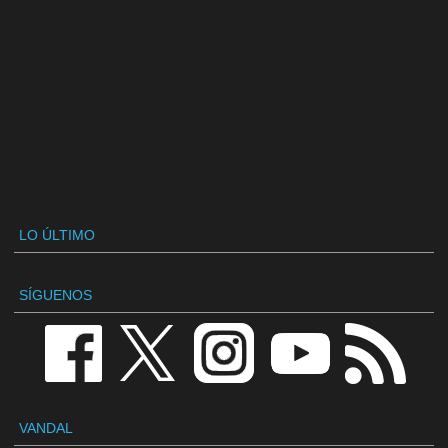
LO ÚLTIMO
SÍGUENOS
VANDAL