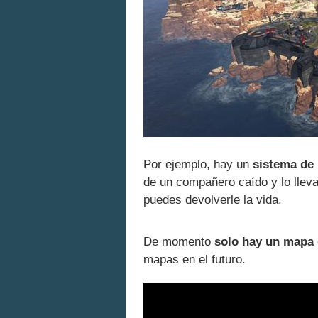
Por ejemplo, hay un
sistema de 
de un compañero caído y lo llev
puedes devolverle la vida.
De momento
solo hay un mapa 
mapas en el futuro.