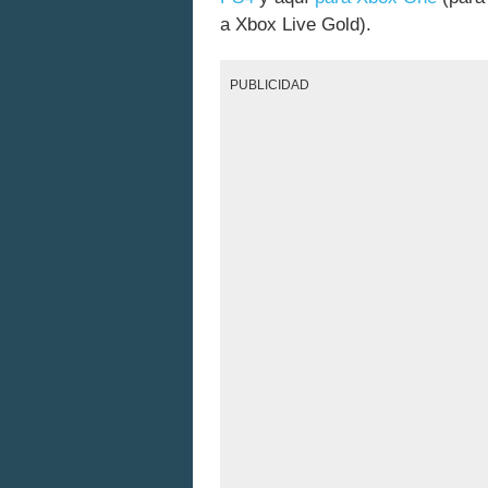
a Xbox Live Gold).
PUBLICIDAD