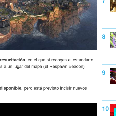
resucitación
, en el que si recoges el estandarte
as a un lugar del mapa (el Respawn Beacon)
disponible
, pero está previsto incluir nuevos