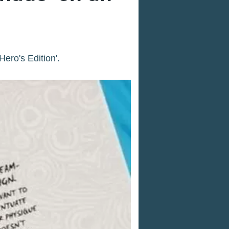
ero's Edition'.