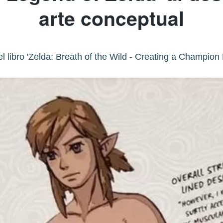
arte conceptual
l libro 'Zelda: Breath of the Wild - Creating a Champion H