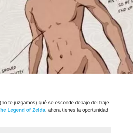
(no te juzgamos) qué se esconde debajo del traje
he Legend of Zelda
, ahora tienes la oportunidad