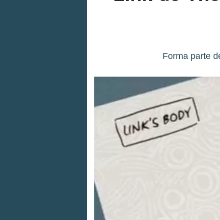
Forma parte de