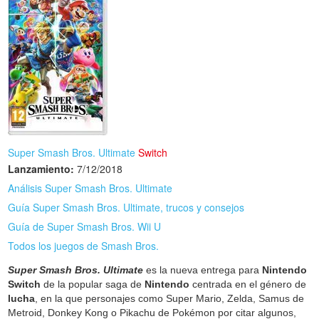
Super Smash Bros. Ultimate
Switch
Lanzamiento:
7/12/2018
Análisis Super Smash Bros. Ultimate
Guía Super Smash Bros. Ultimate, trucos y consejos
Guía de Super Smash Bros. Wii U
Todos los juegos de Smash Bros.
Super Smash Bros. Ultimate
es la nueva entrega para
Nintendo
Switch
de la popular saga de
Nintendo
centrada en el género de
lucha
, en la que personajes como Super Mario, Zelda, Samus de
Metroid, Donkey Kong o Pikachu de Pokémon por citar algunos,