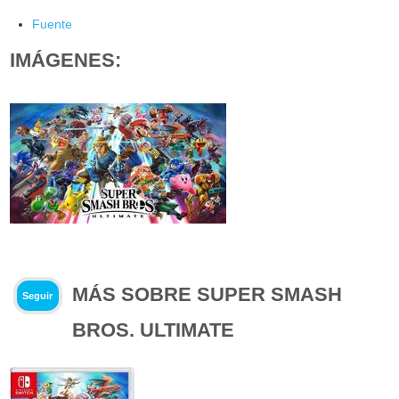
Fuente
IMÁGENES:
MÁS SOBRE SUPER SMASH
Seguir
BROS. ULTIMATE