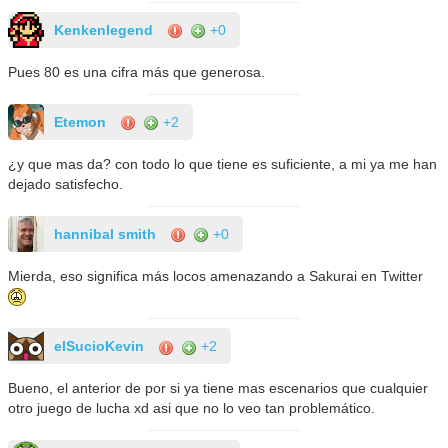
Kenkenlegend
+0
Pues 80 es una cifra más que generosa.
Etemon
+2
¿y que mas da? con todo lo que tiene es suficiente, a mi ya me han
dejado satisfecho.
hannibal smith
+0
Mierda, eso significa más locos amenazando a Sakurai en Twitter
elSucioKevin
+2
Bueno, el anterior de por si ya tiene mas escenarios que cualquier
otro juego de lucha xd asi que no lo veo tan problemático.