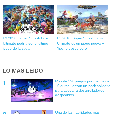
E3 2018: Super Smash Bros.
E3 2018: Super Smash Bros.
Ultimate podría ser el último
Ultimate es un juego nuevo y
juego de la saga
'hecho desde cero'
LO MÁS LEÍDO
Más de 120 juegos por menos de
10 euros: lanzan un pack solidario
para apoyar a desarrolladores
despedidos
Una de las habilidades más