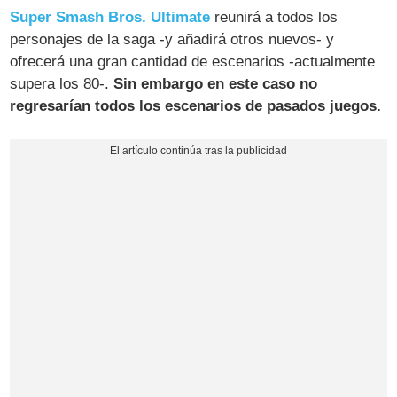
Super Smash Bros. Ultimate
reunirá a todos los
personajes de la saga -y añadirá otros nuevos- y
ofrecerá una gran cantidad de escenarios -actualmente
supera los 80-.
Sin embargo en este caso no
regresarían todos los escenarios de pasados juegos.