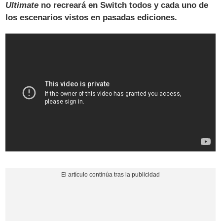
Ultimate
no recreará en Switch todos y cada uno de
los escenarios vistos en pasadas ediciones.