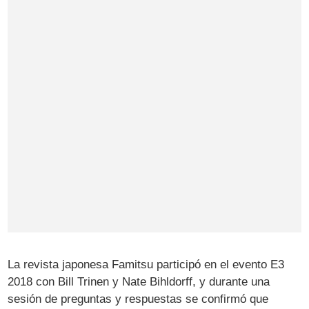
La revista japonesa Famitsu participó en el evento E3
2018 con Bill Trinen y Nate Bihldorff, y durante una
sesión de preguntas y respuestas se confirmó que