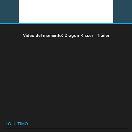
Vídeo del momento: Dragon Kisser - Tráiler
LO ÚLTIMO