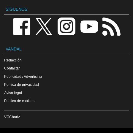
SÍGUENOS
VANDAL
Redacción
Contactar
Publicidad / Advertising
Política de privacidad
Aviso legal
Política de cookies
VGChartz