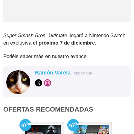
Super Smash Bros. Ultimate
llegará a Nintendo Switch
en exclusiva
el próximo 7 de diciembre
.
Podéis saber más en nuestro avance.
Ramón Varela
REDACTOR
OFERTAS RECOMENDADAS
-91%
-91%