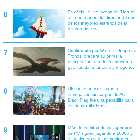
Es oficial: el live-action de 'Naruto'
está en manos del director de uno
de los mayores estrenos de la
historia del cine
Confirmado por Warner: 'Juego de
Tronos' prepara su primera
película con una de las mayores
guerras de la fantasía y dragones
Ubisoft lo admite: lograr la
navegación sin cargas de AC
Black Flag fue una pesadilla para
los desarrolladores
Más de la mitad de los jugadores
de PC siguen jugando a 1080p y
el motivo no son los monitores