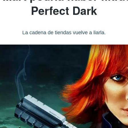
Perfect Dark
La cadena de tiendas vuelve a liarla.