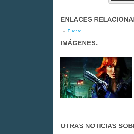
ENLACES RELACIONA
Fuente
IMÁGENES:
OTRAS NOTICIAS SOB