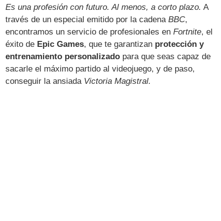
Es una profesión con futuro. Al menos, a corto plazo.
A
través de un especial emitido por la cadena
BBC
,
encontramos un servicio de profesionales en
Fortnite
, el
éxito de
Epic Games
, que te garantizan
protección y
entrenamiento personalizado
para que seas capaz de
sacarle el máximo partido al videojuego, y de paso,
conseguir la ansiada
Victoria Magistral.