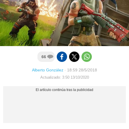
66
Alberto González
·
18:59 28/5/2018
Actualizado: 3:50 13/10/2020