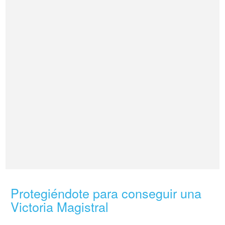
Protegiéndote para conseguir una
Victoria Magistral