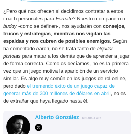
¿Pero qué nos ofrecen si decidimos contratar a estos
coach personales para
Fortnite
? Nuestro compañero o
buddy
-como se definen-, nos ayudarán con
consejos,
trucos y estrategias, mientras nos vigilan las
espaldas y nos cubren de posibles enemigos
. Según
ha comentado Aaron, no se trata tanto de
alquilar
pistolas
para matar a los demás que de aprender a jugar
de forma correcta. Como os decíamos, no es la primera
vez que un juego motiva la aparición de un servicio
similar. Es algo muy común en los juegos de rol online,
pero dado
el tremendo éxito de un juego capaz de
generar más de 300 millones de dólares en abril
, no es
de extrañar que haya llegado hasta él.
Alberto González
REDACTOR