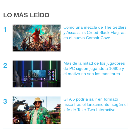
LO MÁS LEÍDO
Como una mezcla de The Settlers
y Assassin's Creed Black Flag: así
es el nuevo Corsair Cove
Más de la mitad de los jugadores
de PC siguen jugando a 1080p y
el motivo no son los monitores
GTA 6 podría salir en formato
físico tras el lanzamiento, según el
jefe de Take-Two Interactive