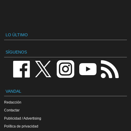
LO ÚLTIMO
SÍGUENOS
VANDAL
Redacción
Contactar
Publicidad / Advertising
Política de privacidad