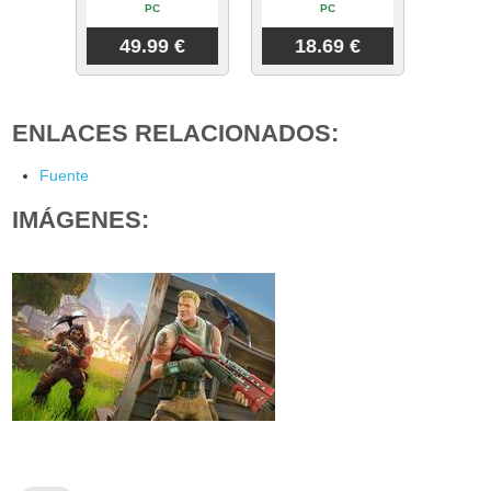
PC
PC
49.99 €
18.69 €
ENLACES RELACIONADOS:
Fuente
IMÁGENES: