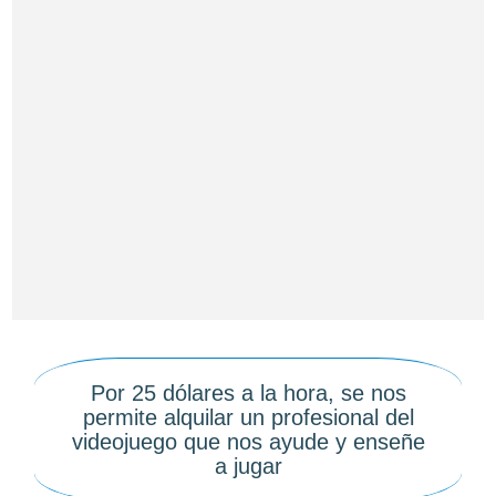
Por 25 dólares a la hora, se nos
permite alquilar un profesional del
videojuego que nos ayude y enseñe
a jugar