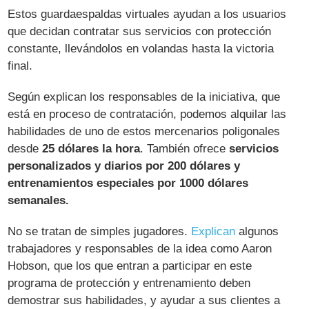
Estos guardaespaldas virtuales ayudan a los usuarios
que decidan contratar sus servicios con protección
constante, llevándolos en volandas hasta la victoria
final.
Según explican los responsables de la iniciativa, que
está en proceso de contratación, podemos alquilar las
habilidades de uno de estos mercenarios poligonales
desde
25 dólares la hora
. También ofrece
servicios
personalizados y diarios por 200 dólares y
entrenamientos especiales por 1000 dólares
semanales.
No se tratan de simples jugadores.
Explican
algunos
trabajadores y responsables de la idea como Aaron
Hobson, que los que entran a participar en este
programa de protección y entrenamiento deben
demostrar sus habilidades, y ayudar a sus clientes a