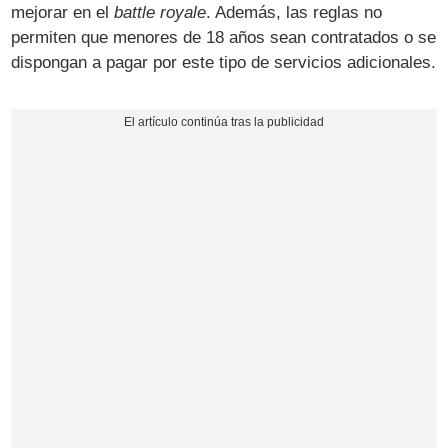
mejorar en el
battle royale
. Además, las reglas no
permiten que menores de 18 años sean contratados o se
dispongan a pagar por este tipo de servicios adicionales.