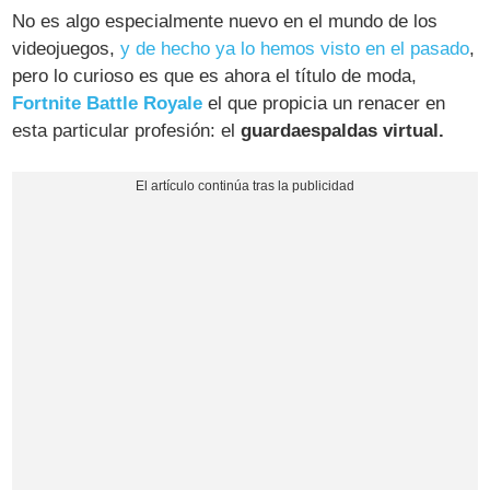
No es algo especialmente nuevo en el mundo de los
videojuegos,
y de hecho ya lo hemos visto en el pasado
,
pero lo curioso es que es ahora el título de moda,
Fortnite Battle Royale
el que propicia un renacer en
esta particular profesión: el
guardaespaldas virtual.