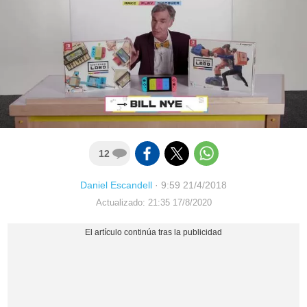
12
Daniel Escandell
·
9:59 21/4/2018
Actualizado: 21:35 17/8/2020