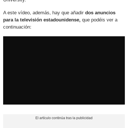
A este vídeo, además, hay que añadir
dos anuncios
para la televisión estadounidense,
que podéis ver a
continuación: