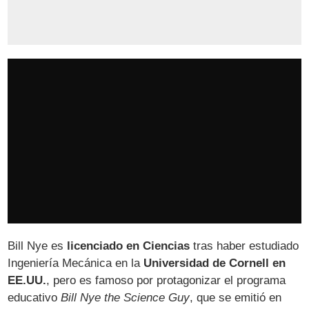
Bill Nye es
licenciado en Ciencias
tras haber estudiado
Ingeniería Mecánica en la
Universidad de Cornell en
EE.UU.
, pero es famoso por protagonizar el programa
educativo
Bill Nye the Science Guy
, que se emitió en