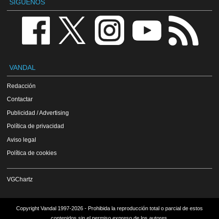
SÍGUENOS
VANDAL
Redacción
Contactar
Publicidad / Advertising
Política de privacidad
Aviso legal
Política de cookies
VGChartz
Copyright Vandal 1997-2026 - Prohibida la reproducción total o parcial de estos
contenidos sin el permiso expreso de los autores.