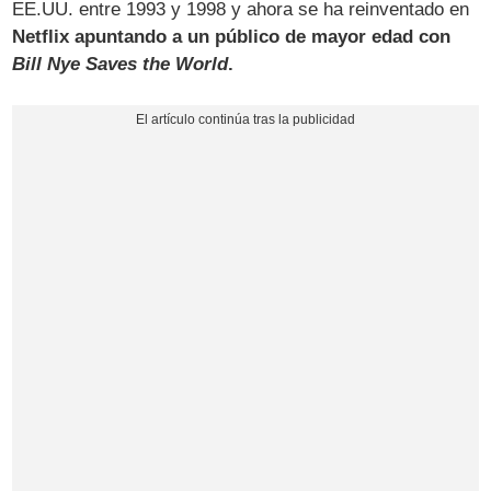
EE.UU. entre 1993 y 1998 y ahora se ha reinventado en
Netflix apuntando a un público de mayor edad con
Bill Nye Saves the World
.