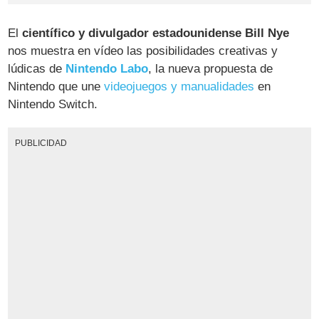
El
científico y divulgador estadounidense Bill Nye
nos muestra en vídeo las posibilidades creativas y
lúdicas de
Nintendo Labo
, la nueva propuesta de
Nintendo que une
videojuegos y manualidades
en
Nintendo Switch.
PUBLICIDAD