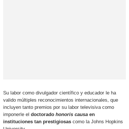
Su labor como divulgador científico y educador le ha
valido múltiples reconocimientos internacionales, que
incluyen tanto premios por su labor televisiva como
imponerle el
doctorado
honoris causa
en
instituciones tan prestigiosas
como la Johns Hopkins
University.