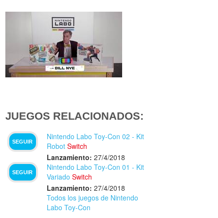
JUEGOS RELACIONADOS:
Nintendo Labo Toy-Con 02 - Kit
SEGUIR
Robot
Switch
Lanzamiento:
27/4/2018
Nintendo Labo Toy-Con 01 - Kit
SEGUIR
Variado
Switch
Lanzamiento:
27/4/2018
Todos los juegos de Nintendo
Labo Toy-Con