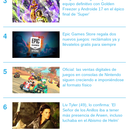
equipo definitivo con Golden
Freezer y Androide 17 en el épico
final de 'Super'
Epic Games Store regala dos
nuevos juegos: reclámalos ya y
llévatelos gratis para siempre
Oficial: las ventas digitales de
juegos en consolas de Nintendo
siguen creciendo e imponiéndose
al formato físico
Liv Tyler (49), lo confirma: 'El
Señor de los Anillos iba a tener
más presencia de Arwen, incluso
luchaba en el Abismo de Helm'