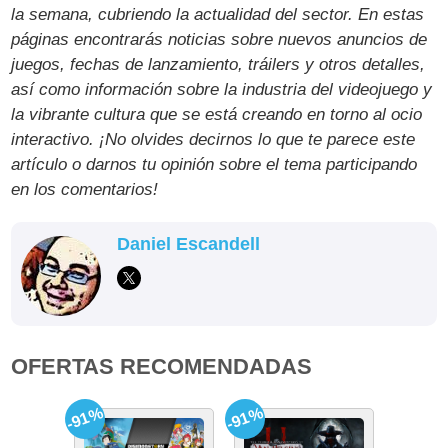
la semana, cubriendo la actualidad del sector. En estas
páginas encontrarás noticias sobre nuevos anuncios de
juegos, fechas de lanzamiento, tráilers y otros detalles,
así como información sobre la industria del videojuego y
la vibrante cultura que se está creando en torno al ocio
interactivo. ¡No olvides decirnos lo que te parece este
artículo o darnos tu opinión sobre el tema participando
en los comentarios!
Daniel Escandell
OFERTAS RECOMENDADAS
-91%
-91%