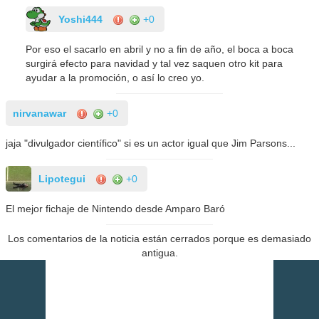
Yoshi444
+0
Por eso el sacarlo en abril y no a fin de año, el boca a boca
surgirá efecto para navidad y tal vez saquen otro kit para
ayudar a la promoción, o así lo creo yo.
nirvanawar
+0
jaja "divulgador científico" si es un actor igual que Jim Parsons...
Lipotegui
+0
El mejor fichaje de Nintendo desde Amparo Baró
Los comentarios de la noticia están cerrados porque es demasiado
antigua.