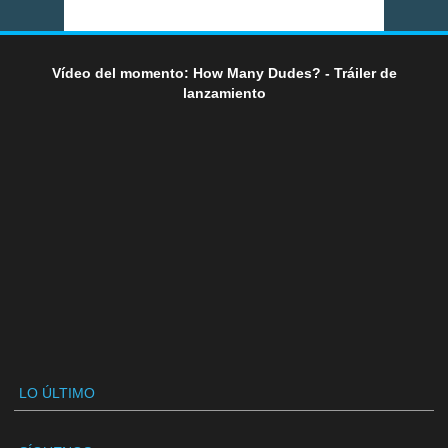
Vídeo del momento: How Many Dudes? - Tráiler de
lanzamiento
LO ÚLTIMO