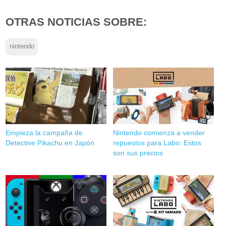
OTRAS NOTICIAS SOBRE:
nintendo
Empieza la campaña de
Nintendo comienza a vender
Detective Pikachu en Japón
repuestos para Labo: Estos
son sus precios