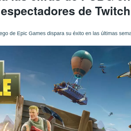
espectadores de Twitch
uego de Epic Games dispara su éxito en las últimas sem